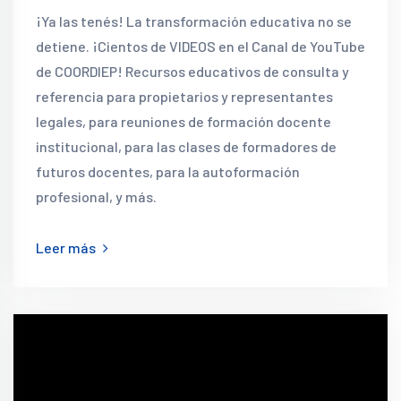
¡Ya las tenés! La transformación educativa no se
detiene. ¡Cientos de VIDEOS en el Canal de YouTube
de COORDIEP! Recursos educativos de consulta y
referencia para propietarios y representantes
legales, para reuniones de formación docente
institucional, para las clases de formadores de
futuros docentes, para la autoformación
profesional, y más.
Leer más