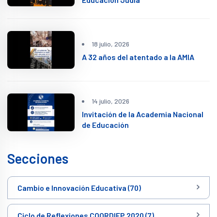
18 julio, 2026
A 32 años del atentado a la AMIA
14 julio, 2026
Invitación de la Academia Nacional
de Educación
Secciones
Cambio e Innovación Educativa (70)
Ciclo de Reflexiones COORDIEP 2020 (7)