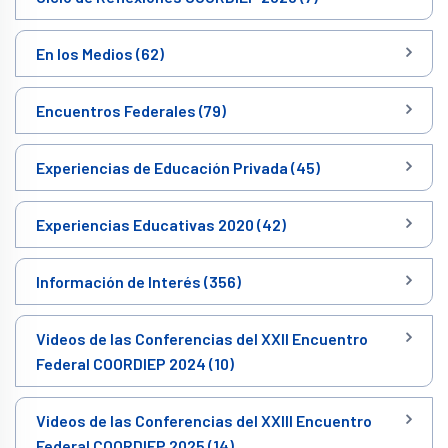
En los Medios (62)
Encuentros Federales (79)
Experiencias de Educación Privada (45)
Experiencias Educativas 2020 (42)
Información de Interés (356)
Videos de las Conferencias del XXII Encuentro
Federal COORDIEP 2024 (10)
Videos de las Conferencias del XXIII Encuentro
Federal COORDIEP 2025 (14)