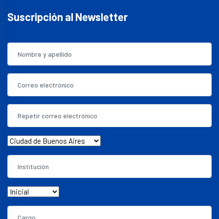
Suscripción al Newsletter