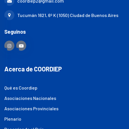
coordiep2@gmail.com
Tucumán 1621, 6º K (1050) Ciudad de Buenos Aires
Seguinos
Acerca de COORDIEP
Qué es Coordiep
Asociaciones Nacionales
Asociaciones Provinciales
Plenario