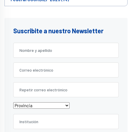
Suscribite a nuestro Newsletter