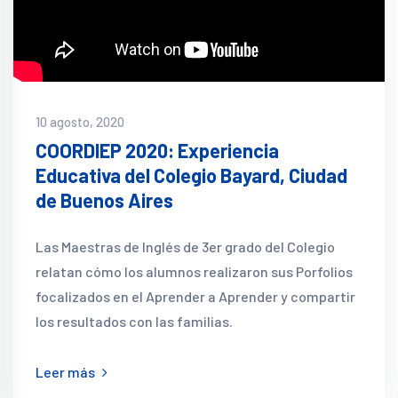
10 agosto, 2020
COORDIEP 2020: Experiencia
Educativa del Colegio Bayard, Ciudad
de Buenos Aires
Las Maestras de Inglés de 3er grado del Colegio
relatan cómo los alumnos realizaron sus Porfolios
focalizados en el Aprender a Aprender y compartir
los resultados con las familias.
Leer más