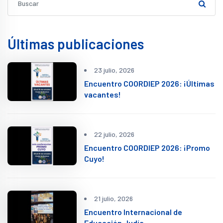
Últimas publicaciones
23 julio, 2026
Encuentro COORDIEP 2026: ¡Últimas
vacantes!
22 julio, 2026
Encuentro COORDIEP 2026: ¡Promo
Cuyo!
21 julio, 2026
Encuentro Internacional de
Educación Judía