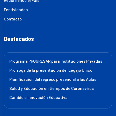
Recorriendo el País
Festividades
Contacto
Destacados
Programa PROGRESAR para Instituciones Privadas
Prórroga de la presentación del Legajo Único
Planificación del regreso presencial a las Aulas
Salud y Educación en tiempos de Coronavirus
Cambio e Innovación Educativa