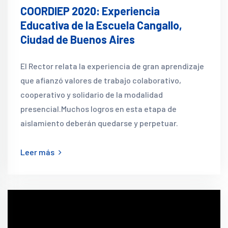
COORDIEP 2020: Experiencia
Educativa de la Escuela Cangallo,
Ciudad de Buenos Aires
El Rector relata la experiencia de gran aprendizaje
que afianzó valores de trabajo colaborativo,
cooperativo y solidario de la modalidad
presencial.Muchos logros en esta etapa de
aislamiento deberán quedarse y perpetuar.
Leer más