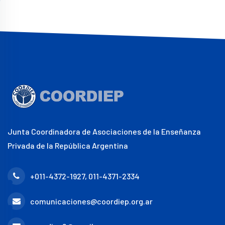
Junta Coordinadora de Asociaciones de la Enseñanza
Privada de la República Argentina
+011-4372-1927, 011-4371-2334
comunicaciones@coordiep.org.ar