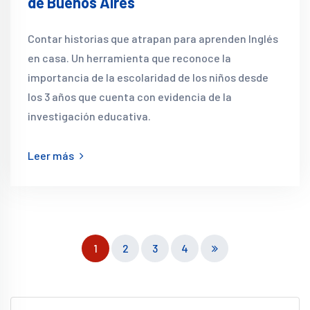
de Buenos Aires
Contar historias que atrapan para aprenden Inglés
en casa. Un herramienta que reconoce la
importancia de la escolaridad de los niños desde
los 3 años que cuenta con evidencia de la
investigación educativa.
Leer más
1
2
3
4