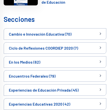
de Educación
Secciones
Cambio e Innovación Educativa (70)
Ciclo de Reflexiones COORDIEP 2020 (7)
En los Medios (62)
Encuentros Federales (79)
Experiencias de Educación Privada (45)
Experiencias Educativas 2020 (42)