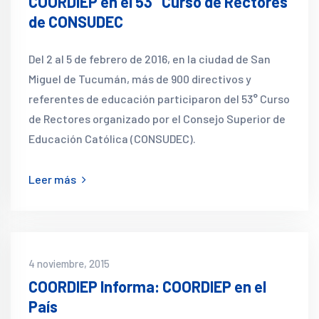
COORDIEP en el 53° Curso de Rectores
de CONSUDEC
Del 2 al 5 de febrero de 2016, en la ciudad de San
Miguel de Tucumán, más de 900 directivos y
referentes de educación participaron del 53° Curso
de Rectores organizado por el Consejo Superior de
Educación Católica (CONSUDEC).
Leer más
4 noviembre, 2015
COORDIEP Informa: COORDIEP en el
País