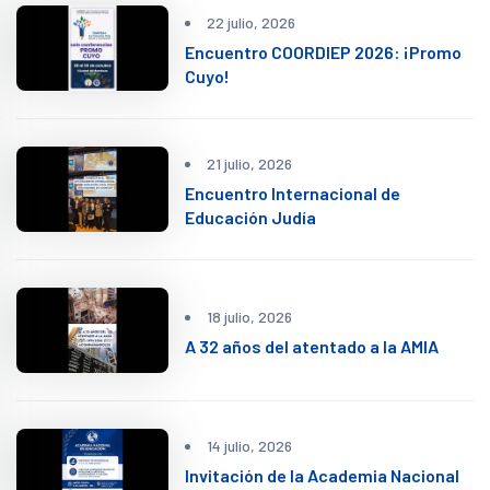
22 julio, 2026
Encuentro COORDIEP 2026: ¡Promo
Cuyo!
21 julio, 2026
Encuentro Internacional de
Educación Judía
18 julio, 2026
A 32 años del atentado a la AMIA
14 julio, 2026
Invitación de la Academia Nacional