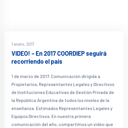
1 enero, 2017
VIDEO! – En 2017 COORDIEP seguirá
recorriendo el país
1 de marzo de 2017. Comunicación dirigida a
Propietarios, Representantes Legales y Directivos
de Instituciones Educativas de Gestión Privada de
la República Argentina de todos los niveles de la
enseñanza. Estimados Representantes Legales y
Equipos Directivos. En nuestra primera
comunicación del año, compartimos un video que