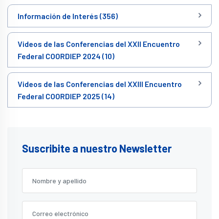
Información de Interés (356)
Videos de las Conferencias del XXII Encuentro
Federal COORDIEP 2024 (10)
Videos de las Conferencias del XXIII Encuentro
Federal COORDIEP 2025 (14)
Suscribite a nuestro Newsletter