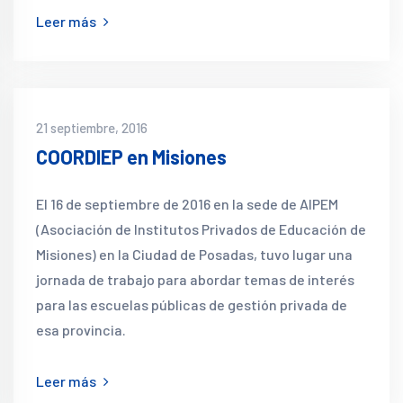
Leer más
21 septiembre, 2016
COORDIEP en Misiones
El 16 de septiembre de 2016 en la sede de AIPEM
(Asociación de Institutos Privados de Educación de
Misiones) en la Ciudad de Posadas, tuvo lugar una
jornada de trabajo para abordar temas de interés
para las escuelas públicas de gestión privada de
esa provincia.
Leer más