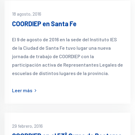
18 agosto, 2016
COORDIEP en Santa Fe
El 9 de agosto de 2016 en la sede del Instituto IES
de la Ciudad de Santa Fe tuvo lugar una nueva
jornada de trabajo de COORDIEP con la
participación activa de Representantes Legales de
escuelas de distintos lugares de la provincia.
Leer más
29 febrero, 2016