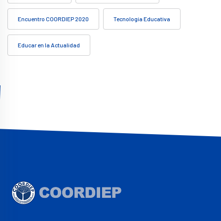
Encuentro COORDIEP 2020
Tecnología Educativa
Educar en la Actualidad