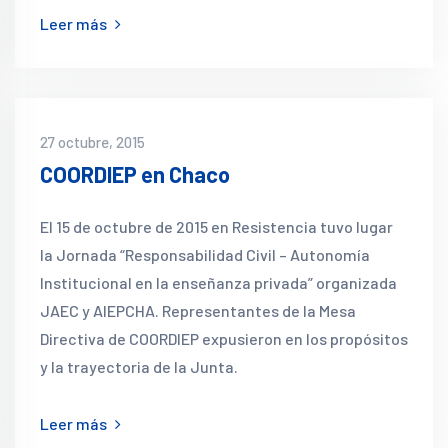
Leer más
27 octubre, 2015
COORDIEP en Chaco
El 15 de octubre de 2015 en Resistencia tuvo lugar
la Jornada “Responsabilidad Civil – Autonomía
Institucional en la enseñanza privada” organizada
JAEC y AIEPCHA. Representantes de la Mesa
Directiva de COORDIEP expusieron en los propósitos
y la trayectoria de la Junta.
Leer más