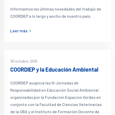
Informamos las últimas novedades del trabajo de
COORDIEP a lo largo y ancho de nuestro país.
Leer más
30 octubre, 2015
COORDIEP y la Educación Ambiental
COORDIEP auspicia las III Jornadas de
Responsabilidad en Educación Social Ambiental
organizadas por la Fundación Espacios Verdes en
conjunto con la Facultad de Ciencias Veterinarias
de la UBA y el Instituto de Formación Docente de