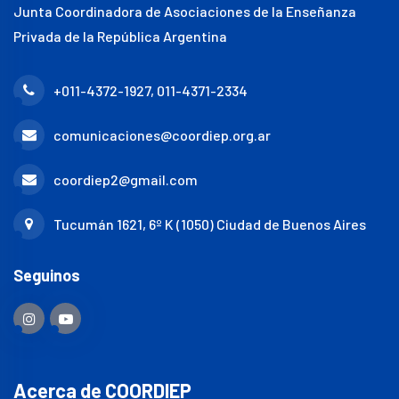
Junta Coordinadora de Asociaciones de la Enseñanza
Privada de la República Argentina
+011-4372-1927, 011-4371-2334
comunicaciones@coordiep.org.ar
coordiep2@gmail.com
Tucumán 1621, 6º K (1050) Ciudad de Buenos Aires
Seguinos
Acerca de COORDIEP