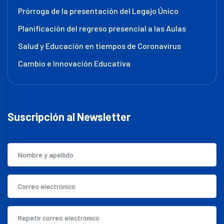
Prórroga de la presentación del Legajo Único
Planificación del regreso presencial a las Aulas
Salud y Educación en tiempos de Coronavirus
Cambio e Innovación Educativa
Suscripción al Newsletter