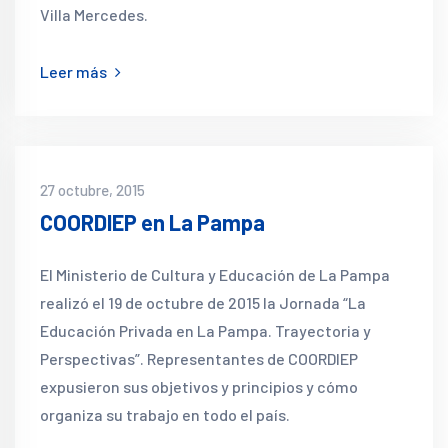
Villa Mercedes.
Leer más
27 octubre, 2015
COORDIEP en La Pampa
El Ministerio de Cultura y Educación de La Pampa
realizó el 19 de octubre de 2015 la Jornada “La
Educación Privada en La Pampa. Trayectoria y
Perspectivas”. Representantes de COORDIEP
expusieron sus objetivos y principios y cómo
organiza su trabajo en todo el país.