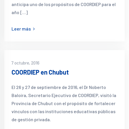
anticipa uno de los propósitos de COORDIEP para el
año […]
Leer más
7 octubre, 2016
COORDIEP en Chubut
El 26 y 27 de septiembre de 2016, el Dr Noberto
Baloira, Secretario Ejecutivo de COORDIEP, visitó la
Provincia de Chubut con el propósito de fortalecer
vínculos con las instituciones educativas públicas
de gestión privada.