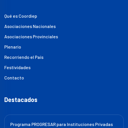
Qué es Coordiep
Asociaciones Nacionales
Asociaciones Provinciales
Plenario
Recorriendo el País
Festividades
Contacto
Destacados
Programa PROGRESAR para Instituciones Privadas