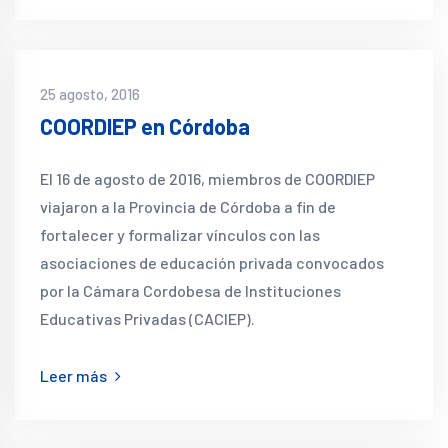
25 agosto, 2016
COORDIEP en Córdoba
El 16 de agosto de 2016, miembros de COORDIEP
viajaron a la Provincia de Córdoba a fin de
fortalecer y formalizar vínculos con las
asociaciones de educación privada convocados
por la Cámara Cordobesa de Instituciones
Educativas Privadas (CACIEP).
Leer más