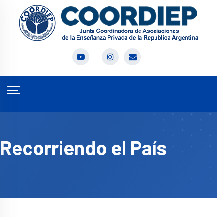
Recorriendo el País