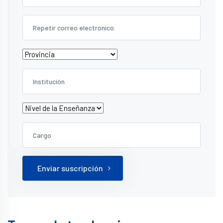
Enviar suscripción