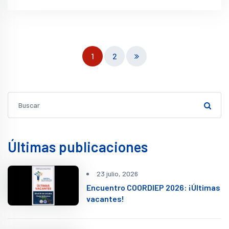
1
2
Últimas publicaciones
23 julio, 2026
Encuentro COORDIEP 2026: ¡Últimas
vacantes!