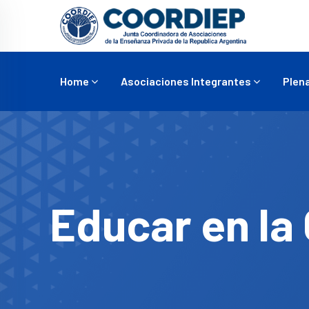
Home
Asociaciones Integrantes
Plena
Educar en la