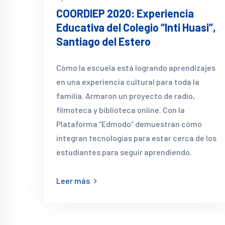
COORDIEP 2020: Experiencia
Educativa del Colegio “Inti Huasi”,
Santiago del Estero
Cómo la escuela está logrando aprendizajes
en una experiencia cultural para toda la
familia. Armaron un proyecto de radio,
filmoteca y biblioteca online. Con la
Plataforma “Edmodo” demuestran cómo
integran tecnologías para estar cerca de los
estudiantes para seguir aprendiendo.
Leer más