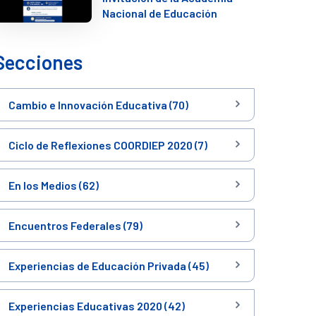
Nacional de Educación
Secciones
Cambio e Innovación Educativa (70)
Ciclo de Reflexiones COORDIEP 2020 (7)
En los Medios (62)
Encuentros Federales (79)
Experiencias de Educación Privada (45)
Experiencias Educativas 2020 (42)