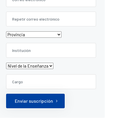
Enviar suscripción