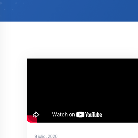
9 julio, 2020