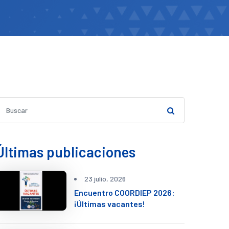
Últimas publicaciones
23 julio, 2026
Encuentro COORDIEP 2026:
¡Últimas vacantes!