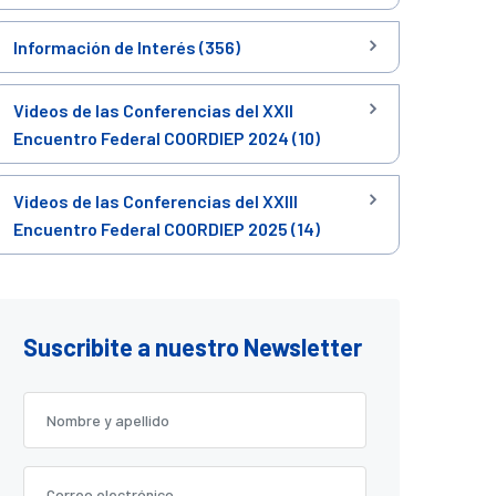
Información de Interés (356)
Videos de las Conferencias del XXII
Encuentro Federal COORDIEP 2024 (10)
Videos de las Conferencias del XXIII
Encuentro Federal COORDIEP 2025 (14)
Suscribite a nuestro Newsletter