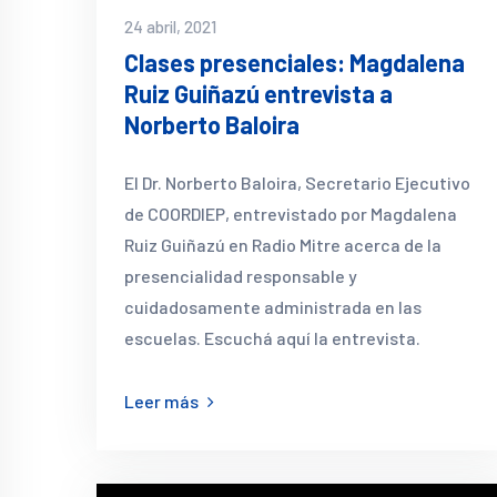
24 abril, 2021
Clases presenciales: Magdalena
Ruiz Guiñazú entrevista a
Norberto Baloira
El Dr. Norberto Baloira, Secretario Ejecutivo
de COORDIEP, entrevistado por Magdalena
Ruiz Guiñazú en Radio Mitre acerca de la
presencialidad responsable y
cuidadosamente administrada en las
escuelas. Escuchá aquí la entrevista.
Leer más