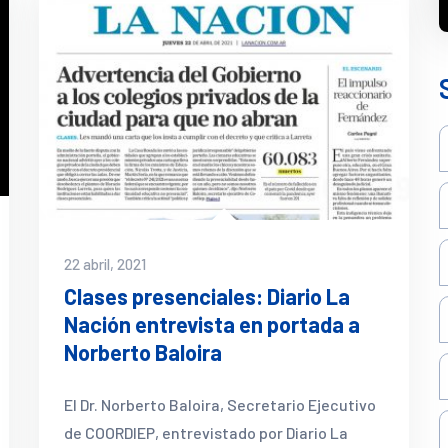
22 abril, 2021
Clases presenciales: Diario La
Nación entrevista en portada a
Norberto Baloira
El Dr. Norberto Baloira, Secretario Ejecutivo
de COORDIEP, entrevistado por Diario La