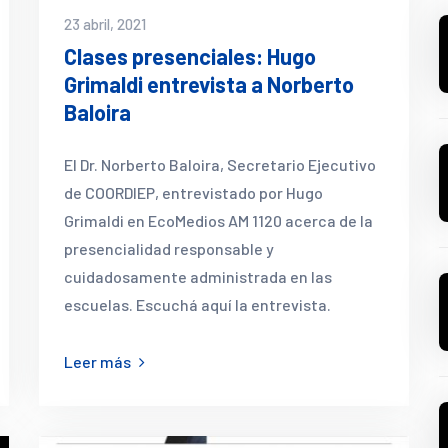
23 abril, 2021
Clases presenciales: Hugo
Grimaldi entrevista a Norberto
Baloira
El Dr. Norberto Baloira, Secretario Ejecutivo
de COORDIEP, entrevistado por Hugo
Grimaldi en EcoMedios AM 1120 acerca de la
presencialidad responsable y
cuidadosamente administrada en las
escuelas. Escuchá aquí la entrevista.
Leer más