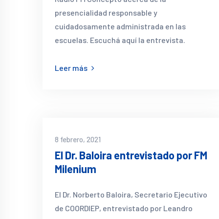
presencialidad responsable y
cuidadosamente administrada en las
escuelas. Escuchá aquí la entrevista.
Leer más
8 febrero, 2021
El Dr. Baloira entrevistado por FM
Milenium
El Dr. Norberto Baloira, Secretario Ejecutivo
de COORDIEP, entrevistado por Leandro