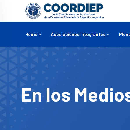
Home
Asociaciones Integrantes
Plena
En los Medio