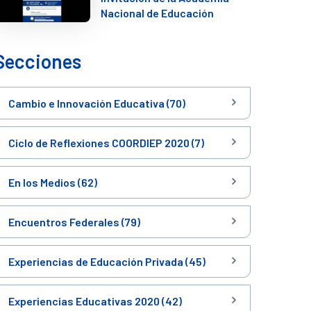
Nacional de Educación
Secciones
Cambio e Innovación Educativa (70)
Ciclo de Reflexiones COORDIEP 2020 (7)
En los Medios (62)
Encuentros Federales (79)
Experiencias de Educación Privada (45)
Experiencias Educativas 2020 (42)