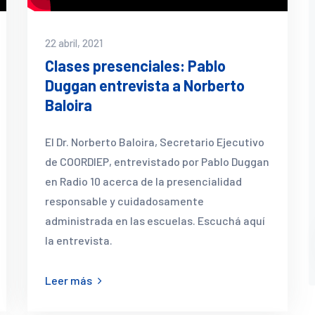
22 abril, 2021
Clases presenciales: Pablo
Duggan entrevista a Norberto
Baloira
El Dr. Norberto Baloira, Secretario Ejecutivo
de COORDIEP, entrevistado por Pablo Duggan
en Radio 10 acerca de la presencialidad
responsable y cuidadosamente
administrada en las escuelas. Escuchá aquí
la entrevista.
Leer más