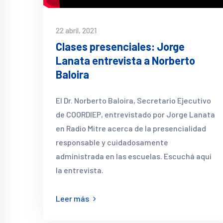
22 abril, 2021
Clases presenciales: Jorge
Lanata entrevista a Norberto
Baloira
El Dr. Norberto Baloira, Secretario Ejecutivo
de COORDIEP, entrevistado por Jorge Lanata
en Radio Mitre acerca de la presencialidad
responsable y cuidadosamente
administrada en las escuelas. Escuchá aquí
la entrevista.
Leer más