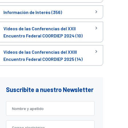
Información de Interés (356)
Videos de las Conferencias del XXII
Encuentro Federal COORDIEP 2024 (10)
Videos de las Conferencias del XXIII
Encuentro Federal COORDIEP 2025 (14)
Suscribite a nuestro Newsletter