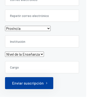
Enviar suscripción