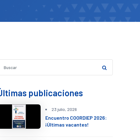
Últimas publicaciones
23 julio, 2026
Encuentro COORDIEP 2026:
¡Últimas vacantes!