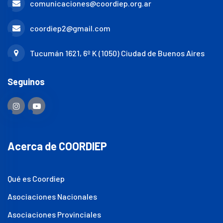
comunicaciones@coordiep.org.ar
coordiep2@gmail.com
Tucumán 1621, 6º K (1050) Ciudad de Buenos Aires
Seguinos
Acerca de COORDIEP
Qué es Coordiep
Asociaciones Nacionales
Asociaciones Provinciales