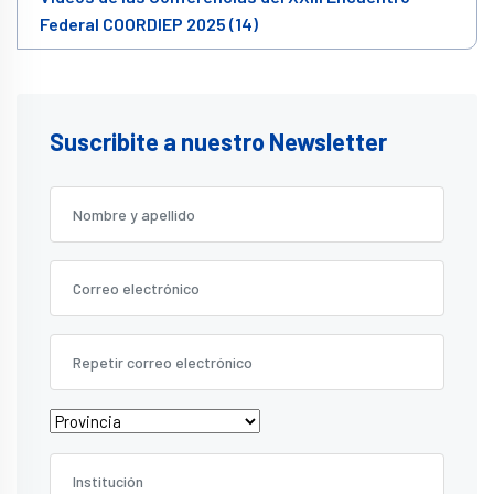
Federal COORDIEP 2025 (14)
Suscribite a nuestro Newsletter