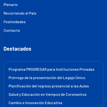
Plenario
Recorriendo el País
Festividades
Contacto
Destacados
Programa PROGRESAR para Instituciones Privadas
Prórroga de la presentación del Legajo Único
Planificación del regreso presencial a las Aulas
Salud y Educación en tiempos de Coronavirus
Cambio e Innovación Educativa