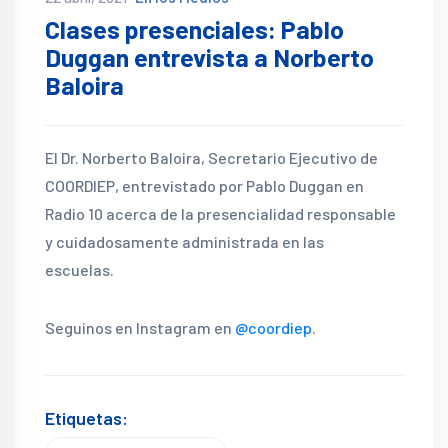
Clases presenciales: Pablo
Duggan entrevista a Norberto
Baloira
El Dr. Norberto Baloira, Secretario Ejecutivo de
COORDIEP, entrevistado por Pablo Duggan en
Radio 10 acerca de la presencialidad responsable
y cuidadosamente administrada en las
escuelas.
Seguinos en Instagram en
@coordiep
.
Etiquetas: