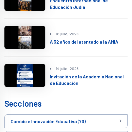
Encuentro Internacional de
Educación Judía
18 julio, 2026
A 32 años del atentado a la AMIA
14 julio, 2026
Invitación de la Academia Nacional
de Educación
Secciones
Cambio e Innovación Educativa (70)