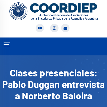
Clases presenciales:
Pablo Duggan entrevista
a Norberto Baloira