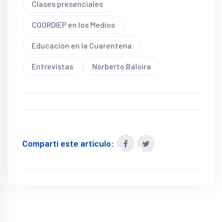
Clases presenciales
COORDIEP en los Medios
Educación en la Cuarentena
Entrevistas
Norberto Baloira
Compartí este artículo: