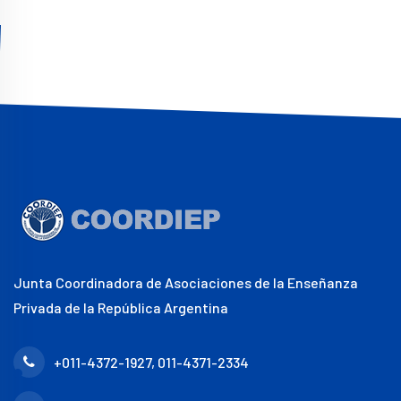
Junta Coordinadora de Asociaciones de la Enseñanza
Privada de la República Argentina
+011-4372-1927, 011-4371-2334