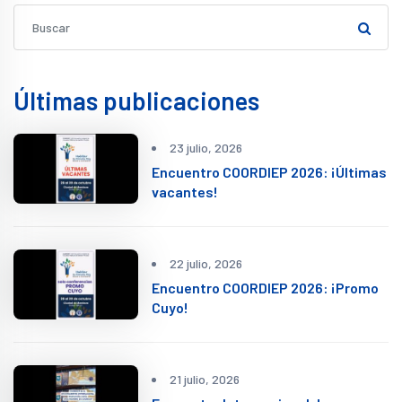
Últimas publicaciones
23 julio, 2026
Encuentro COORDIEP 2026: ¡Últimas
vacantes!
22 julio, 2026
Encuentro COORDIEP 2026: ¡Promo
Cuyo!
21 julio, 2026