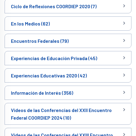
Ciclo de Reflexiones COORDIEP 2020 (7)
En los Medios (62)
Encuentros Federales (79)
Experiencias de Educación Privada (45)
Experiencias Educativas 2020 (42)
Información de Interés (356)
Videos de las Conferencias del XXII Encuentro
Federal COORDIEP 2024 (10)
Videos de las Conferencias del XXIII Encuentro