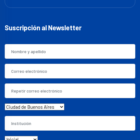
Suscripción al Newsletter