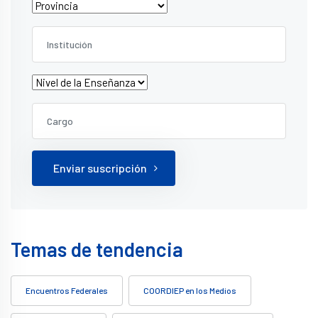
Enviar suscripción
Temas de tendencia
Encuentros Federales
COORDIEP en los Medios