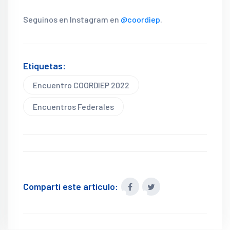
Seguinos en Instagram en
@coordiep
.
Etiquetas:
Encuentro COORDIEP 2022
Encuentros Federales
Compartí este artículo: