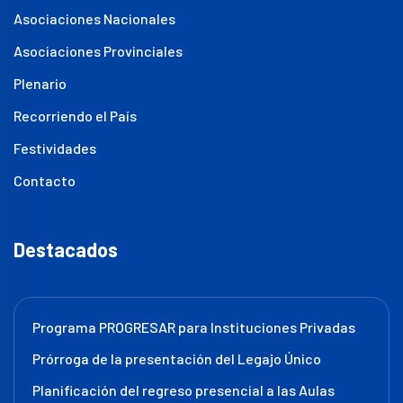
Asociaciones Nacionales
Asociaciones Provinciales
Plenario
Recorriendo el País
Festividades
Contacto
Destacados
Programa PROGRESAR para Instituciones Privadas
Prórroga de la presentación del Legajo Único
Planificación del regreso presencial a las Aulas