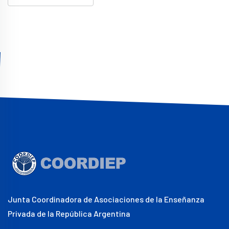
Junta Coordinadora de Asociaciones de la Enseñanza
Privada de la República Argentina