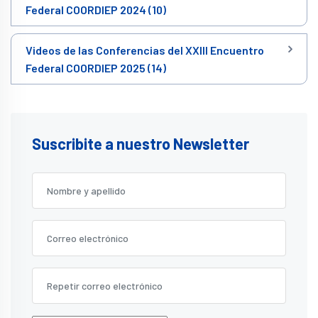
Federal COORDIEP 2024 (10)
Videos de las Conferencias del XXIII Encuentro
Federal COORDIEP 2025 (14)
Suscribite a nuestro Newsletter