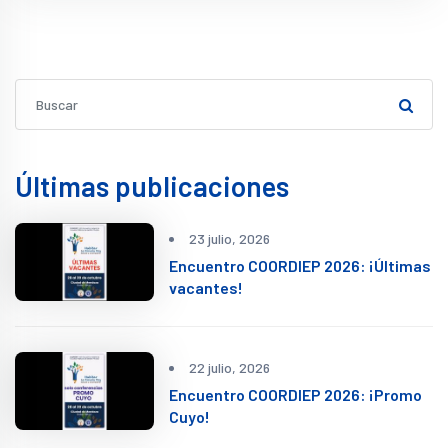
Últimas publicaciones
23 julio, 2026
Encuentro COORDIEP 2026: ¡Últimas
vacantes!
22 julio, 2026
Encuentro COORDIEP 2026: ¡Promo
Cuyo!