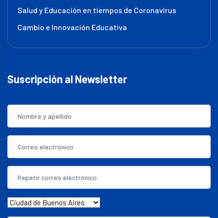
Salud y Educación en tiempos de Coronavirus
Cambio e Innovación Educativa
Suscripción al Newsletter