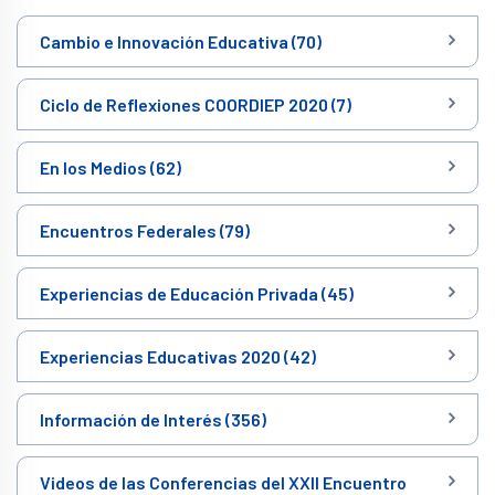
Cambio e Innovación Educativa (70)
Ciclo de Reflexiones COORDIEP 2020 (7)
En los Medios (62)
Encuentros Federales (79)
Experiencias de Educación Privada (45)
Experiencias Educativas 2020 (42)
Información de Interés (356)
Videos de las Conferencias del XXII Encuentro