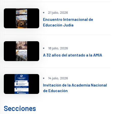
21 julio, 2026
Encuentro Internacional de
Educación Judía
18 julio, 2026
A 32 años del atentado a la AMIA
14 julio, 2026
Invitación de la Academia Nacional
de Educación
Secciones