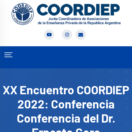
XX Encuentro COORDIEP
2022: Conferencia
Conferencia del Dr.