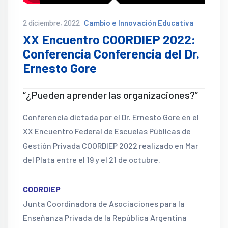
2 diciembre, 2022
Cambio e Innovación Educativa
XX Encuentro COORDIEP 2022:
Conferencia Conferencia del Dr.
Ernesto Gore
“¿Pueden aprender las organizaciones?”
Conferencia dictada por el Dr. Ernesto Gore en el
XX Encuentro Federal de Escuelas Públicas de
Gestión Privada COORDIEP 2022 realizado en Mar
del Plata entre el 19 y el 21 de octubre.
COORDIEP
Junta Coordinadora de Asociaciones para la
Enseñanza Privada de la República Argentina