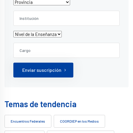
Enviar suscripción
Temas de tendencia
Encuentros Federales
COORDIEP en los Medios