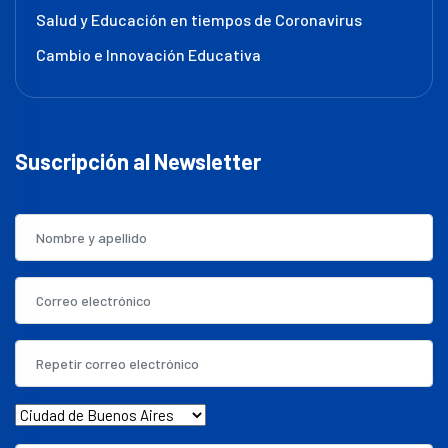
Salud y Educación en tiempos de Coronavirus
Cambio e Innovación Educativa
Suscripción al Newsletter