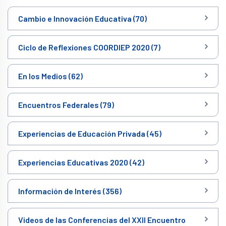
Cambio e Innovación Educativa (70)
Ciclo de Reflexiones COORDIEP 2020 (7)
En los Medios (62)
Encuentros Federales (79)
Experiencias de Educación Privada (45)
Experiencias Educativas 2020 (42)
Información de Interés (356)
Videos de las Conferencias del XXII Encuentro