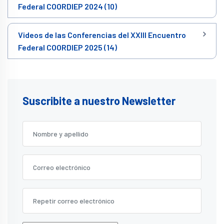
Federal COORDIEP 2024 (10)
Videos de las Conferencias del XXIII Encuentro
Federal COORDIEP 2025 (14)
Suscribite a nuestro Newsletter