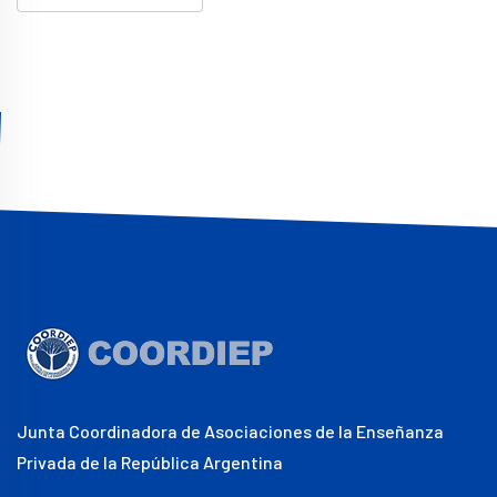
Junta Coordinadora de Asociaciones de la Enseñanza
Privada de la República Argentina