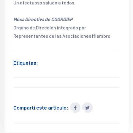
Un afectuoso saludo a todos.
Mesa Directiva de COORDIEP
Organo de Dirección integrado por
Representantes de las Asociaciones Miembro
Etiquetas:
Compartí este artículo: