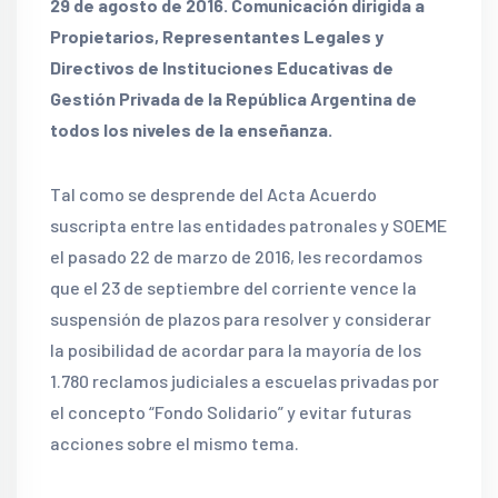
29 de agosto de 2016. Comunicación dirigida a
Propietarios, Representantes Legales y
Directivos de Instituciones Educativas de
Gestión Privada de la República Argentina de
todos los niveles de la enseñanza.
Tal como se desprende del Acta Acuerdo
suscripta entre las entidades patronales y SOEME
el pasado 22 de marzo de 2016, les recordamos
que el 23 de septiembre del corriente vence la
suspensión de plazos para resolver y considerar
la posibilidad de acordar para la mayoría de los
1.780 reclamos judiciales a escuelas privadas por
el concepto “Fondo Solidario” y evitar futuras
acciones sobre el mismo tema.