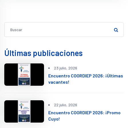
Últimas publicaciones
23 julio, 2026
Encuentro COORDIEP 2026: ¡Últimas
vacantes!
22 julio, 2026
Encuentro COORDIEP 2026: ¡Promo
Cuyo!