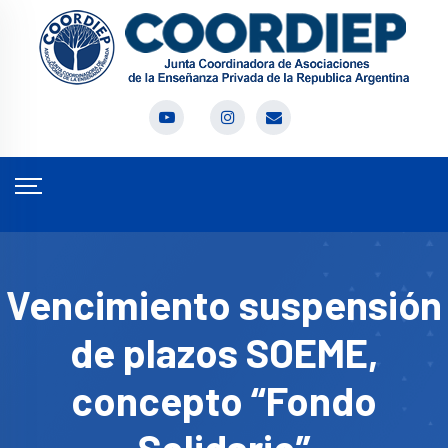
Vencimiento suspensión
de plazos SOEME,
concepto “Fondo