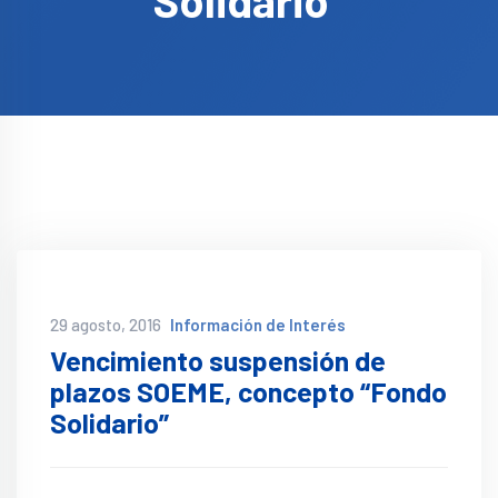
Solidario”
29 agosto, 2016
Información de Interés
Vencimiento suspensión de
plazos SOEME, concepto “Fondo
Solidario”