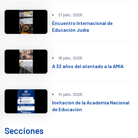
21 julio, 2026
Encuentro Internacional de
Educación Judía
18 julio, 2026
A 32 años del atentado a la AMIA
14 julio, 2026
Invitación de la Academia Nacional
de Educación
Secciones