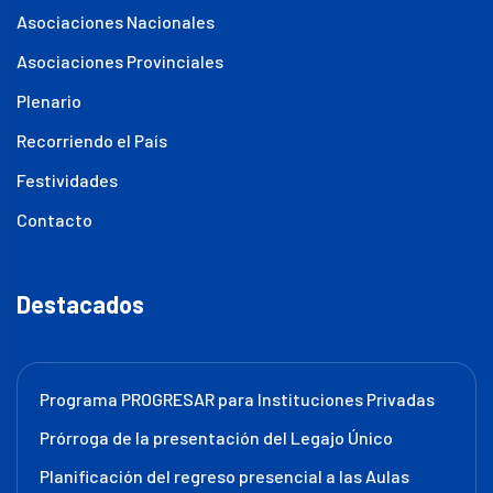
Asociaciones Nacionales
Asociaciones Provinciales
Plenario
Recorriendo el País
Festividades
Contacto
Destacados
Programa PROGRESAR para Instituciones Privadas
Prórroga de la presentación del Legajo Único
Planificación del regreso presencial a las Aulas