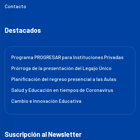
Contacto
Destacados
Programa PROGRESAR para Instituciones Privadas
Prórroga de la presentación del Legajo Único
Planificación del regreso presencial a las Aulas
Salud y Educación en tiempos de Coronavirus
Cambio e Innovación Educativa
Suscripción al Newsletter