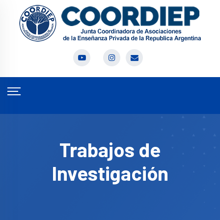
Trabajos de
Investigación