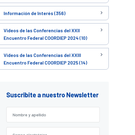
Información de Interés (356)
Videos de las Conferencias del XXII
Encuentro Federal COORDIEP 2024 (10)
Videos de las Conferencias del XXIII
Encuentro Federal COORDIEP 2025 (14)
Suscribite a nuestro Newsletter