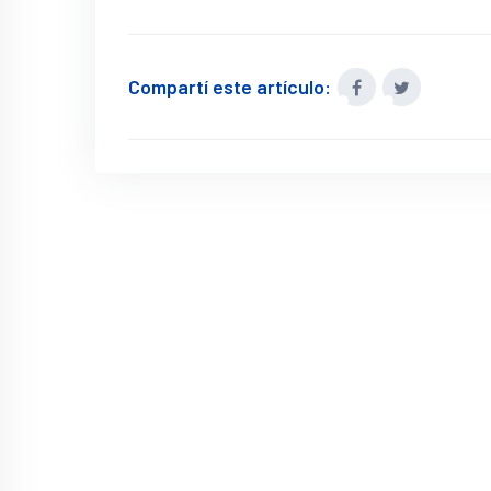
Compartí este artículo: