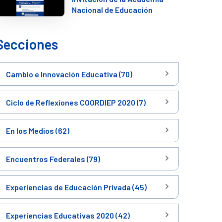
Nacional de Educación
Secciones
Cambio e Innovación Educativa (70)
Ciclo de Reflexiones COORDIEP 2020 (7)
En los Medios (62)
Encuentros Federales (79)
Experiencias de Educación Privada (45)
Experiencias Educativas 2020 (42)