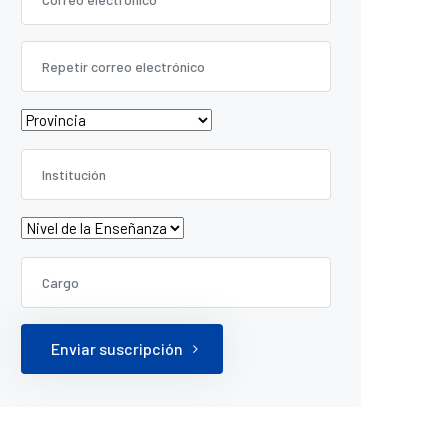
Enviar suscripción