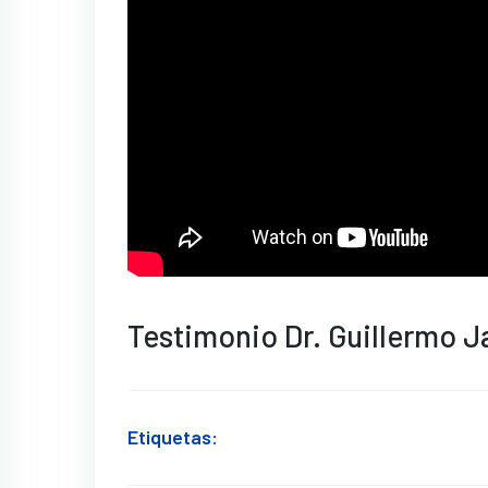
Testimonio Dr. Guillermo J
Etiquetas: