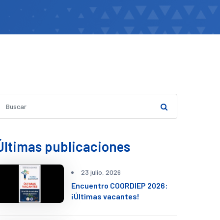
Últimas publicaciones
23 julio, 2026
Encuentro COORDIEP 2026:
¡Últimas vacantes!