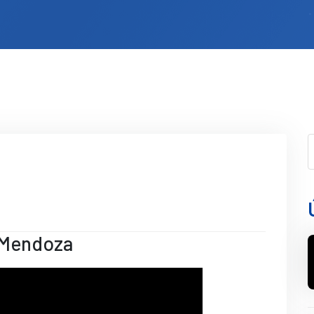
 Mendoza