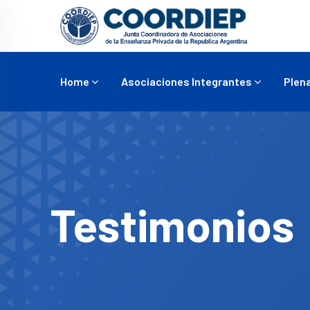
Home
Asociaciones Integrantes
Plena
Testimonios