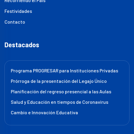
Recorriendo el País
Festividades
Contacto
Destacados
Programa PROGRESAR para Instituciones Privadas
Prórroga de la presentación del Legajo Único
Planificación del regreso presencial a las Aulas
Salud y Educación en tiempos de Coronavirus
Cambio e Innovación Educativa