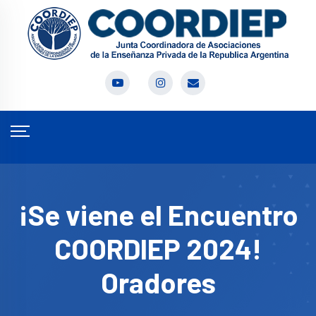
¡Se viene el Encuentro
COORDIEP 2024!
Oradores