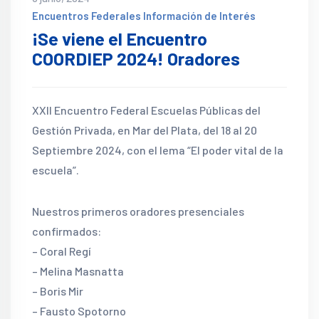
Encuentros Federales
Información de Interés
¡Se viene el Encuentro
COORDIEP 2024! Oradores
XXII Encuentro Federal Escuelas Públicas del
Gestión Privada, en Mar del Plata, del 18 al 20
Septiembre 2024, con el lema “El poder vital de la
escuela”.
Nuestros primeros oradores presenciales
confirmados:
– Coral Regí
– Melina Masnatta
– Boris Mir
– Fausto Spotorno