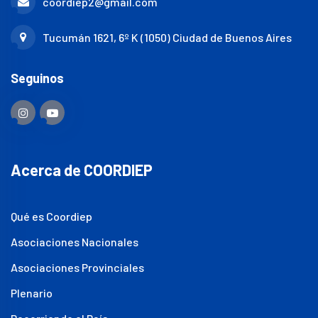
coordiep2@gmail.com
Tucumán 1621, 6º K (1050) Ciudad de Buenos Aires
Seguinos
Acerca de COORDIEP
Qué es Coordiep
Asociaciones Nacionales
Asociaciones Provinciales
Plenario