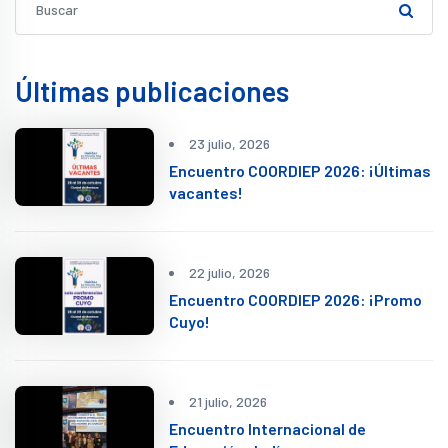
Últimas publicaciones
23 julio, 2026
Encuentro COORDIEP 2026: ¡Últimas
vacantes!
22 julio, 2026
Encuentro COORDIEP 2026: ¡Promo
Cuyo!
21 julio, 2026
Encuentro Internacional de