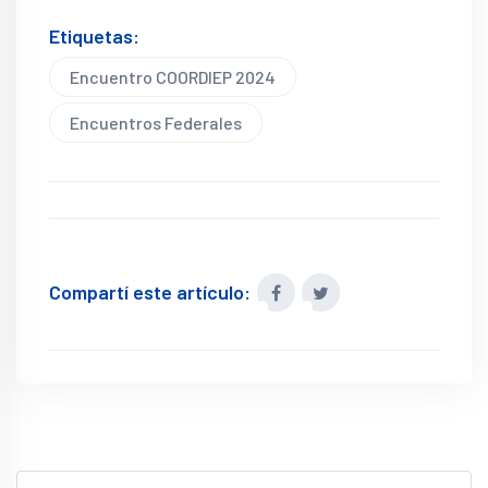
Etiquetas:
Encuentro COORDIEP 2024
Encuentros Federales
Compartí este artículo: