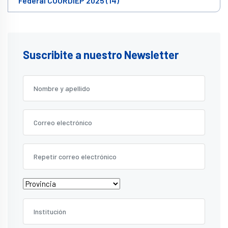
Federal COORDIEP 2025 (14)
Suscribite a nuestro Newsletter