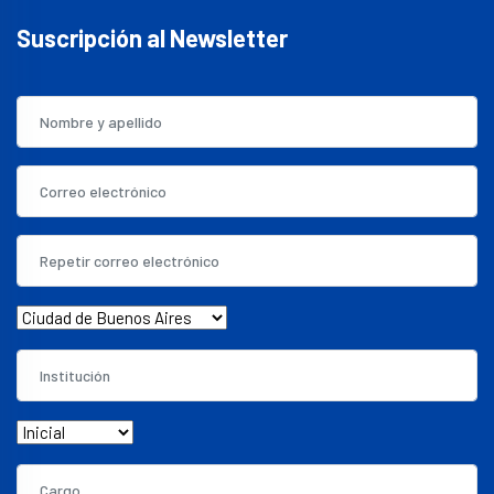
Suscripción al Newsletter