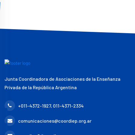
Junta Coordinadora de Asociaciones de la Enseñanza
Privada de la República Argentina
+011-4372-1927, 011-4371-2334
comunicaciones@coordiep.org.ar