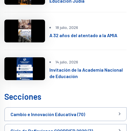
Educación Judía
18 julio, 2026
A 32 años del atentado a la AMIA
14 julio, 2026
Invitación de la Academia Nacional
de Educación
Secciones
Cambio e Innovación Educativa (70)
Ciclo de Reflexiones COORDIEP 2020 (7)