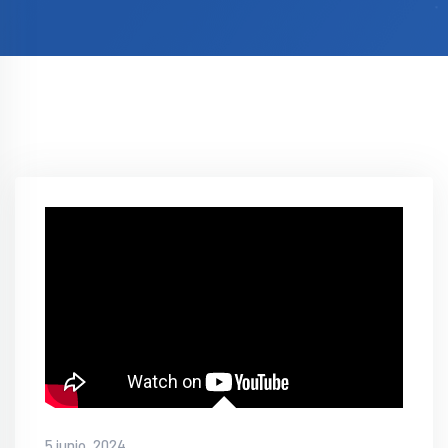
5 junio, 2024