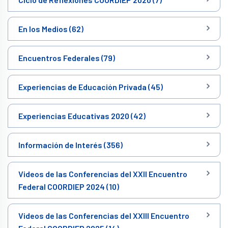
En los Medios (62)
Encuentros Federales (79)
Experiencias de Educación Privada (45)
Experiencias Educativas 2020 (42)
Información de Interés (356)
Videos de las Conferencias del XXII Encuentro
Federal COORDIEP 2024 (10)
Videos de las Conferencias del XXIII Encuentro