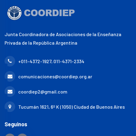
Junta Coordinadora de Asociaciones de la Enseñanza
Privada de la República Argentina
+011-4372-1927, 011-4371-2334
comunicaciones@coordiep.org.ar
coordiep2@gmail.com
Tucumán 1621, 6º K (1050) Ciudad de Buenos Aires
Seguinos