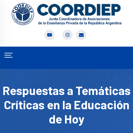
Respuestas a Temáticas
Críticas en la Educación
de Hoy