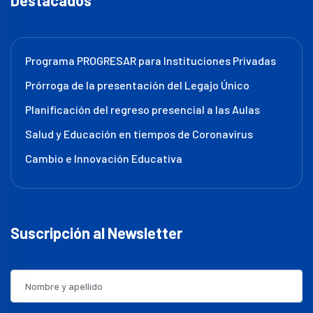
Destacados
Programa PROGRESAR para Instituciones Privadas
Prórroga de la presentación del Legajo Único
Planificación del regreso presencial a las Aulas
Salud y Educación en tiempos de Coronavirus
Cambio e Innovación Educativa
Suscripción al Newsletter