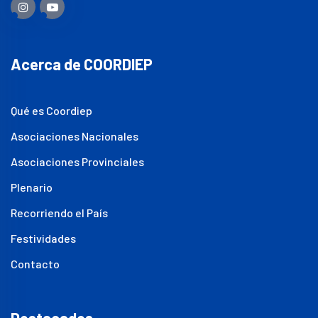
Acerca de COORDIEP
Qué es Coordiep
Asociaciones Nacionales
Asociaciones Provinciales
Plenario
Recorriendo el País
Festividades
Contacto