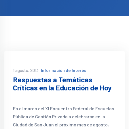
1 agosto, 2013
Información de Interés
Respuestas a Temáticas
Críticas en la Educación de Hoy
En el marco del XI Encuentro Federal de Escuelas
Pública de Gestión Privada a celebrarse en la
Ciudad de San Juan el próximo mes de agosto,