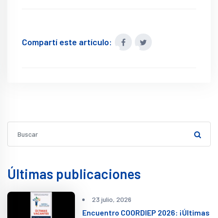
Compartí este artículo:
Últimas publicaciones
23 julio, 2026
Encuentro COORDIEP 2026: ¡Últimas