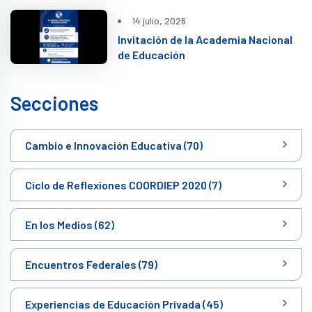
14 julio, 2026
Invitación de la Academia Nacional
de Educación
Secciones
Cambio e Innovación Educativa (70)
Ciclo de Reflexiones COORDIEP 2020 (7)
En los Medios (62)
Encuentros Federales (79)
Experiencias de Educación Privada (45)