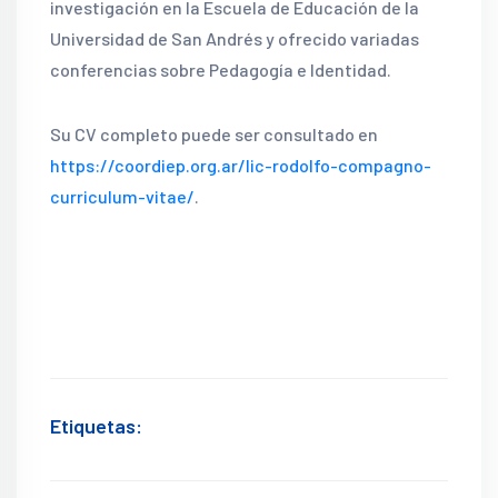
investigación en la Escuela de Educación de la
Universidad de San Andrés y ofrecido variadas
conferencias sobre Pedagogía e Identidad.
Su CV completo puede ser consultado en
https://coordiep.org.ar/lic-rodolfo-compagno-
curriculum-vitae/
.
Etiquetas: