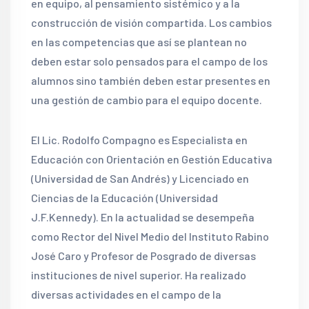
en equipo, al pensamiento sistémico y a la
construcción de visión compartida. Los cambios
en las competencias que así se plantean no
deben estar solo pensados para el campo de los
alumnos sino también deben estar presentes en
una gestión de cambio para el equipo docente.
El Lic. Rodolfo Compagno es Especialista en
Educación con Orientación en Gestión Educativa
(Universidad de San Andrés) y Licenciado en
Ciencias de la Educación (Universidad
J.F.Kennedy). En la actualidad se desempeña
como Rector del Nivel Medio del Instituto Rabino
José Caro y Profesor de Posgrado de diversas
instituciones de nivel superior. Ha realizado
diversas actividades en el campo de la