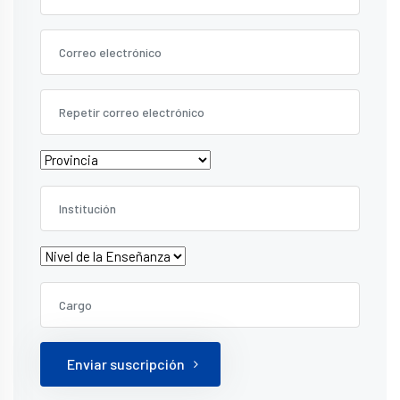
Enviar suscripción