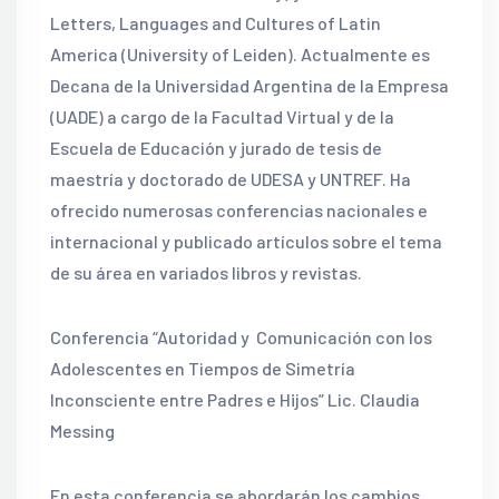
Letters, Languages and Cultures of Latin
America (University of Leiden). Actualmente es
Decana de la Universidad Argentina de la Empresa
(UADE) a cargo de la Facultad Virtual y de la
Escuela de Educación y jurado de tesis de
maestría y doctorado de UDESA y UNTREF. Ha
ofrecido numerosas conferencias nacionales e
internacional y publicado artículos sobre el tema
de su área en variados libros y revistas.
Conferencia “Autoridad y Comunicación con los
Adolescentes en Tiempos de Simetría
Inconsciente entre Padres e Hijos” Lic. Claudia
Messing
En esta conferencia se abordarán los cambios