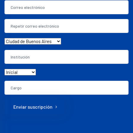
Enviar suscripción