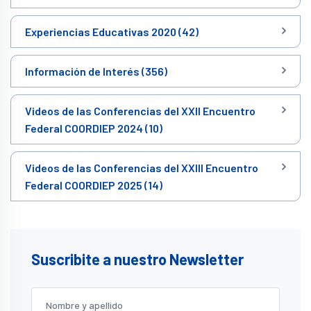
Experiencias Educativas 2020 (42)
Información de Interés (356)
Videos de las Conferencias del XXII Encuentro
Federal COORDIEP 2024 (10)
Videos de las Conferencias del XXIII Encuentro
Federal COORDIEP 2025 (14)
Suscribite a nuestro Newsletter