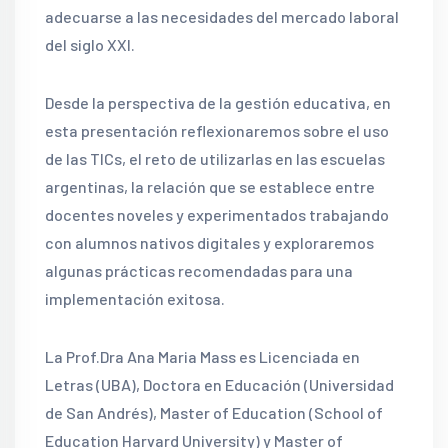
adecuarse a las necesidades del mercado laboral
del siglo XXI.
Desde la perspectiva de la gestión educativa, en
esta presentación reflexionaremos sobre el uso
de las TICs, el reto de utilizarlas en las escuelas
argentinas, la relación que se establece entre
docentes noveles y experimentados trabajando
con alumnos nativos digitales y exploraremos
algunas prácticas recomendadas para una
implementación exitosa.
La Prof.Dra Ana Maria Mass es Licenciada en
Letras (UBA), Doctora en Educación (Universidad
de San Andrés), Master of Education (School of
Education Harvard University) y Master of