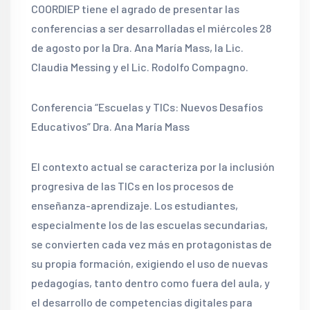
COORDIEP tiene el agrado de presentar las
conferencias a ser desarrolladas el miércoles 28
de agosto por la Dra. Ana María Mass, la Lic.
Claudia Messing y el Lic. Rodolfo Compagno.
Conferencia “Escuelas y TICs: Nuevos Desafíos
Educativos” Dra. Ana María Mass
El contexto actual se caracteriza por la inclusión
progresiva de las TICs en los procesos de
enseñanza-aprendizaje. Los estudiantes,
especialmente los de las escuelas secundarias,
se convierten cada vez más en protagonistas de
su propia formación, exigiendo el uso de nuevas
pedagogías, tanto dentro como fuera del aula, y
el desarrollo de competencias digitales para