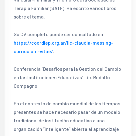
Terapia Familiar (SATF). Ha escrito varios libros
sobre el tema.
Su CV completo puede ser consultado en
https://coordiep.org.ar/lic-claudia-messing-
curriculum-vitae/
.
Conferencia “Desafíos para la Gestión del Cambio
en las Instituciones Educativas” Lic. Rodolfo
Compagno
En el contexto de cambio mundial de los tiempos
presentes se hace necesario pasar de un modelo
tradicional de institución educativa a una
organización “inteligente” abierta al aprendizaje