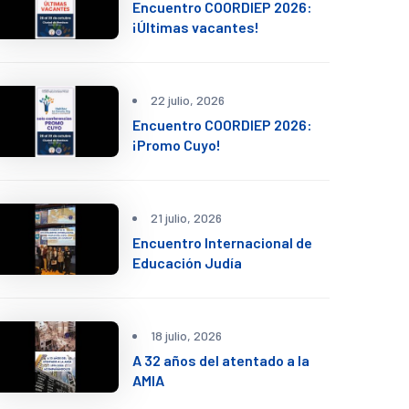
Encuentro COORDIEP 2026:
¡Últimas vacantes!
22 julio, 2026
Encuentro COORDIEP 2026:
¡Promo Cuyo!
21 julio, 2026
Encuentro Internacional de
Educación Judía
18 julio, 2026
A 32 años del atentado a la
AMIA