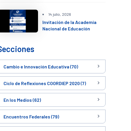
14 julio, 2026
Invitación de la Academia
Nacional de Educación
Secciones
Cambio e Innovación Educativa (70)
Ciclo de Reflexiones COORDIEP 2020 (7)
En los Medios (62)
Encuentros Federales (79)