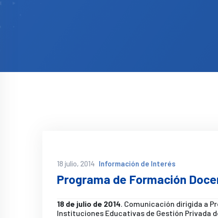
18 julio, 2014
Información de Interés
Programa de Formación Docen
18 de julio de 2014
. Comunicación dirigida a P
Instituciones Educativas de Gestión Privada de