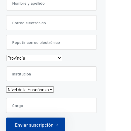
Enviar suscripción