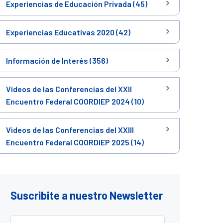
Experiencias de Educación Privada (45)
Experiencias Educativas 2020 (42)
Información de Interés (356)
Videos de las Conferencias del XXII
Encuentro Federal COORDIEP 2024 (10)
Videos de las Conferencias del XXIII
Encuentro Federal COORDIEP 2025 (14)
Suscribite a nuestro Newsletter