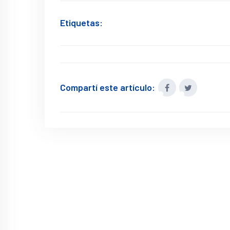
Etiquetas:
Compartí este artículo: