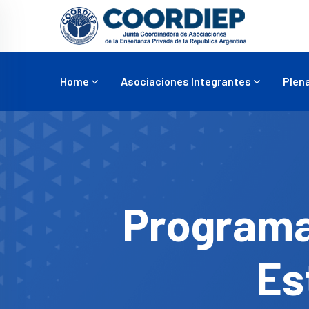
Home
Asociaciones Integrantes
Plena
Programa
Es