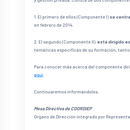
1. El primero de ellos (Componente I)
se centra
en febrero de 2014.
2. El segundo (Componente II)
está dirigido 
temáticas específicas de su formación, tanto 
Para conocer más acerca del componente diri
aquí
.
Continuaremos informándoles.
Mesa Directiva de COORDIEP
Organo de Dirección integrado por Represent