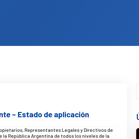
te – Estado de aplicación
ropietarios, Representantes Legales y Directivos de
 la República Argentina de todos los niveles de la