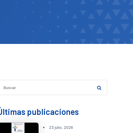
Últimas publicaciones
23 julio, 2026