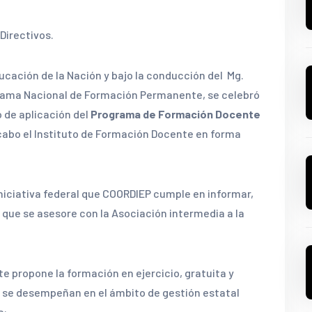
Directivos.
Educación de la Nación y bajo la conducción del Mg.
grama Nacional de Formación Permanente, se celebró
 de aplicación del
Programa de Formación Docente
 cabo el Instituto de Formación Docente en forma
niciativa federal que COORDIEP cumple en informar,
que se asesore con la Asociación intermedia a la
propone la formación en ejercicio, gratuita y
e se desempeñan en el ámbito de gestión estatal
s: