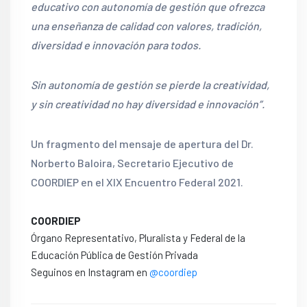
educativo con autonomía de gestión que ofrezca
una enseñanza de calidad con valores, tradición,
diversidad e innovación para todos.
Sin autonomía de gestión se pierde la creatividad,
y sin creatividad no hay diversidad e innovación”.
Un fragmento del mensaje de apertura del Dr.
Norberto Baloira, Secretario Ejecutivo de
COORDIEP en el XIX Encuentro Federal 2021.
COORDIEP
Órgano Representativo, Pluralista y Federal de la
Educación Pública de Gestión Privada
Seguinos en Instagram en
@coordiep