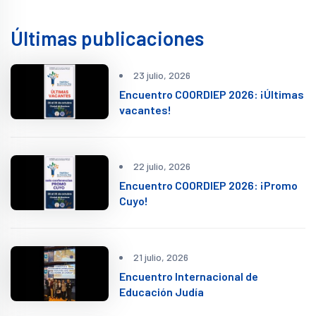
Últimas publicaciones
23 julio, 2026
Encuentro COORDIEP 2026: ¡Últimas
vacantes!
22 julio, 2026
Encuentro COORDIEP 2026: ¡Promo
Cuyo!
21 julio, 2026
Encuentro Internacional de
Educación Judía