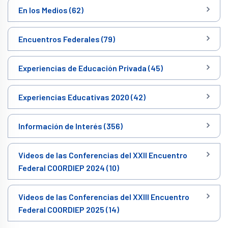
En los Medios (62)
Encuentros Federales (79)
Experiencias de Educación Privada (45)
Experiencias Educativas 2020 (42)
Información de Interés (356)
Videos de las Conferencias del XXII Encuentro
Federal COORDIEP 2024 (10)
Videos de las Conferencias del XXIII Encuentro
Federal COORDIEP 2025 (14)