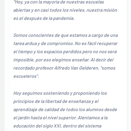
“Hoy, ya con la mayoría de nuestras escuelas
abiertas y en casi todos los niveles, nuestra misión
es el después de la pandemia.
Somos conscientes de que estamos a cargo de una
tarea ardua y de compromiso. No es fácil recuperar
el tiempo y los espacios perdidos pero no nos será
imposible, por eso elegimos enseñar. Al decir del
recordado profesor Alfredo Van Gelderen, “somos
escueleros”.
Hoy seguimos sosteniendo y proponiendo los
principios de la libertad de enseñanza y el
aprendizaje de calidad de todos los alumnos desde
el jardín hasta el nivel superior. Alentamos a la
educación del siglo XXI, dentro del sistema