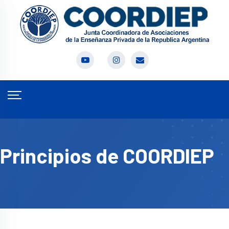
Principios de COORDIEP