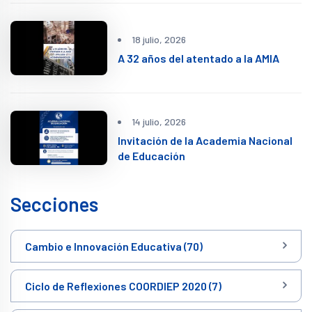
18 julio, 2026
A 32 años del atentado a la AMIA
14 julio, 2026
Invitación de la Academia Nacional
de Educación
Secciones
Cambio e Innovación Educativa (70)
Ciclo de Reflexiones COORDIEP 2020 (7)