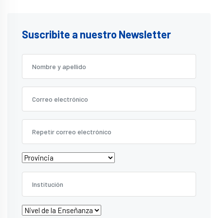
Suscribite a nuestro Newsletter