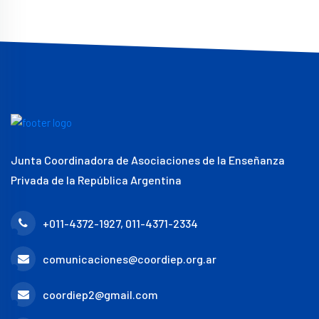
Junta Coordinadora de Asociaciones de la Enseñanza
Privada de la República Argentina
+011-4372-1927, 011-4371-2334
comunicaciones@coordiep.org.ar
coordiep2@gmail.com