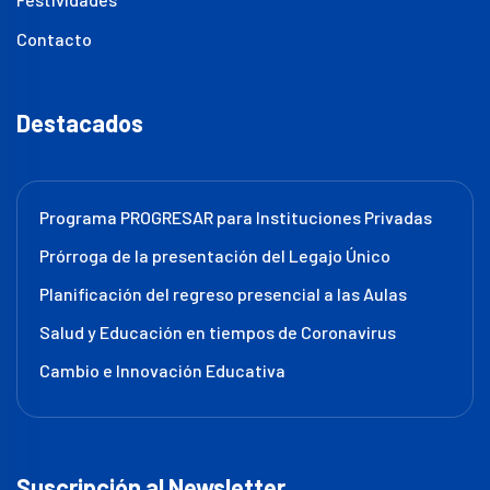
Contacto
Destacados
Programa PROGRESAR para Instituciones Privadas
Prórroga de la presentación del Legajo Único
Planificación del regreso presencial a las Aulas
Salud y Educación en tiempos de Coronavirus
Cambio e Innovación Educativa
Suscripción al Newsletter