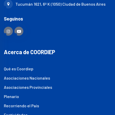
Tucumán 1621, 6º K (1050) Ciudad de Buenos Aires
Seguinos
Acerca de COORDIEP
Qué es Coordiep
Asociaciones Nacionales
Asociaciones Provinciales
Plenario
Recorriendo el País
Festividades