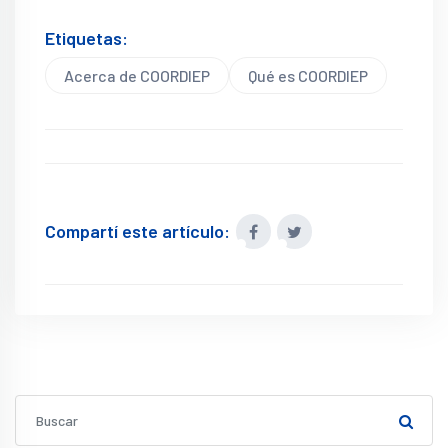
Etiquetas:
Acerca de COORDIEP
Qué es COORDIEP
Compartí este artículo: