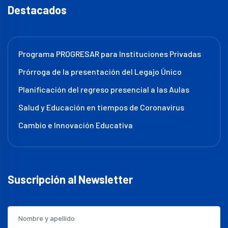
Destacados
Programa PROGRESAR para Instituciones Privadas
Prórroga de la presentación del Legajo Único
Planificación del regreso presencial a las Aulas
Salud y Educación en tiempos de Coronavirus
Cambio e Innovación Educativa
Suscripción al Newsletter