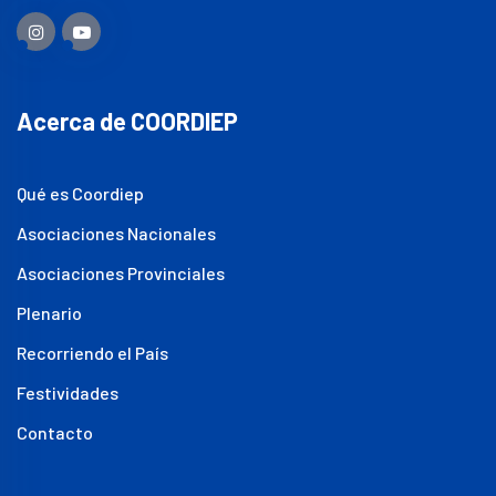
Acerca de COORDIEP
Qué es Coordiep
Asociaciones Nacionales
Asociaciones Provinciales
Plenario
Recorriendo el País
Festividades
Contacto