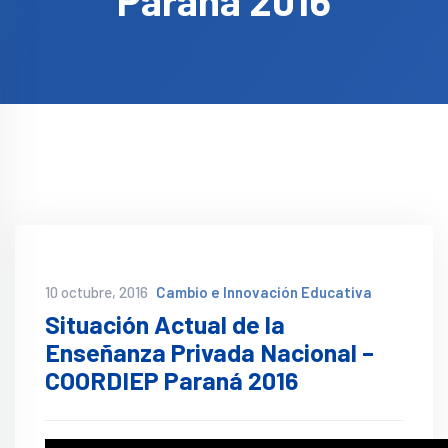
Paraná 2016
10 octubre, 2016
Cambio e Innovación Educativa
Situación Actual de la
Enseñanza Privada Nacional –
COORDIEP Paraná 2016