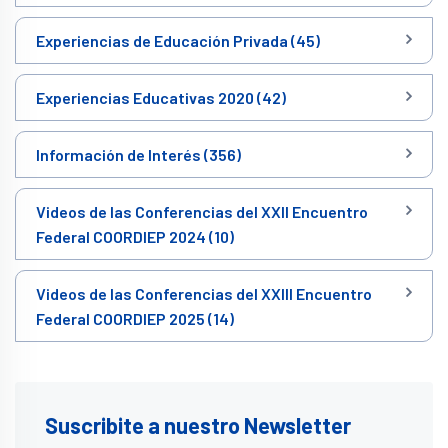
Experiencias de Educación Privada (45)
Experiencias Educativas 2020 (42)
Información de Interés (356)
Videos de las Conferencias del XXII Encuentro
Federal COORDIEP 2024 (10)
Videos de las Conferencias del XXIII Encuentro
Federal COORDIEP 2025 (14)
Suscribite a nuestro Newsletter