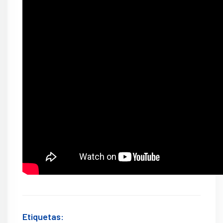
Etiquetas: