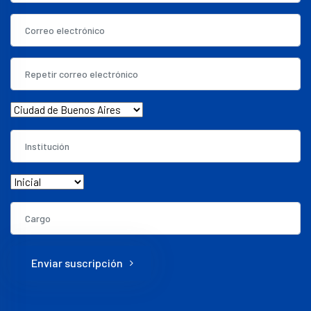
Enviar suscripción