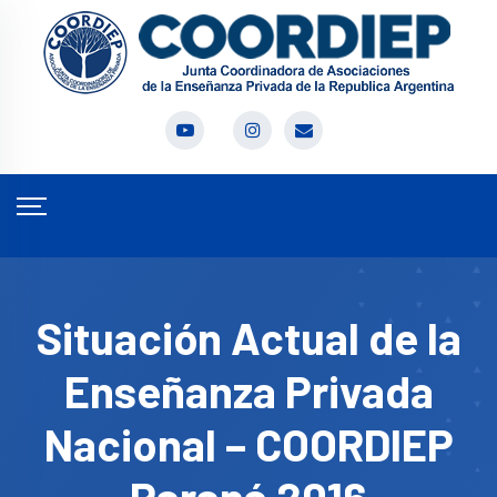
Situación Actual de la
Enseñanza Privada
Nacional – COORDIEP