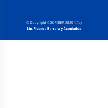
© Copyright COORDIEP 2020
by
Lic. Ricardo Barrera y Asociados