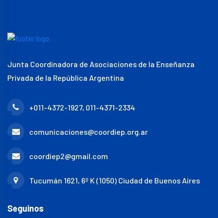
Junta Coordinadora de Asociaciones de la Enseñanza
Privada de la República Argentina
+011-4372-1927, 011-4371-2334
comunicaciones@coordiep.org.ar
coordiep2@gmail.com
Tucumán 1621, 6º K (1050) Ciudad de Buenos Aires
Seguinos