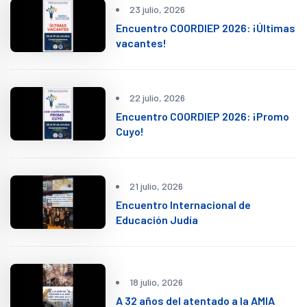
23 julio, 2026
Encuentro COORDIEP 2026: ¡Últimas
vacantes!
22 julio, 2026
Encuentro COORDIEP 2026: ¡Promo
Cuyo!
21 julio, 2026
Encuentro Internacional de
Educación Judía
18 julio, 2026
A 32 años del atentado a la AMIA