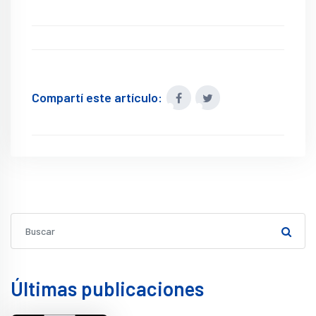
Compartí este artículo:
Últimas publicaciones