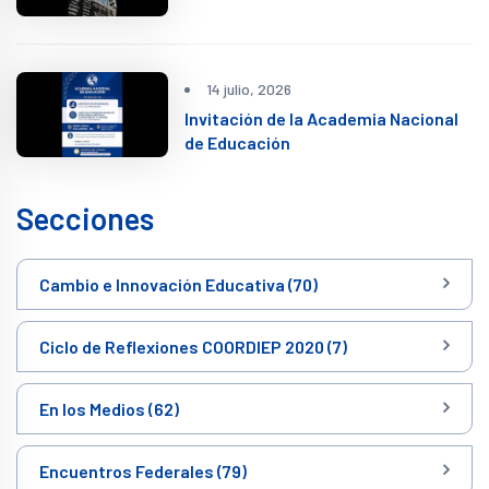
14 julio, 2026
Invitación de la Academia Nacional
de Educación
Secciones
Cambio e Innovación Educativa (70)
Ciclo de Reflexiones COORDIEP 2020 (7)
En los Medios (62)
Encuentros Federales (79)