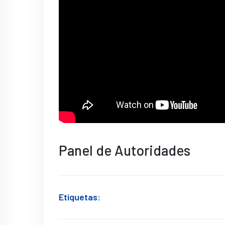
Panel de Autoridades
Etiquetas: