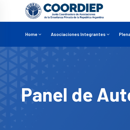
Home
Asociaciones Integrantes
Plena
Panel de Aut