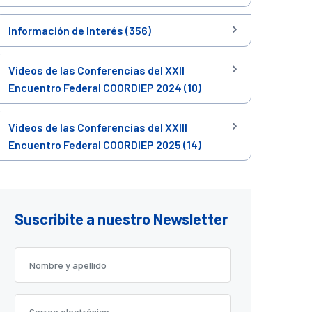
Información de Interés (356)
Videos de las Conferencias del XXII
Encuentro Federal COORDIEP 2024 (10)
Videos de las Conferencias del XXIII
Encuentro Federal COORDIEP 2025 (14)
Suscribite a nuestro Newsletter