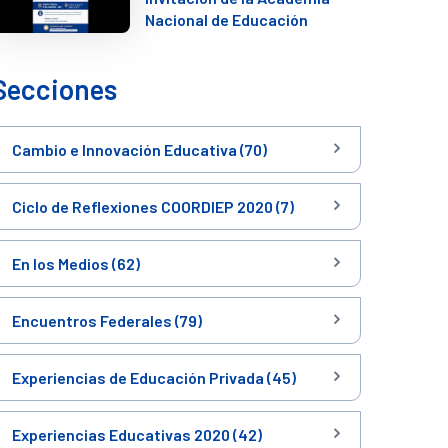
Nacional de Educación
Secciones
Cambio e Innovación Educativa (70)
Ciclo de Reflexiones COORDIEP 2020 (7)
En los Medios (62)
Encuentros Federales (79)
Experiencias de Educación Privada (45)
Experiencias Educativas 2020 (42)