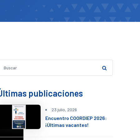
Últimas publicaciones
23 julio, 2026
Encuentro COORDIEP 2026:
¡Últimas vacantes!