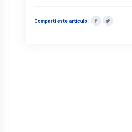
Compartí este artículo: