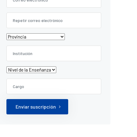
Enviar suscripción