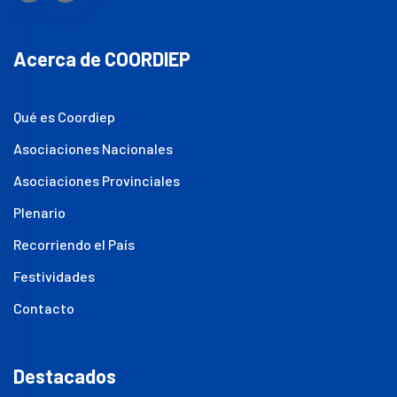
Acerca de COORDIEP
Qué es Coordiep
Asociaciones Nacionales
Asociaciones Provinciales
Plenario
Recorriendo el País
Festividades
Contacto
Destacados