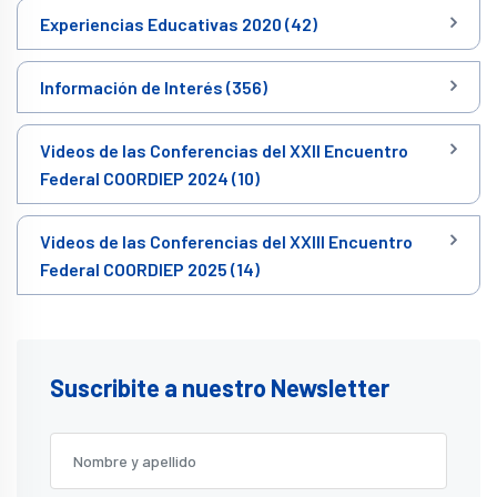
Experiencias Educativas 2020 (42)
Información de Interés (356)
Videos de las Conferencias del XXII Encuentro
Federal COORDIEP 2024 (10)
Videos de las Conferencias del XXIII Encuentro
Federal COORDIEP 2025 (14)
Suscribite a nuestro Newsletter