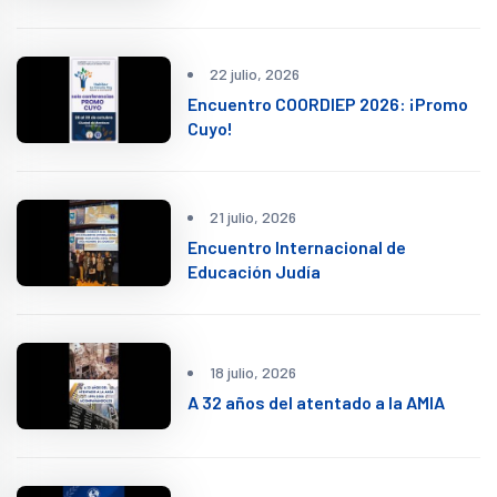
22 julio, 2026
Encuentro COORDIEP 2026: ¡Promo
Cuyo!
21 julio, 2026
Encuentro Internacional de
Educación Judía
18 julio, 2026
A 32 años del atentado a la AMIA