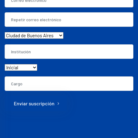
Enviar suscripción