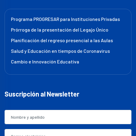
Programa PROGRESAR para Instituciones Privadas
Prórroga de la presentación del Legajo Único
Planificación del regreso presencial a las Aulas
Salud y Educación en tiempos de Coronavirus
Cambio e Innovación Educativa
Suscripción al Newsletter