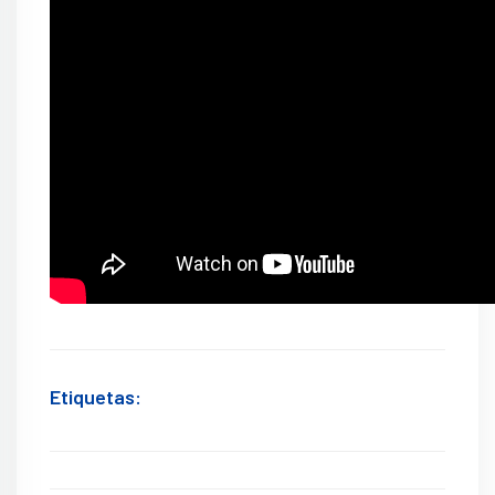
Etiquetas: