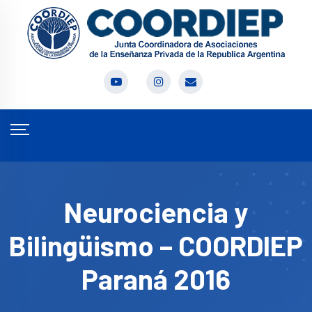
Neurociencia y
Bilingüismo – COORDIEP
Paraná 2016