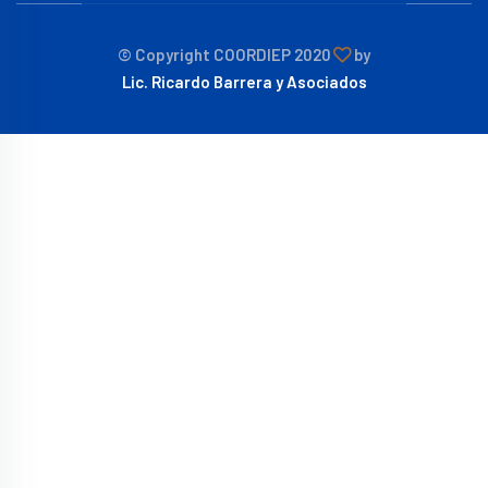
© Copyright COORDIEP 2020
by
Lic. Ricardo Barrera y Asociados