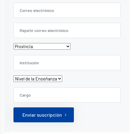
Enviar suscripción