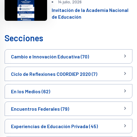
14 julio, 2026
Invitación de la Academia Nacional
de Educación
Secciones
Cambio e Innovación Educativa (70)
Ciclo de Reflexiones COORDIEP 2020 (7)
En los Medios (62)
Encuentros Federales (79)
Experiencias de Educación Privada (45)