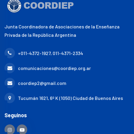
Junta Coordinadora de Asociaciones de la Enseñanza
Privada de la República Argentina
+011-4372-1927, 011-4371-2334
comunicaciones@coordiep.org.ar
coordiep2@gmail.com
Tucumán 1621, 6º K (1050) Ciudad de Buenos Aires
Seguinos