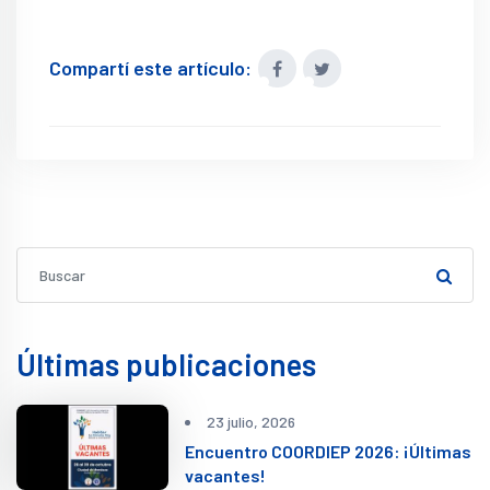
Compartí este artículo:
Últimas publicaciones
23 julio, 2026
Encuentro COORDIEP 2026: ¡Últimas
vacantes!