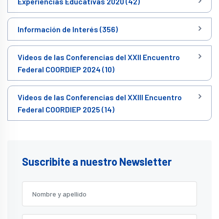
Experiencias Educativas 2020 (42)
Información de Interés (356)
Videos de las Conferencias del XXII Encuentro
Federal COORDIEP 2024 (10)
Videos de las Conferencias del XXIII Encuentro
Federal COORDIEP 2025 (14)
Suscribite a nuestro Newsletter