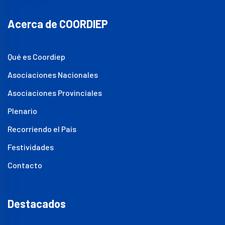
Acerca de COORDIEP
Qué es Coordiep
Asociaciones Nacionales
Asociaciones Provinciales
Plenario
Recorriendo el País
Festividades
Contacto
Destacados