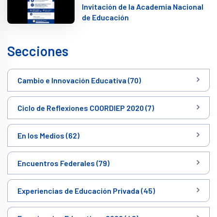
Invitación de la Academia Nacional
de Educación
Secciones
Cambio e Innovación Educativa (70)
Ciclo de Reflexiones COORDIEP 2020 (7)
En los Medios (62)
Encuentros Federales (79)
Experiencias de Educación Privada (45)