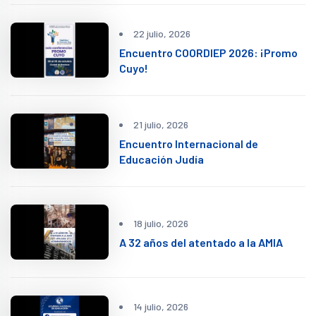
22 julio, 2026
Encuentro COORDIEP 2026: ¡Promo
Cuyo!
21 julio, 2026
Encuentro Internacional de
Educación Judía
18 julio, 2026
A 32 años del atentado a la AMIA
14 julio, 2026