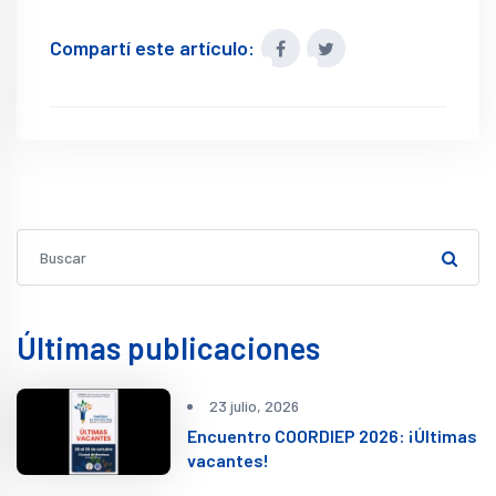
Compartí este artículo:
Últimas publicaciones
23 julio, 2026
Encuentro COORDIEP 2026: ¡Últimas
vacantes!