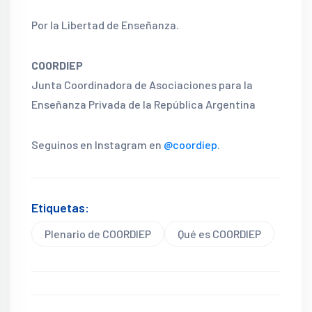
Por la Libertad de Enseñanza.
COORDIEP
Junta Coordinadora de Asociaciones para la
Enseñanza Privada de la República Argentina
Seguinos en Instagram en
@coordiep
.
Etiquetas:
Plenario de COORDIEP
Qué es COORDIEP