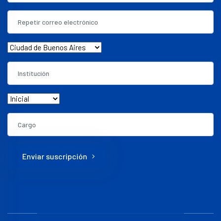
Enviar suscripción