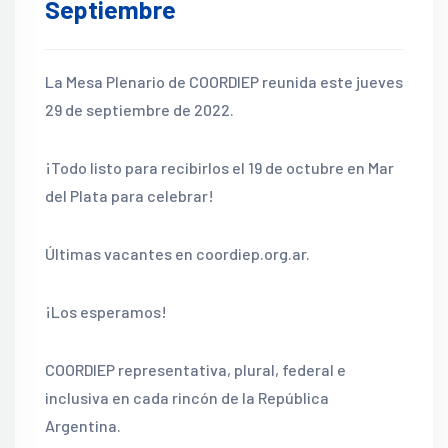
Septiembre
La Mesa Plenario de COORDIEP reunida este jueves
29 de septiembre de 2022.
¡Todo listo para recibirlos el 19 de octubre en Mar
del Plata para celebrar!
Últimas vacantes en coordiep.org.ar.
¡Los esperamos!
COORDIEP representativa, plural, federal e
inclusiva en cada rincón de la República
Argentina.