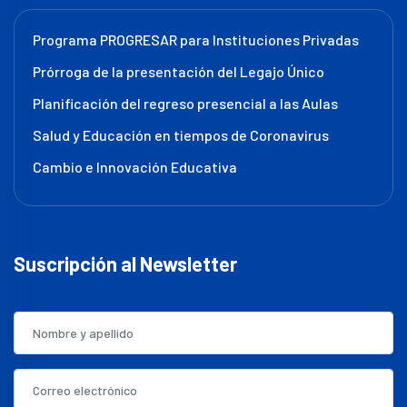
Programa PROGRESAR para Instituciones Privadas
Prórroga de la presentación del Legajo Único
Planificación del regreso presencial a las Aulas
Salud y Educación en tiempos de Coronavirus
Cambio e Innovación Educativa
Suscripción al Newsletter