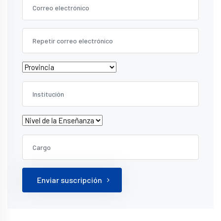
Enviar suscripción