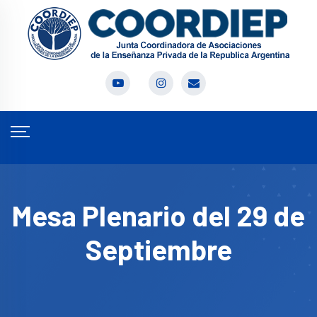
Mesa Plenario del 29 de
Septiembre