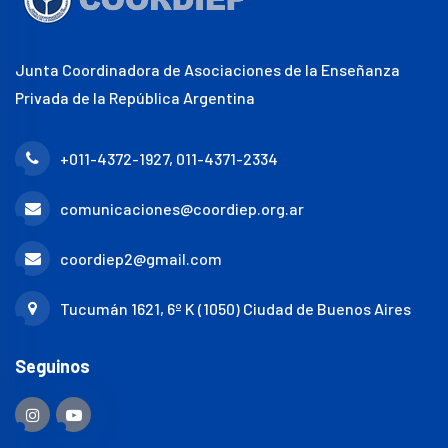
Junta Coordinadora de Asociaciones de la Enseñanza
Privada de la República Argentina
+011-4372-1927, 011-4371-2334
comunicaciones@coordiep.org.ar
coordiep2@gmail.com
Tucumán 1621, 6º K (1050) Ciudad de Buenos Aires
Seguinos