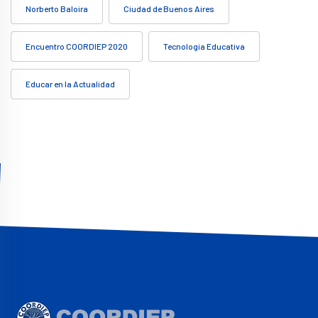
Norberto Baloira
Ciudad de Buenos Aires
Encuentro COORDIEP 2020
Tecnología Educativa
Educar en la Actualidad