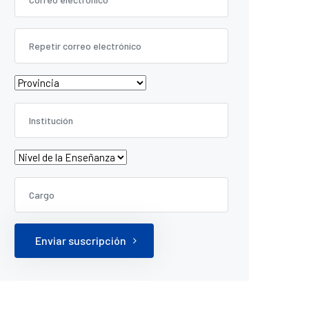
Enviar suscripción