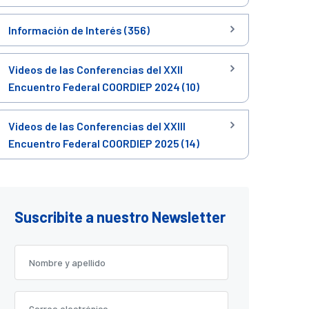
Información de Interés (356)
Videos de las Conferencias del XXII
Encuentro Federal COORDIEP 2024 (10)
Videos de las Conferencias del XXIII
Encuentro Federal COORDIEP 2025 (14)
Suscribite a nuestro Newsletter