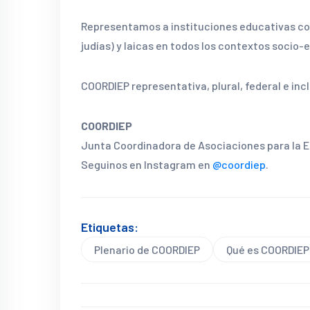
Representamos a instituciones educativas con
judías) y laicas en todos los contextos socio
COORDIEP representativa, plural, federal e incl
COORDIEP
Junta Coordinadora de Asociaciones para la E
Seguinos en Instagram en
@coordiep
.
Etiquetas:
Plenario de COORDIEP
Qué es COORDIEP