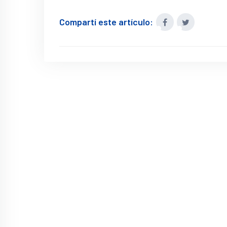
Compartí este artículo: