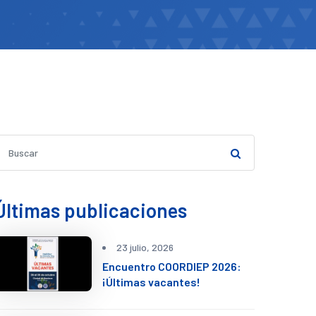
Últimas publicaciones
23 julio, 2026
Encuentro COORDIEP 2026:
¡Últimas vacantes!