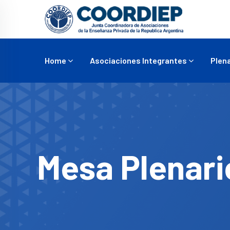
Home
Asociaciones Integrantes
Plena
Mesa Plenario