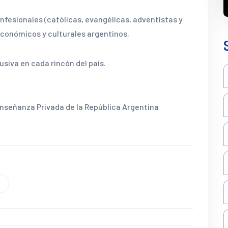
fesionales (católicas, evangélicas, adventistas y
-económicos y culturales argentinos.
usiva en cada rincón del país.
nseñanza Privada de la República Argentina