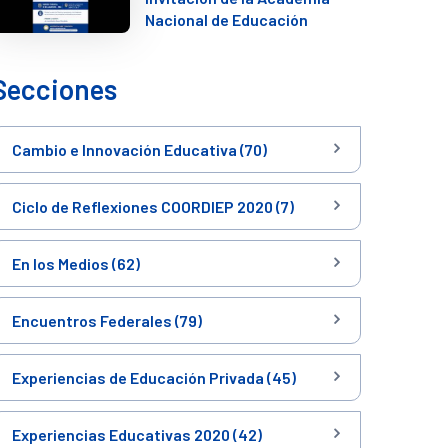
Nacional de Educación
Secciones
Cambio e Innovación Educativa (70)
Ciclo de Reflexiones COORDIEP 2020 (7)
En los Medios (62)
Encuentros Federales (79)
Experiencias de Educación Privada (45)
Experiencias Educativas 2020 (42)