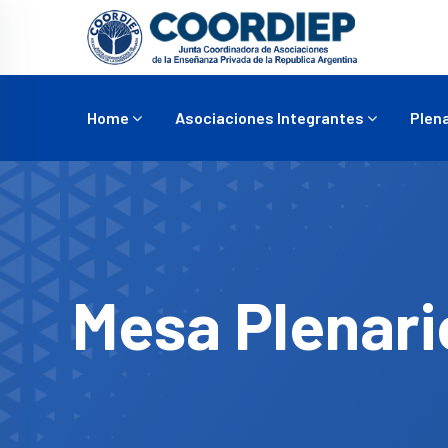
Home
Asociaciones Integrantes
Plena
Mesa Plenari