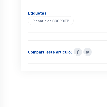
Etiquetas:
Plenario de COORDIEP
Compartí este artículo: