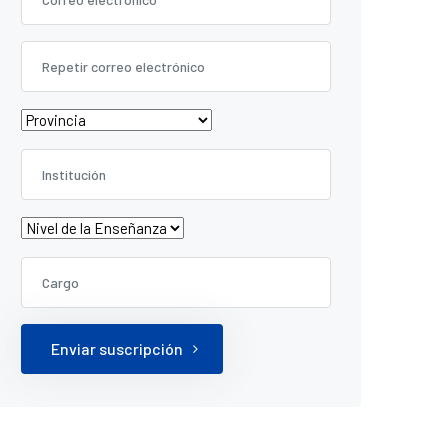
Enviar suscripción