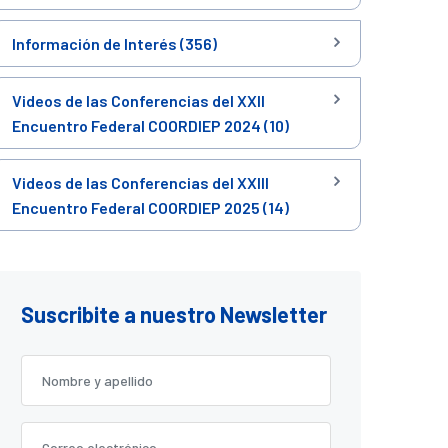
Información de Interés (356)
Videos de las Conferencias del XXII
Encuentro Federal COORDIEP 2024 (10)
Videos de las Conferencias del XXIII
Encuentro Federal COORDIEP 2025 (14)
Suscribite a nuestro Newsletter