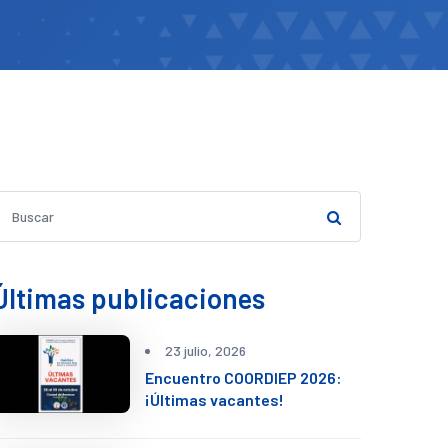
Últimas publicaciones
23 julio, 2026
Encuentro COORDIEP 2026:
¡Últimas vacantes!