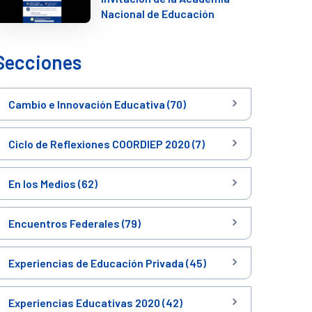
Nacional de Educación
Secciones
Cambio e Innovación Educativa (70)
Ciclo de Reflexiones COORDIEP 2020 (7)
En los Medios (62)
Encuentros Federales (79)
Experiencias de Educación Privada (45)
Experiencias Educativas 2020 (42)