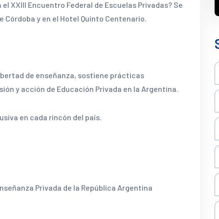
a el XXIII Encuentro Federal de Escuelas Privadas? Se
de Córdoba y en el Hotel Quinto Centenario.
ibertad de enseñanza, sostiene prácticas
ión y acción de Educación Privada en la Argentina.
usiva en cada rincón del país.
nseñanza Privada de la República Argentina