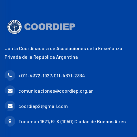
Junta Coordinadora de Asociaciones de la Enseñanza
Privada de la República Argentina
+011-4372-1927, 011-4371-2334
comunicaciones@coordiep.org.ar
coordiep2@gmail.com
Tucumán 1621, 6º K (1050) Ciudad de Buenos Aires