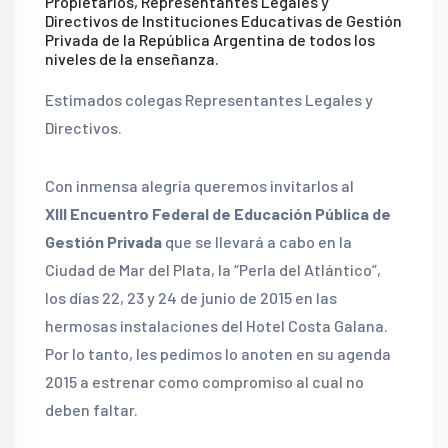
Propietarios, Representantes Legales y
Directivos de Instituciones Educativas de Gestión
Privada de la República Argentina de todos los
niveles de la enseñanza.
Estimados colegas Representantes Legales y
Directivos.
Con inmensa alegría queremos invitarlos al
XIII Encuentro Federal de Educación Pública de
Gestión Privada
que se llevará a cabo en la
Ciudad de Mar del Plata, la “Perla del Atlántico”,
los días 22, 23 y 24 de junio de 2015 en las
hermosas instalaciones del Hotel Costa Galana.
Por lo tanto, les pedimos lo anoten en su agenda
2015 a estrenar como compromiso al cual no
deben faltar.