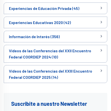
Experiencias de Educación Privada (45)
Experiencias Educativas 2020 (42)
Información de Interés (356)
Videos de las Conferencias del XXII Encuentro
Federal COORDIEP 2024 (10)
Videos de las Conferencias del XXIII Encuentro
Federal COORDIEP 2025 (14)
Suscribite a nuestro Newsletter