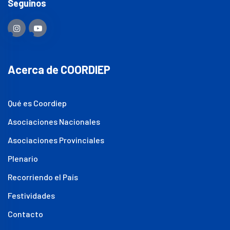
Seguinos
Acerca de COORDIEP
Qué es Coordiep
Asociaciones Nacionales
Asociaciones Provinciales
Plenario
Recorriendo el País
Festividades
Contacto