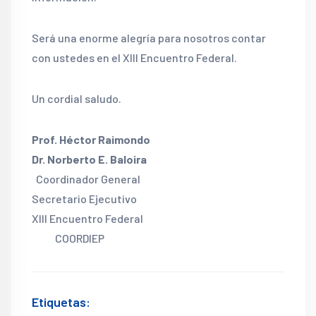
Será una enorme alegría para nosotros contar
con ustedes en el XIII Encuentro Federal.
Un cordial saludo.
Prof. Héctor Raimondo
Dr. Norberto E. Baloira
Coordinador General
Secretario Ejecutivo
XIII Encuentro Federal
COORDIEP
Etiquetas: