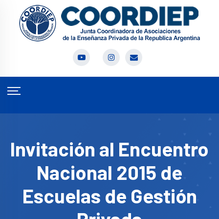
Invitación al Encuentro
Nacional 2015 de
Escuelas de Gestión