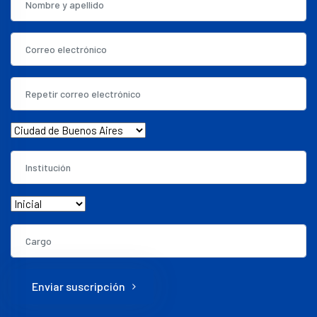
Enviar suscripción