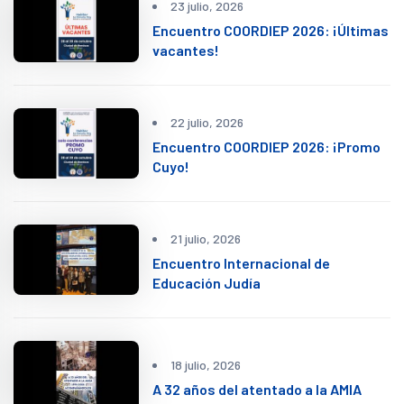
23 julio, 2026
Encuentro COORDIEP 2026: ¡Últimas
vacantes!
22 julio, 2026
Encuentro COORDIEP 2026: ¡Promo
Cuyo!
21 julio, 2026
Encuentro Internacional de
Educación Judía
18 julio, 2026
A 32 años del atentado a la AMIA