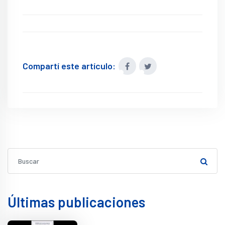
Compartí este artículo:
Últimas publicaciones