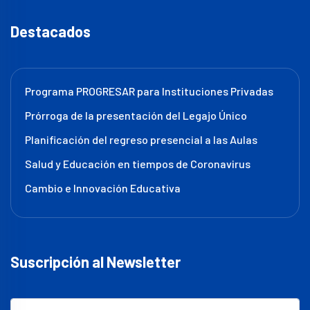
Destacados
Programa PROGRESAR para Instituciones Privadas
Prórroga de la presentación del Legajo Único
Planificación del regreso presencial a las Aulas
Salud y Educación en tiempos de Coronavirus
Cambio e Innovación Educativa
Suscripción al Newsletter