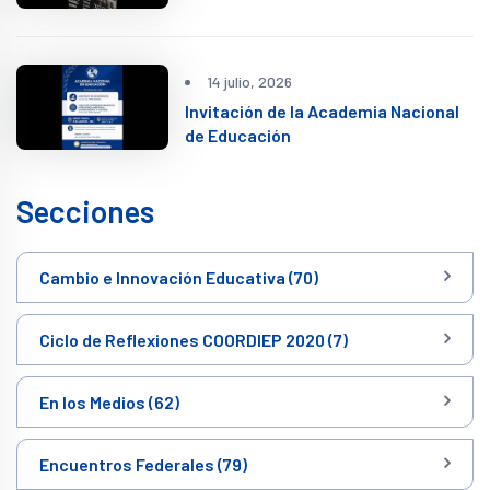
14 julio, 2026
Invitación de la Academia Nacional
de Educación
Secciones
Cambio e Innovación Educativa (70)
Ciclo de Reflexiones COORDIEP 2020 (7)
En los Medios (62)
Encuentros Federales (79)