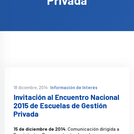
Privada
18 diciembre, 2014
Información de Interés
Invitación al Encuentro Nacional
2015 de Escuelas de Gestión
Privada
15 de diciembre de 2014
. Comunicación dirigida a