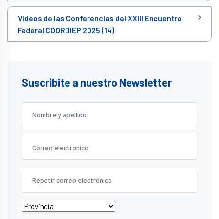
Videos de las Conferencias del XXIII Encuentro
Federal COORDIEP 2025 (14)
Suscribite a nuestro Newsletter