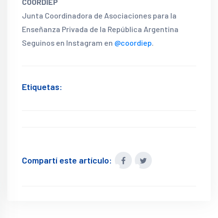
COORDIEP
Junta Coordinadora de Asociaciones para la
Enseñanza Privada de la República Argentina
Seguinos en Instagram en
@coordiep
.
Etiquetas:
Compartí este artículo: