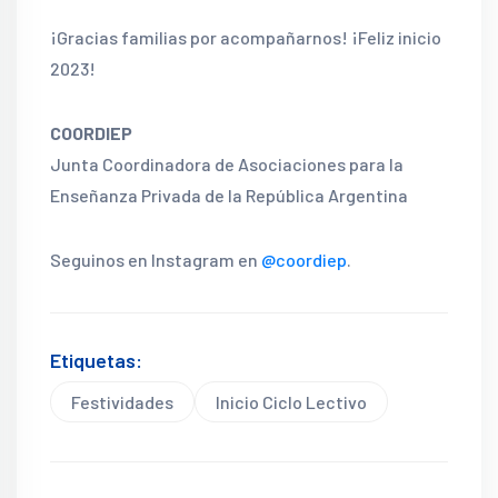
¡Gracias familias por acompañarnos! ¡Feliz inicio
2023!
COORDIEP
Junta Coordinadora de Asociaciones para la
Enseñanza Privada de la República Argentina
Seguinos en Instagram en
@coordiep
.
Etiquetas:
Festividades
Inicio Ciclo Lectivo