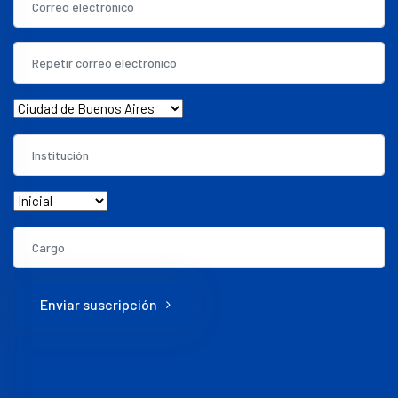
Enviar suscripción