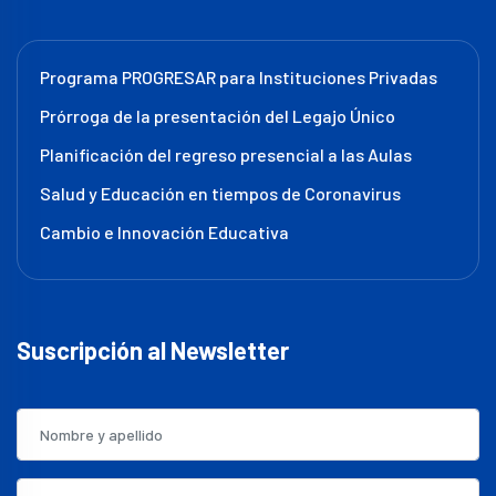
Programa PROGRESAR para Instituciones Privadas
Prórroga de la presentación del Legajo Único
Planificación del regreso presencial a las Aulas
Salud y Educación en tiempos de Coronavirus
Cambio e Innovación Educativa
Suscripción al Newsletter