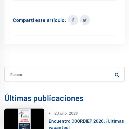
Compartí este artículo:
Últimas publicaciones
23 julio, 2026
Encuentro COORDIEP 2026: ¡Últimas
vacantes!