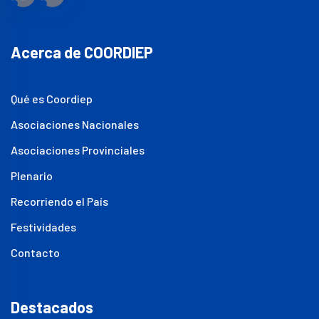
Acerca de COORDIEP
Qué es Coordiep
Asociaciones Nacionales
Asociaciones Provinciales
Plenario
Recorriendo el País
Festividades
Contacto
Destacados