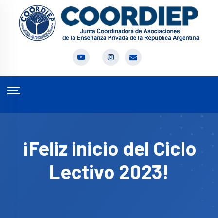
¡Feliz inicio del Ciclo
Lectivo 2023!