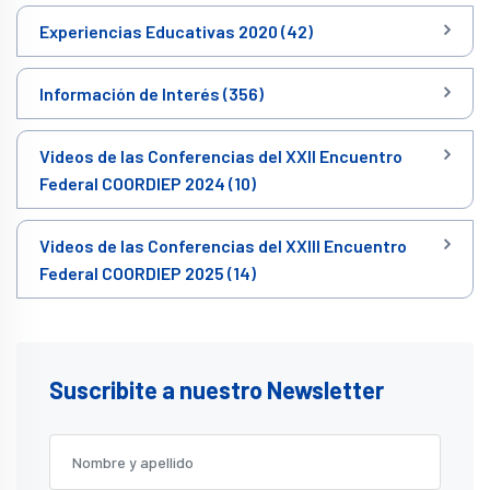
Experiencias Educativas 2020 (42)
Información de Interés (356)
Videos de las Conferencias del XXII Encuentro
Federal COORDIEP 2024 (10)
Videos de las Conferencias del XXIII Encuentro
Federal COORDIEP 2025 (14)
Suscribite a nuestro Newsletter