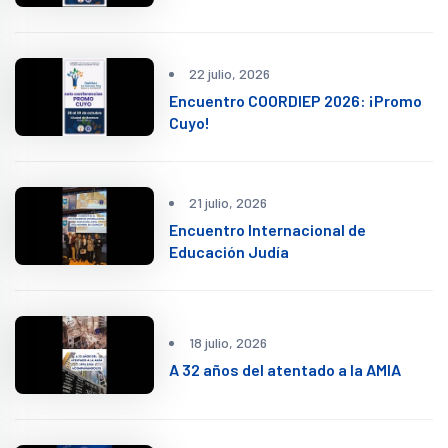
22 julio, 2026
Encuentro COORDIEP 2026: ¡Promo
Cuyo!
21 julio, 2026
Encuentro Internacional de
Educación Judía
18 julio, 2026
A 32 años del atentado a la AMIA