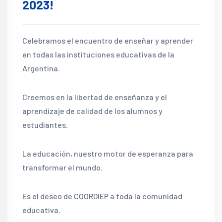
2023!
Celebramos el encuentro de enseñar y aprender
en todas las instituciones educativas de la
Argentina.
Creemos en la libertad de enseñanza y el
aprendizaje de calidad de los alumnos y
estudiantes.
La educación, nuestro motor de esperanza para
transformar el mundo.
Es el deseo de COORDIEP a toda la comunidad
educativa.