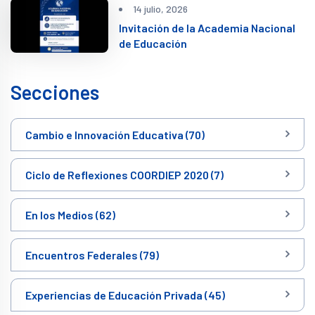
14 julio, 2026
Invitación de la Academia Nacional
de Educación
Secciones
Cambio e Innovación Educativa (70)
Ciclo de Reflexiones COORDIEP 2020 (7)
En los Medios (62)
Encuentros Federales (79)
Experiencias de Educación Privada (45)