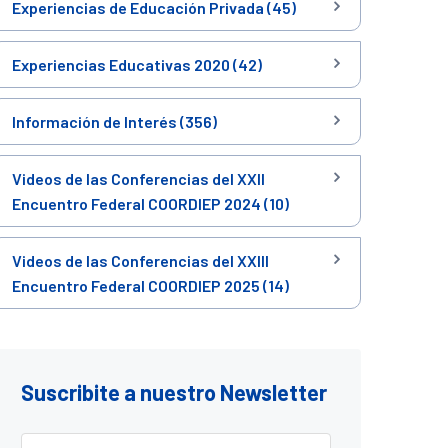
Experiencias de Educación Privada (45)
Experiencias Educativas 2020 (42)
Información de Interés (356)
Videos de las Conferencias del XXII
Encuentro Federal COORDIEP 2024 (10)
Videos de las Conferencias del XXIII
Encuentro Federal COORDIEP 2025 (14)
Suscribite a nuestro Newsletter