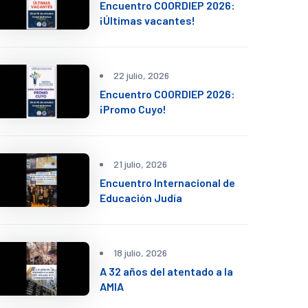
Encuentro COORDIEP 2026:
¡Últimas vacantes!
22 julio, 2026
Encuentro COORDIEP 2026:
¡Promo Cuyo!
21 julio, 2026
Encuentro Internacional de
Educación Judía
18 julio, 2026
A 32 años del atentado a la
AMIA