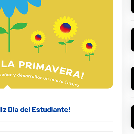
liz Día del Estudiante!