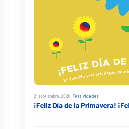
21 septiembre, 2020
Festividades
¡Feliz Día de la Primavera! ¡Fe