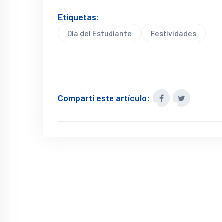
Etiquetas:
Día del Estudiante
Festividades
Compartí este artículo: