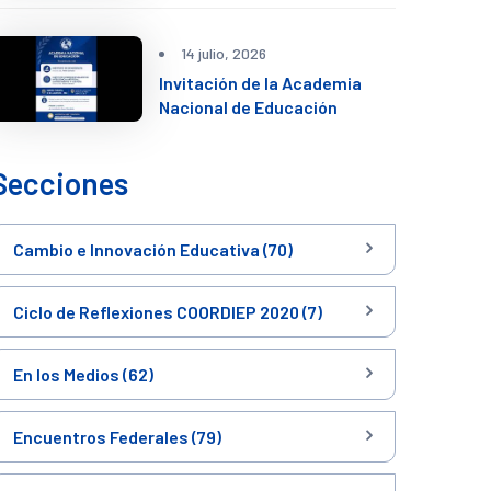
14 julio, 2026
Invitación de la Academia
Nacional de Educación
Secciones
Cambio e Innovación Educativa (70)
Ciclo de Reflexiones COORDIEP 2020 (7)
En los Medios (62)
Encuentros Federales (79)