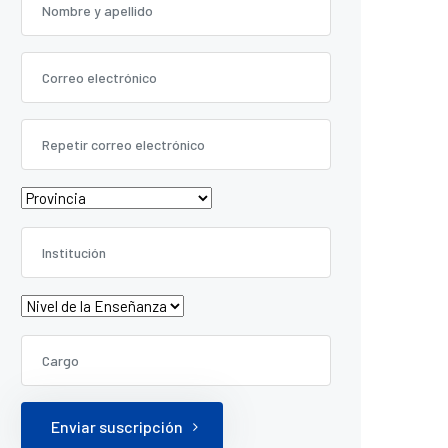
Enviar suscripción