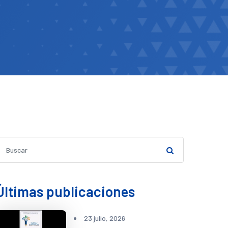
Últimas publicaciones
23 julio, 2026