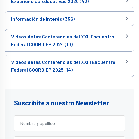
Experiencias Educativas 2020 (42)
Información de Interés (356)
Videos de las Conferencias del XXII Encuentro
Federal COORDIEP 2024 (10)
Videos de las Conferencias del XXIII Encuentro
Federal COORDIEP 2025 (14)
Suscribite a nuestro Newsletter