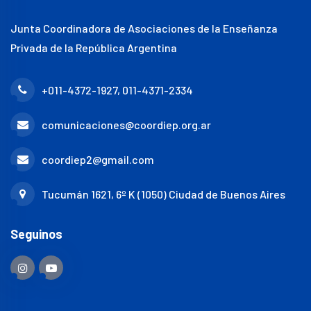
Junta Coordinadora de Asociaciones de la Enseñanza
Privada de la República Argentina
+011-4372-1927, 011-4371-2334
comunicaciones@coordiep.org.ar
coordiep2@gmail.com
Tucumán 1621, 6º K (1050) Ciudad de Buenos Aires
Seguinos