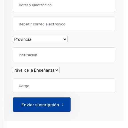
Enviar suscripción