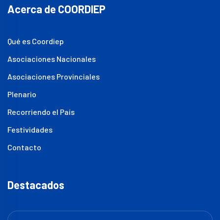
Acerca de COORDIEP
Qué es Coordiep
Asociaciones Nacionales
Asociaciones Provinciales
Plenario
Recorriendo el País
Festividades
Contacto
Destacados