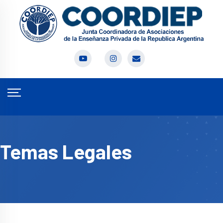
Temas Legales