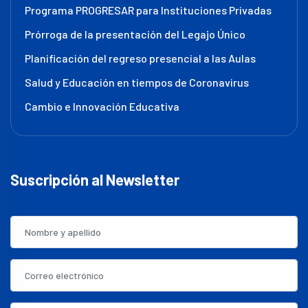
Programa PROGRESAR para Instituciones Privadas
Prórroga de la presentación del Legajo Único
Planificación del regreso presencial a las Aulas
Salud y Educación en tiempos de Coronavirus
Cambio e Innovación Educativa
Suscripción al Newsletter