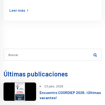
Leer más
Últimas publicaciones
23 julio, 2026
Encuentro COORDIEP 2026: ¡Últimas
vacantes!