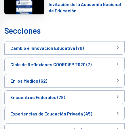
Invitación de la Academia Nacional
de Educación
Secciones
Cambio e Innovación Educativa (70)
Ciclo de Reflexiones COORDIEP 2020 (7)
En los Medios (62)
Encuentros Federales (79)
Experiencias de Educación Privada (45)