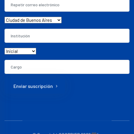
Enviar suscripción