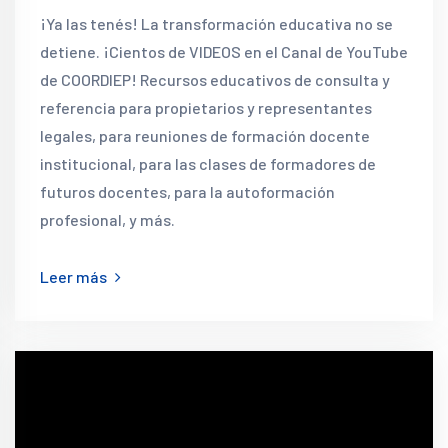
¡Ya las tenés! La transformación educativa no se
detiene. ¡Cientos de VIDEOS en el Canal de YouTube
de COORDIEP! Recursos educativos de consulta y
referencia para propietarios y representantes
legales, para reuniones de formación docente
institucional, para las clases de formadores de
futuros docentes, para la autoformación
profesional, y más.
Leer más