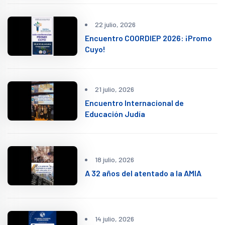
22 julio, 2026
Encuentro COORDIEP 2026: ¡Promo
Cuyo!
21 julio, 2026
Encuentro Internacional de
Educación Judía
18 julio, 2026
A 32 años del atentado a la AMIA
14 julio, 2026