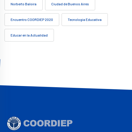
Norberto Baloira
Ciudad de Buenos Aires
Encuentro COORDIEP 2020
Tecnología Educativa
Educar en la Actualidad