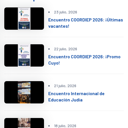
23 julio, 2026
Encuentro COORDIEP 2026: ¡Últimas
vacantes!
22 julio, 2026
Encuentro COORDIEP 2026: ¡Promo
Cuyo!
21 julio, 2026
Encuentro Internacional de
Educación Judía
18 julio, 2026