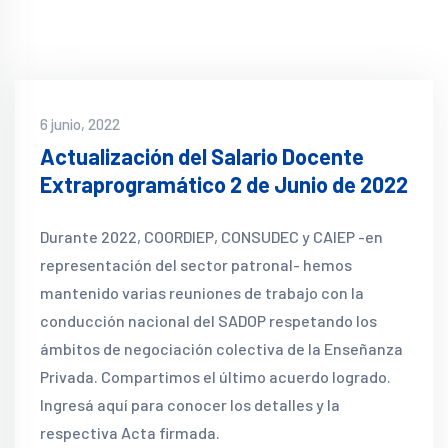
6 junio, 2022
Actualización del Salario Docente
Extraprogramático 2 de Junio de 2022
Durante 2022, COORDIEP, CONSUDEC y CAIEP -en
representación del sector patronal- hemos
mantenido varias reuniones de trabajo con la
conducción nacional del SADOP respetando los
ámbitos de negociación colectiva de la Enseñanza
Privada. Compartimos el último acuerdo logrado.
Ingresá aquí para conocer los detalles y la
respectiva Acta firmada.