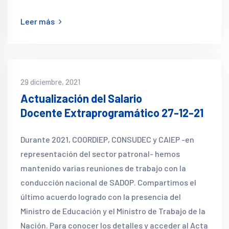
Leer más
29 diciembre, 2021
Actualización del Salario
Docente Extraprogramático 27-12-21
Durante 2021, COORDIEP, CONSUDEC y CAIEP -en
representación del sector patronal- hemos
mantenido varias reuniones de trabajo con la
conducción nacional de SADOP. Compartimos el
último acuerdo logrado con la presencia del
Ministro de Educación y el Ministro de Trabajo de la
Nación. Para conocer los detalles y acceder al Acta