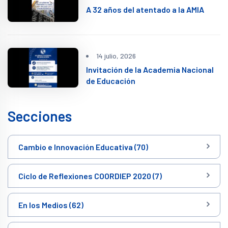
A 32 años del atentado a la AMIA
14 julio, 2026
Invitación de la Academia Nacional
de Educación
Secciones
Cambio e Innovación Educativa (70)
Ciclo de Reflexiones COORDIEP 2020 (7)
En los Medios (62)