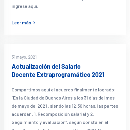
ingrese aquí.
Leer más
31 mayo, 2021
Actualización del Salario
Docente Extraprogramático 2021
Compartimos aquí el acuerdo finalmente logrado:
“En la Ciudad de Buenos Aires a los 31 días del mes
de mayo del 2021 , siendo las 12:30 horas, las partes
acuerdan: 1. Recomposición salarial y 2.
Seguimiento y evaluación”, según consta en el