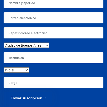
Enviar suscripción