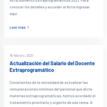
Acta Aumento Extraprogramáticos 2021. Para
conocer los detalles y acceder al Acta ingresar
aquí.
Leer más
18 febrero, 2021
Actualización del Salario del Docente
Extraprogramático
Conscientes de la necesidad de actualizar las
remuneraciones mínimas del personal que dicta
materias extraprogramáticas, hemos acordado el
tratamiento prioritario y urgente de ese tema. A