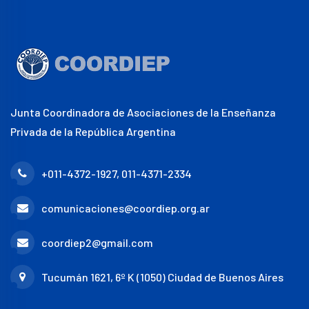
Junta Coordinadora de Asociaciones de la Enseñanza
Privada de la República Argentina
+011-4372-1927, 011-4371-2334
comunicaciones@coordiep.org.ar
coordiep2@gmail.com
Tucumán 1621, 6º K (1050) Ciudad de Buenos Aires