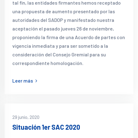
tal fin, las entidades firmantes hemos receptado
una propuesta de aumento presentado por las
autoridades del SADOP y manifestado nuestra
aceptación el pasado jueves 26 de noviembre,
proponiendo la firma de una Acuerdo de partes con
vigencia inmediata y para ser sometido a la
consideración del Consejo Gremial para su
correspondiente homologación.
Leer más
29 junio, 2020
Situación 1er SAC 2020