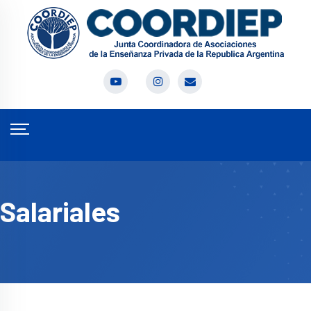
Salariales