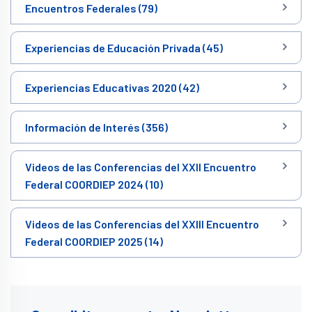
Encuentros Federales (79)
Experiencias de Educación Privada (45)
Experiencias Educativas 2020 (42)
Información de Interés (356)
Videos de las Conferencias del XXII Encuentro
Federal COORDIEP 2024 (10)
Videos de las Conferencias del XXIII Encuentro
Federal COORDIEP 2025 (14)