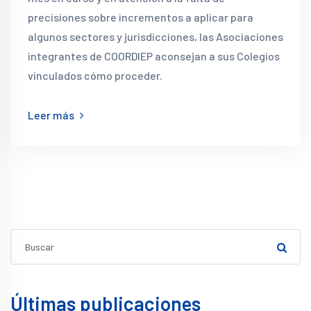
precisiones sobre incrementos a aplicar para
algunos sectores y jurisdicciones, las Asociaciones
integrantes de COORDIEP aconsejan a sus Colegios
vinculados cómo proceder.
Leer más
Últimas publicaciones