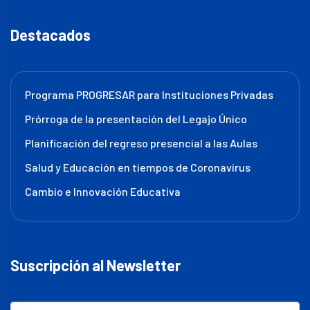
Destacados
Programa PROGRESAR para Instituciones Privadas
Prórroga de la presentación del Legajo Único
Planificación del regreso presencial a las Aulas
Salud y Educación en tiempos de Coronavirus
Cambio e Innovación Educativa
Suscripción al Newsletter