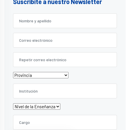
Suscribite a nuestro Newsletter