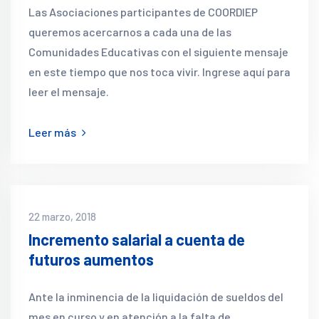
Las Asociaciones participantes de COORDIEP
queremos acercarnos a cada una de las
Comunidades Educativas con el siguiente mensaje
en este tiempo que nos toca vivir. Ingrese aquí para
leer el mensaje.
Leer más
22 marzo, 2018
Incremento salarial a cuenta de
futuros aumentos
Ante la inminencia de la liquidación de sueldos del
mes en curso y en atención a la falta de