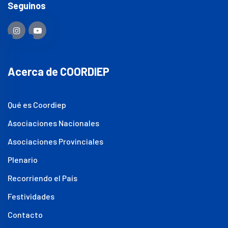
Seguinos
Acerca de COORDIEP
Qué es Coordiep
Asociaciones Nacionales
Asociaciones Provinciales
Plenario
Recorriendo el País
Festividades
Contacto