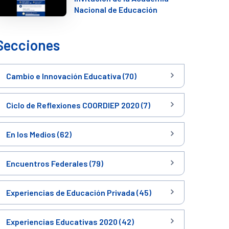
Nacional de Educación
Secciones
Cambio e Innovación Educativa (70)
Ciclo de Reflexiones COORDIEP 2020 (7)
En los Medios (62)
Encuentros Federales (79)
Experiencias de Educación Privada (45)
Experiencias Educativas 2020 (42)