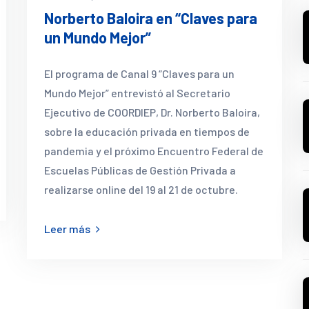
Norberto Baloira en “Claves para
un Mundo Mejor”
El programa de Canal 9 “Claves para un
Mundo Mejor” entrevistó al Secretario
Ejecutivo de COORDIEP, Dr. Norberto Baloira,
sobre la educación privada en tiempos de
pandemia y el próximo Encuentro Federal de
Escuelas Públicas de Gestión Privada a
realizarse online del 19 al 21 de octubre.
Leer más