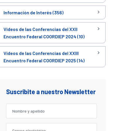
Información de Interés (356)
Videos de las Conferencias del XXII
Encuentro Federal COORDIEP 2024 (10)
Videos de las Conferencias del XXIII
Encuentro Federal COORDIEP 2025 (14)
Suscribite a nuestro Newsletter