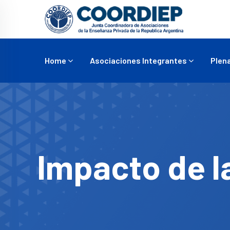
Home
Asociaciones Integrantes
Plena
Impacto de l