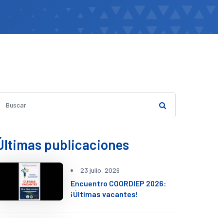
Últimas publicaciones
23 julio, 2026
Encuentro COORDIEP 2026:
¡Últimas vacantes!