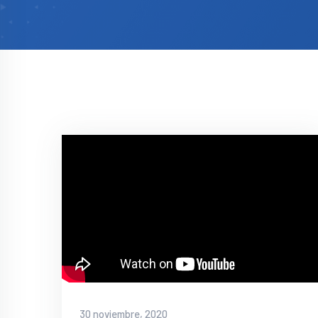
30 noviembre, 2020