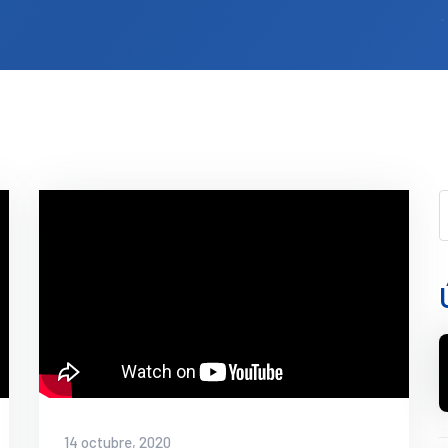
14 octubre, 2020