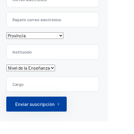
Enviar suscripción