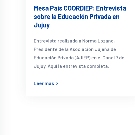
Mesa País COORDIEP: Entrevista
sobre la Educación Privada en
Jujuy
Entrevista realizada a Norma Lozano,
Presidente de la Asociación Jujeña de
Educación Privada (AJIEP) en el Canal 7 de
Jujuy. Aquí la entrevista completa.
Leer más