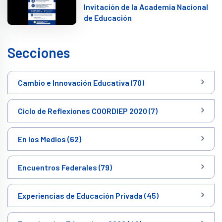
Invitación de la Academia Nacional
de Educación
Secciones
Cambio e Innovación Educativa (70)
Ciclo de Reflexiones COORDIEP 2020 (7)
En los Medios (62)
Encuentros Federales (79)
Experiencias de Educación Privada (45)