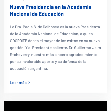
Nueva Presidencia en la Academia
Nacional de Educación
La Dra. Paola S. de Delbosco es la nueva Presidenta
de la Academia Nacional de Educación, a quien
COORDIEP desea el mayor de los éxitos en su nueva
gestión. Y al Presidente saliente, Dr. Guillermo Jaim
Etcheverry, nuestro más sincero agradecimiento
por su invalorable aporte y su defensa de la
educación argentina.
Leer más