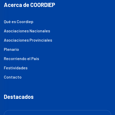
Acerca de COORDIEP
Qué es Coordiep
Asociaciones Nacionales
Asociaciones Provinciales
Plenario
Recorriendo el País
Festividades
Contacto
Destacados