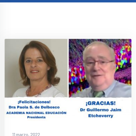
11 marzo, 2022