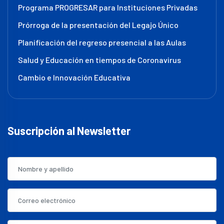
Programa PROGRESAR para Instituciones Privadas
Prórroga de la presentación del Legajo Único
Planificación del regreso presencial a las Aulas
Salud y Educación en tiempos de Coronavirus
Cambio e Innovación Educativa
Suscripción al Newsletter