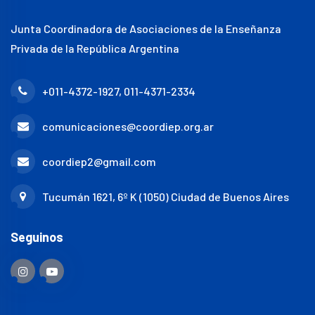
Junta Coordinadora de Asociaciones de la Enseñanza
Privada de la República Argentina
+011-4372-1927, 011-4371-2334
comunicaciones@coordiep.org.ar
coordiep2@gmail.com
Tucumán 1621, 6º K (1050) Ciudad de Buenos Aires
Seguinos