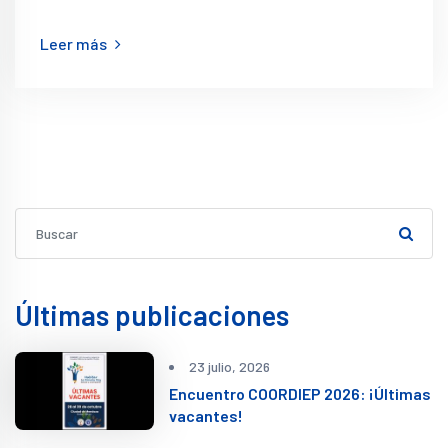
Leer más
Últimas publicaciones
23 julio, 2026
Encuentro COORDIEP 2026: ¡Últimas
vacantes!