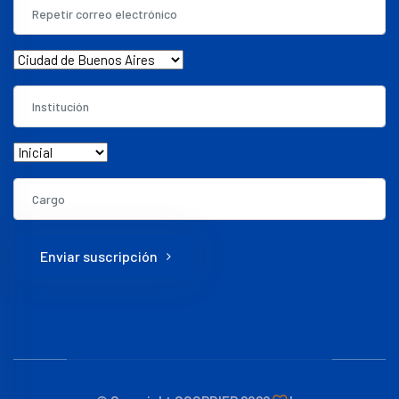
Enviar suscripción