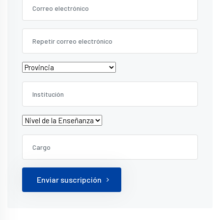
Enviar suscripción