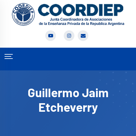
Guillermo Jaim
Etcheverry