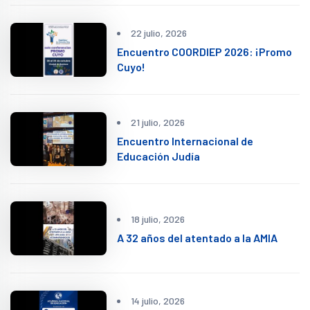
22 julio, 2026
Encuentro COORDIEP 2026: ¡Promo
Cuyo!
21 julio, 2026
Encuentro Internacional de
Educación Judía
18 julio, 2026
A 32 años del atentado a la AMIA
14 julio, 2026