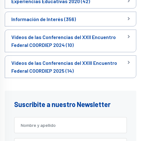
Experiencias Educativas 2020 (42)
Información de Interés (356)
Videos de las Conferencias del XXII Encuentro
Federal COORDIEP 2024 (10)
Videos de las Conferencias del XXIII Encuentro
Federal COORDIEP 2025 (14)
Suscribite a nuestro Newsletter