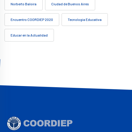
Norberto Baloira
Ciudad de Buenos Aires
Encuentro COORDIEP 2020
Tecnología Educativa
Educar en la Actualidad