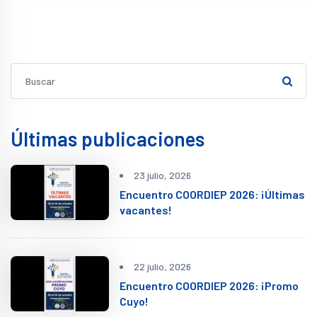
Últimas publicaciones
23 julio, 2026
Encuentro COORDIEP 2026: ¡Últimas
vacantes!
22 julio, 2026
Encuentro COORDIEP 2026: ¡Promo
Cuyo!