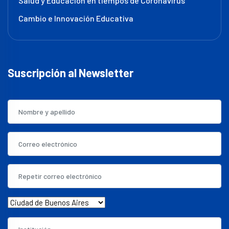
Salud y Educación en tiempos de Coronavirus
Cambio e Innovación Educativa
Suscripción al Newsletter