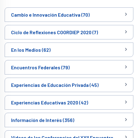
Cambio e Innovación Educativa (70)
Ciclo de Reflexiones COORDIEP 2020 (7)
En los Medios (62)
Encuentros Federales (79)
Experiencias de Educación Privada (45)
Experiencias Educativas 2020 (42)
Información de Interés (356)
Videos de las Conferencias del XXII Encuentro