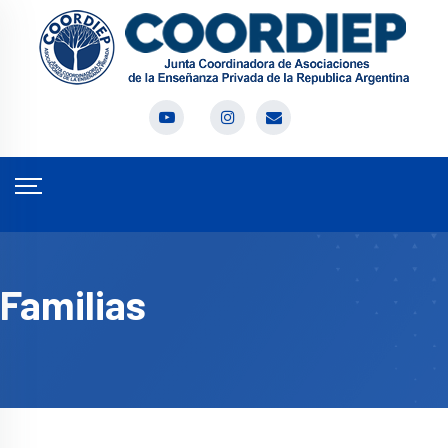
Familias