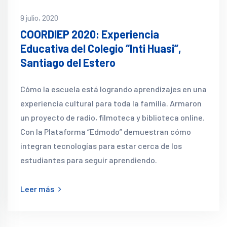
9 julio, 2020
COORDIEP 2020: Experiencia
Educativa del Colegio “Inti Huasi”,
Santiago del Estero
Cómo la escuela está logrando aprendizajes en una
experiencia cultural para toda la familia. Armaron
un proyecto de radio, filmoteca y biblioteca online.
Con la Plataforma “Edmodo” demuestran cómo
integran tecnologías para estar cerca de los
estudiantes para seguir aprendiendo.
Leer más