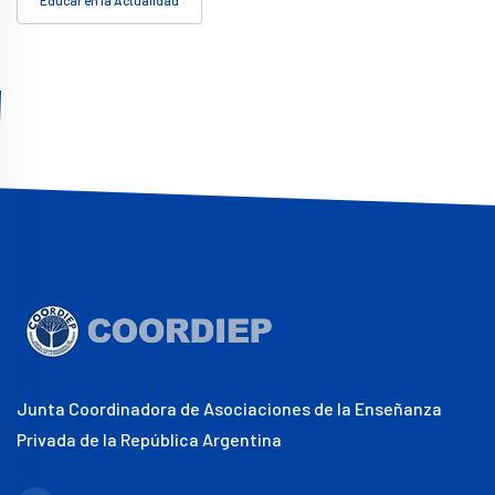
Junta Coordinadora de Asociaciones de la Enseñanza
Privada de la República Argentina