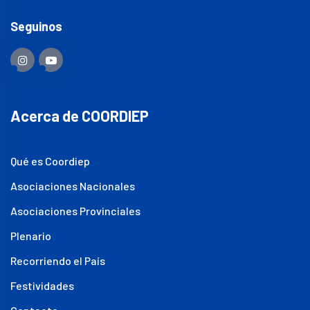
Seguinos
Acerca de COORDIEP
Qué es Coordiep
Asociaciones Nacionales
Asociaciones Provinciales
Plenario
Recorriendo el País
Festividades