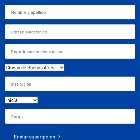
Enviar suscripción