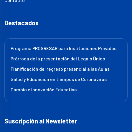
Contacto
Destacados
Programa PROGRESAR para Instituciones Privadas
Prórroga de la presentación del Legajo Único
Planificación del regreso presencial a las Aulas
Salud y Educación en tiempos de Coronavirus
Cambio e Innovación Educativa
Suscripción al Newsletter