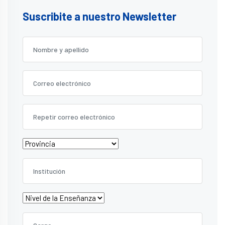
Suscribite a nuestro Newsletter