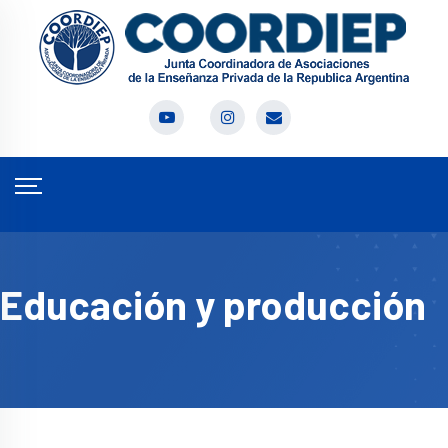
Educación y producción