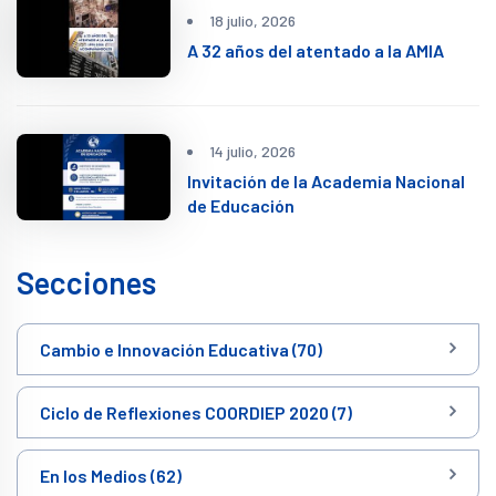
18 julio, 2026
A 32 años del atentado a la AMIA
14 julio, 2026
Invitación de la Academia Nacional
de Educación
Secciones
Cambio e Innovación Educativa (70)
Ciclo de Reflexiones COORDIEP 2020 (7)
En los Medios (62)