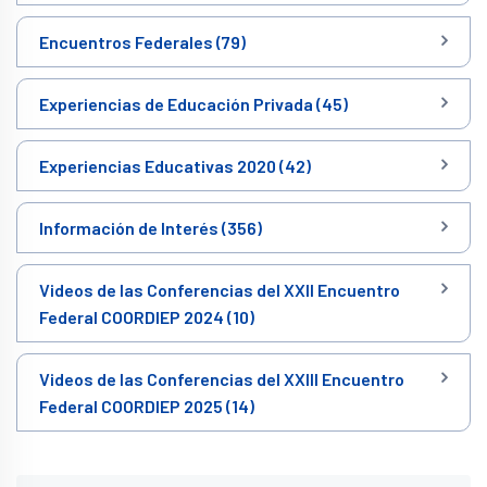
Encuentros Federales (79)
Experiencias de Educación Privada (45)
Experiencias Educativas 2020 (42)
Información de Interés (356)
Videos de las Conferencias del XXII Encuentro
Federal COORDIEP 2024 (10)
Videos de las Conferencias del XXIII Encuentro
Federal COORDIEP 2025 (14)