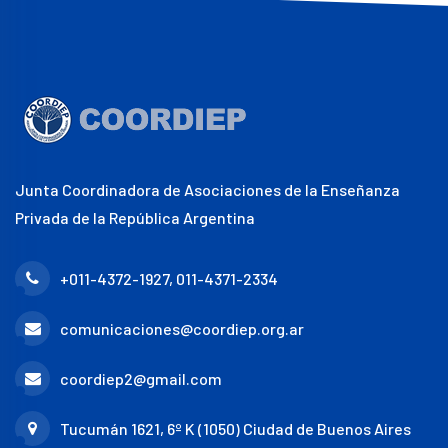
Junta Coordinadora de Asociaciones de la Enseñanza
Privada de la República Argentina
+011-4372-1927, 011-4371-2334
comunicaciones@coordiep.org.ar
coordiep2@gmail.com
Tucumán 1621, 6º K (1050) Ciudad de Buenos Aires