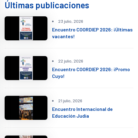
Últimas publicaciones
23 julio, 2026
Encuentro COORDIEP 2026: ¡Últimas
vacantes!
22 julio, 2026
Encuentro COORDIEP 2026: ¡Promo
Cuyo!
21 julio, 2026
Encuentro Internacional de
Educación Judía