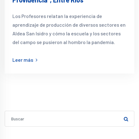
Los Profesores relatan la experiencia de
aprendizaje de producción de diversos sectores en
Aldea San Isidro y cómo la escuela y los sectores
del campo se pusieron al hombro la pandemia.
Leer más