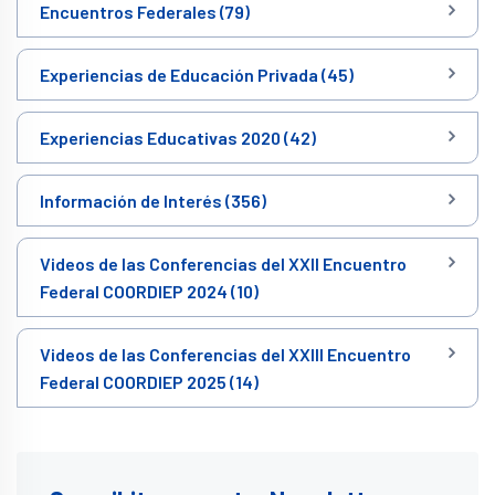
Encuentros Federales (79)
Experiencias de Educación Privada (45)
Experiencias Educativas 2020 (42)
Información de Interés (356)
Videos de las Conferencias del XXII Encuentro
Federal COORDIEP 2024 (10)
Videos de las Conferencias del XXIII Encuentro
Federal COORDIEP 2025 (14)