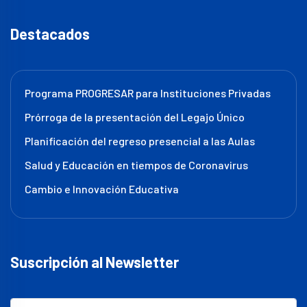
Destacados
Programa PROGRESAR para Instituciones Privadas
Prórroga de la presentación del Legajo Único
Planificación del regreso presencial a las Aulas
Salud y Educación en tiempos de Coronavirus
Cambio e Innovación Educativa
Suscripción al Newsletter