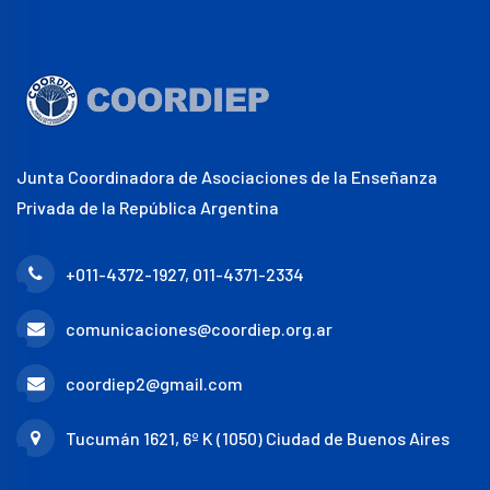
Junta Coordinadora de Asociaciones de la Enseñanza
Privada de la República Argentina
+011-4372-1927, 011-4371-2334
comunicaciones@coordiep.org.ar
coordiep2@gmail.com
Tucumán 1621, 6º K (1050) Ciudad de Buenos Aires