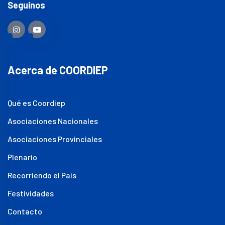
Seguinos
Acerca de COORDIEP
Qué es Coordiep
Asociaciones Nacionales
Asociaciones Provinciales
Plenario
Recorriendo el País
Festividades
Contacto