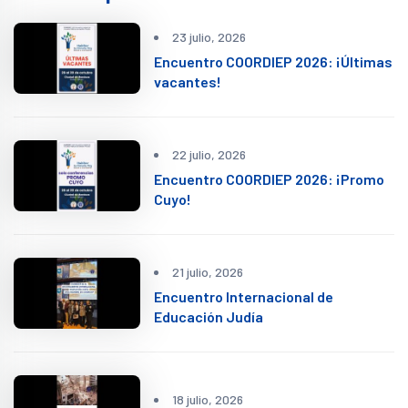
23 julio, 2026
Encuentro COORDIEP 2026: ¡Últimas
vacantes!
22 julio, 2026
Encuentro COORDIEP 2026: ¡Promo
Cuyo!
21 julio, 2026
Encuentro Internacional de
Educación Judía
18 julio, 2026