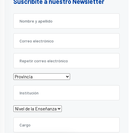
Suscribite a nuestro Newsletter