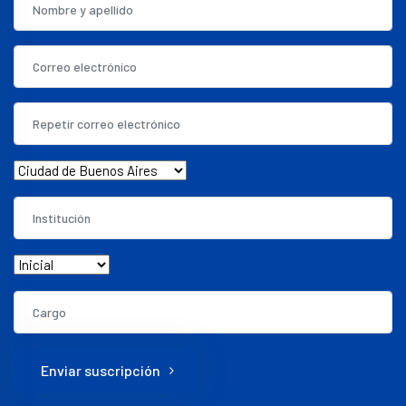
Enviar suscripción