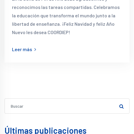
reconocimos las tareas compartidas. Celebramos
la educación que transforma el mundo junto a la
libertad de enseñanza. ¡Feliz Navidad y feliz Año
Nuevo les desea COORDIEP!
Leer más
Últimas publicaciones