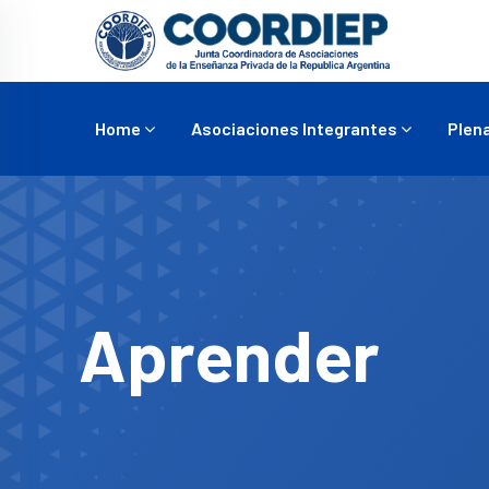
Home
Asociaciones Integrantes
Plena
Aprender