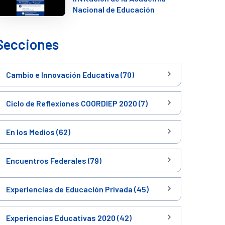
Nacional de Educación
Secciones
Cambio e Innovación Educativa (70)
Ciclo de Reflexiones COORDIEP 2020 (7)
En los Medios (62)
Encuentros Federales (79)
Experiencias de Educación Privada (45)
Experiencias Educativas 2020 (42)