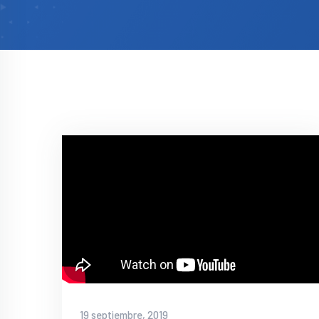
19 septiembre, 2019