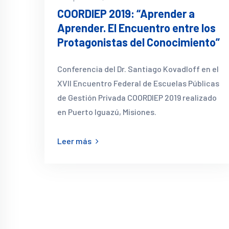
COORDIEP 2019: “Aprender a
Aprender. El Encuentro entre los
Protagonistas del Conocimiento”
Conferencia del Dr. Santiago Kovadloff en el
XVII Encuentro Federal de Escuelas Públicas
de Gestión Privada COORDIEP 2019 realizado
en Puerto Iguazú, Misiones.
Leer más