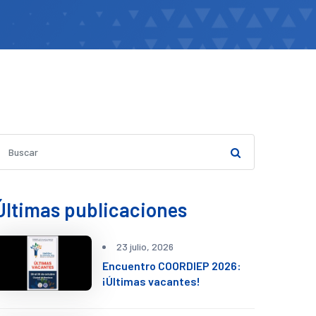
Últimas publicaciones
23 julio, 2026
Encuentro COORDIEP 2026:
¡Últimas vacantes!