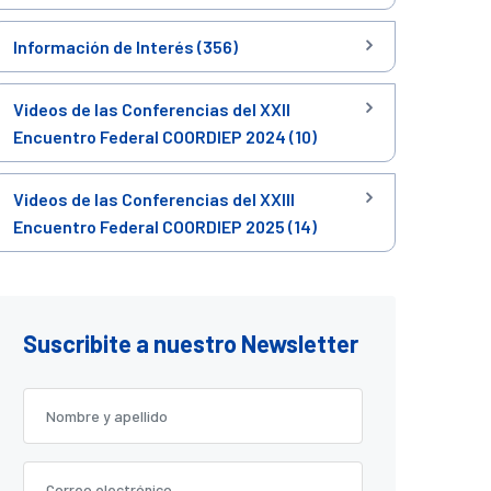
Información de Interés (356)
Videos de las Conferencias del XXII
Encuentro Federal COORDIEP 2024 (10)
Videos de las Conferencias del XXIII
Encuentro Federal COORDIEP 2025 (14)
Suscribite a nuestro Newsletter