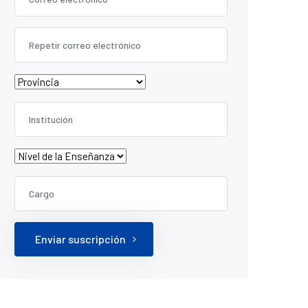
Enviar suscripción