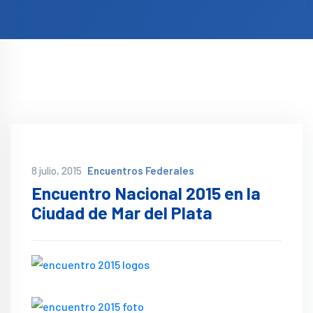
8 julio, 2015
Encuentros Federales
Encuentro Nacional 2015 en la
Ciudad de Mar del Plata