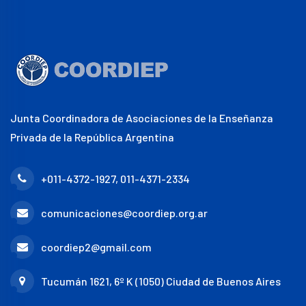
Junta Coordinadora de Asociaciones de la Enseñanza
Privada de la República Argentina
+011-4372-1927, 011-4371-2334
comunicaciones@coordiep.org.ar
coordiep2@gmail.com
Tucumán 1621, 6º K (1050) Ciudad de Buenos Aires