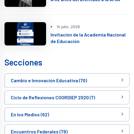
14 julio, 2026
Invitación de la Academia Nacional
de Educación
Secciones
Cambio e Innovación Educativa (70)
Ciclo de Reflexiones COORDIEP 2020 (7)
En los Medios (62)
Encuentros Federales (79)