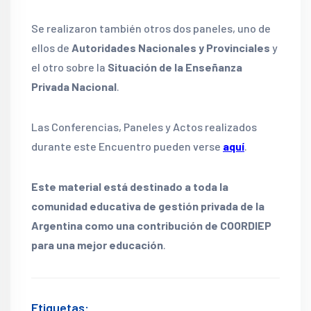
Se realizaron también otros dos paneles, uno de
ellos de
Autoridades Nacionales y Provinciales
y
el otro sobre la
Situación de la Enseñanza
Privada Nacional
.
Las Conferencias, Paneles y Actos realizados
durante este Encuentro pueden verse
aquí
.
Este material está destinado a toda la
comunidad educativa de gestión privada de la
Argentina como una contribución de COORDIEP
para una mejor educación
.
Etiquetas: