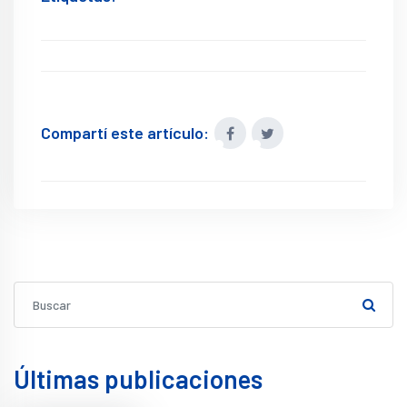
Compartí este artículo:
Últimas publicaciones