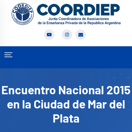
Encuentro Nacional 2015
en la Ciudad de Mar del
Plata