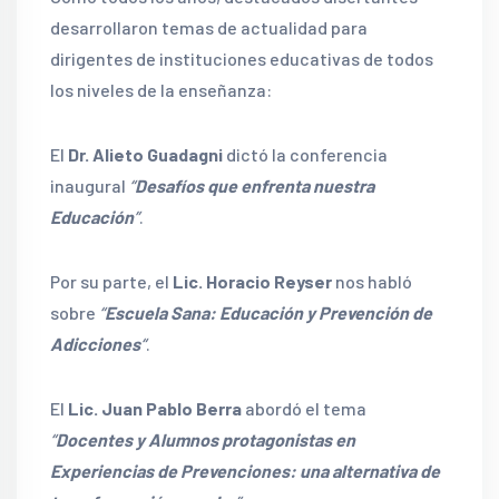
desarrollaron temas de actualidad para
dirigentes de instituciones educativas de todos
los niveles de la enseñanza:
El
Dr. Alieto Guadagni
dictó la conferencia
inaugural
“
Desafíos que enfrenta nuestra
Educación
”
.
Por su parte, el
Lic. Horacio Reyser
nos habló
sobre
“
Escuela Sana: Educación y Prevención de
Adicciones
“
.
El
Lic. Juan Pablo Berra
abordó el tema
“
Docentes y Alumnos protagonistas en
Experiencias de Prevenciones: una alternativa de