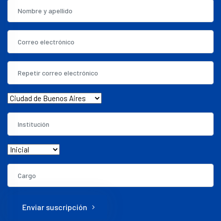
Enviar suscripción