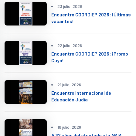
23 julio, 2026
Encuentro COORDIEP 2026: ¡Últimas
vacantes!
22 julio, 2026
Encuentro COORDIEP 2026: ¡Promo
Cuyo!
21 julio, 2026
Encuentro Internacional de
Educación Judía
18 julio, 2026
A 32 años del atentado a la AMIA