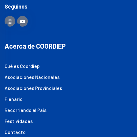
Seguinos
Acerca de COORDIEP
Qué es Coordiep
Asociaciones Nacionales
Asociaciones Provinciales
Plenario
Recorriendo el País
Festividades
Contacto