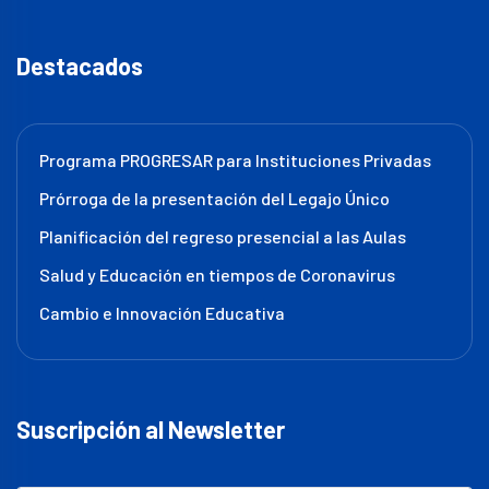
Destacados
Programa PROGRESAR para Instituciones Privadas
Prórroga de la presentación del Legajo Único
Planificación del regreso presencial a las Aulas
Salud y Educación en tiempos de Coronavirus
Cambio e Innovación Educativa
Suscripción al Newsletter