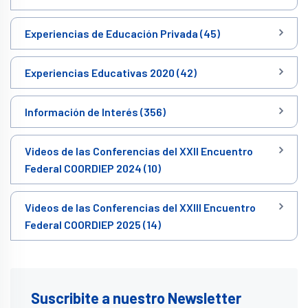
Experiencias de Educación Privada (45)
Experiencias Educativas 2020 (42)
Información de Interés (356)
Videos de las Conferencias del XXII Encuentro
Federal COORDIEP 2024 (10)
Videos de las Conferencias del XXIII Encuentro
Federal COORDIEP 2025 (14)
Suscribite a nuestro Newsletter