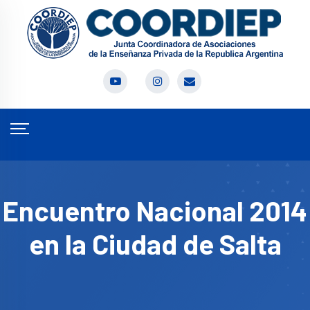
Encuentro Nacional 2014
en la Ciudad de Salta