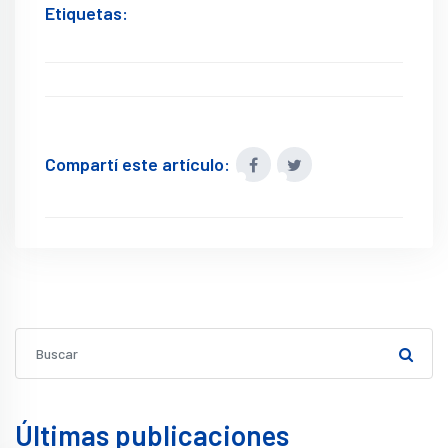
Etiquetas:
Compartí este artículo:
Últimas publicaciones