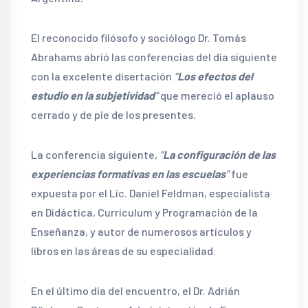
El reconocido filósofo y sociólogo Dr. Tomás
Abrahams abrió las conferencias del día siguiente
con la excelente disertación
“
Los efectos del
estudio en la subjetividad
”
que mereció el aplauso
cerrado y de pie de los presentes.
La conferencia siguiente,
“
La configuración de las
experiencias formativas en las escuelas
”
fue
expuesta por el Lic. Daniel Feldman, especialista
en Didáctica, Curriculum y Programación de la
Enseñanza, y autor de numerosos artículos y
libros en las áreas de su especialidad.
En el último día del encuentro, el Dr. Adrián