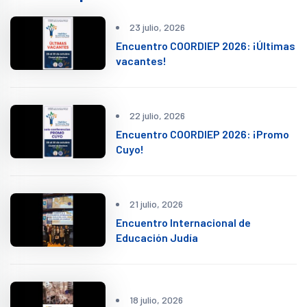
23 julio, 2026
Encuentro COORDIEP 2026: ¡Últimas
vacantes!
22 julio, 2026
Encuentro COORDIEP 2026: ¡Promo
Cuyo!
21 julio, 2026
Encuentro Internacional de
Educación Judía
18 julio, 2026