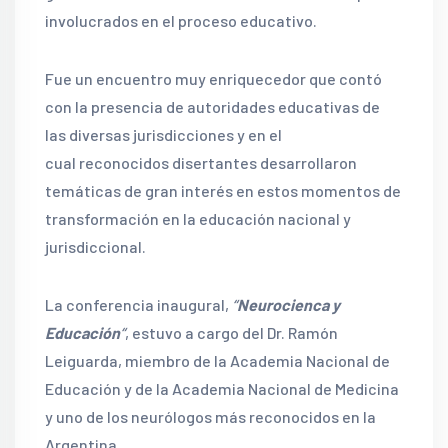
involucrados en el proceso educativo.
Fue un encuentro muy enriquecedor que contó
con la presencia de autoridades educativas de
las diversas jurisdicciones y en el
cual reconocidos disertantes desarrollaron
temáticas de gran interés en estos momentos de
transformación en la educación nacional y
jurisdiccional.
La conferencia inaugural,
“
Neurocienca y
Educación
“
, estuvo a cargo del Dr. Ramón
Leiguarda, miembro de la Academia Nacional de
Educación y de la Academia Nacional de Medicina
y uno de los neurólogos más reconocidos en la
Argentina.