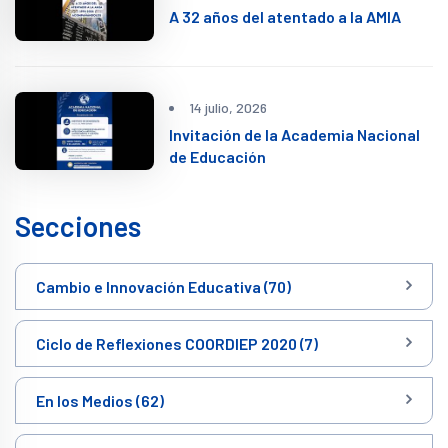
A 32 años del atentado a la AMIA
14 julio, 2026
Invitación de la Academia Nacional
de Educación
Secciones
Cambio e Innovación Educativa (70)
Ciclo de Reflexiones COORDIEP 2020 (7)
En los Medios (62)