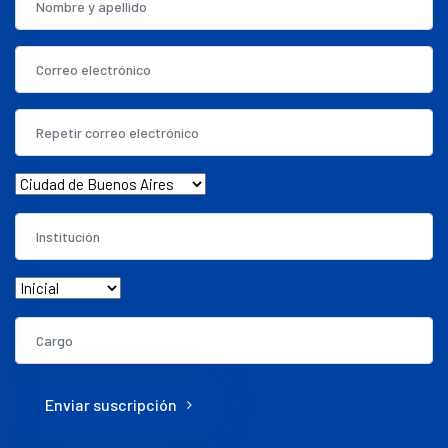
Enviar suscripción