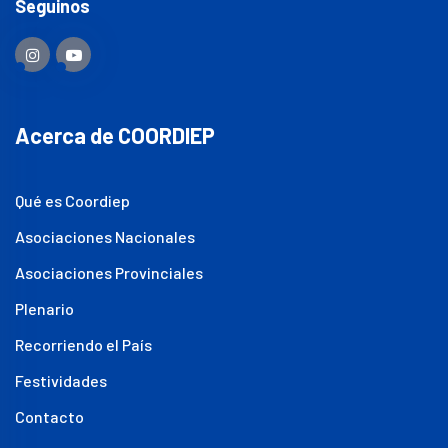
Seguinos
Acerca de COORDIEP
Qué es Coordiep
Asociaciones Nacionales
Asociaciones Provinciales
Plenario
Recorriendo el País
Festividades
Contacto