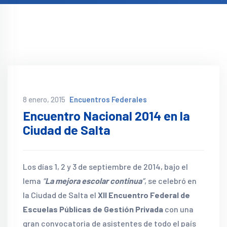
8 enero, 2015
Encuentros Federales
Encuentro Nacional 2014 en la
Ciudad de Salta
Los días 1, 2 y 3 de septiembre de 2014, bajo el
lema
“
La mejora escolar continua
”
, se celebró en
la Ciudad de Salta el
XII Encuentro Federal de
Escuelas Públicas de Gestión Privada
con una
gran convocatoria de asistentes de todo el país