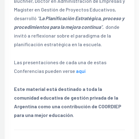
Büchner, Doctor en Administración de Empresas y
Magister en Gestión de Proyectos Educativos,
desarrolló
“
La Planificación Estratégica, proceso y
procedimientos para la mejora continua
”
, donde
invitó a reflexionar sobre el paradigma de la
planificación estratégica en la escuela.
Las presentaciones de cada una de estas
Conferencias pueden verse
aquí
Este material está destinado a toda la
comunidad educativa de gestión privada de la
Argentina como una contribución de COORDIEP
para una mejor educación
.