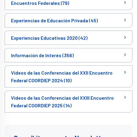
Encuentros Federales (79)
Experiencias de Educación Privada (45)
Experiencias Educativas 2020 (42)
Información de Interés (356)
Videos de las Conferencias del XXII Encuentro
Federal COORDIEP 2024 (10)
Videos de las Conferencias del XXIII Encuentro
Federal COORDIEP 2025 (14)