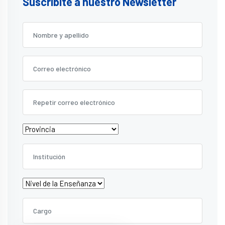
Suscribite a nuestro Newsletter