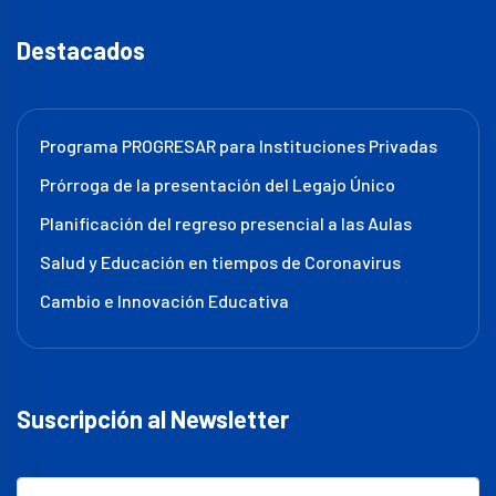
Destacados
Programa PROGRESAR para Instituciones Privadas
Prórroga de la presentación del Legajo Único
Planificación del regreso presencial a las Aulas
Salud y Educación en tiempos de Coronavirus
Cambio e Innovación Educativa
Suscripción al Newsletter