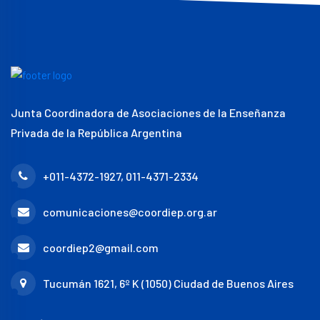
Junta Coordinadora de Asociaciones de la Enseñanza
Privada de la República Argentina
+011-4372-1927, 011-4371-2334
comunicaciones@coordiep.org.ar
coordiep2@gmail.com
Tucumán 1621, 6º K (1050) Ciudad de Buenos Aires