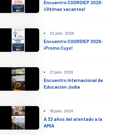
Encuentro COORDIEP 2026:
¡Últimas vacantes!
22 julio, 2026
Encuentro COORDIEP 2026:
¡Promo Cuyo!
21 julio, 2026
Encuentro Internacional de
Educación Judía
18 julio, 2026
A 32 años del atentado a la
AMIA