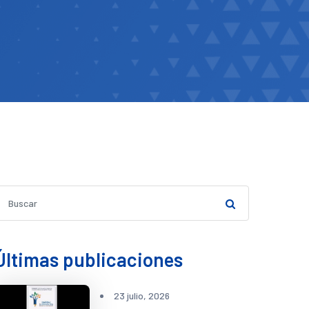
Últimas publicaciones
23 julio, 2026