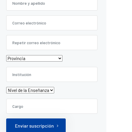
Enviar suscripción