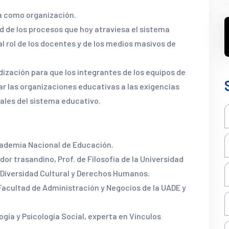
ela como organización.
ad de los procesos que hoy atraviesa el sistema
l rol de los docentes y de los medios masivos de
ización para que los integrantes de los equipos de
r las organizaciones educativas a las exigencias
ales del sistema educativo.
Academia Nacional de Educación.
dor trasandino, Prof. de Filosofía de la Universidad
, Diversidad Cultural y Derechos Humanos.
 Facultad de Administración y Negocios de la UADE y
logía y Psicología Social, experta en Vínculos