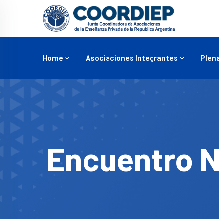
Home
Asociaciones Integrantes
Plena
Encuentro N