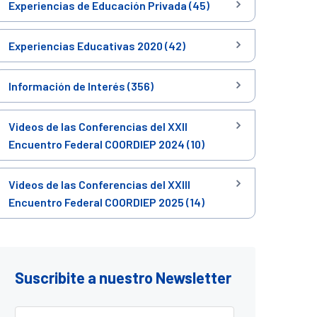
Experiencias de Educación Privada (45)
Experiencias Educativas 2020 (42)
Información de Interés (356)
Videos de las Conferencias del XXII
Encuentro Federal COORDIEP 2024 (10)
Videos de las Conferencias del XXIII
Encuentro Federal COORDIEP 2025 (14)
Suscribite a nuestro Newsletter