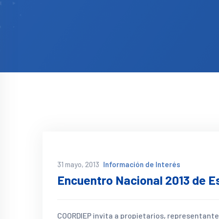
31 mayo, 2013
Información de Interés
Encuentro Nacional 2013 de E
COORDIEP invita a propietarios, representante