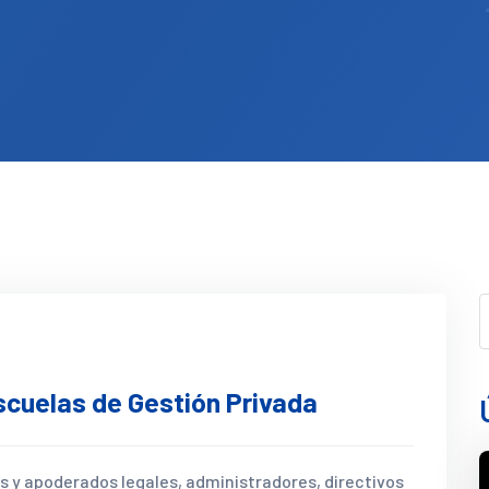
scuelas de Gestión Privada
s y apoderados legales, administradores, directivos