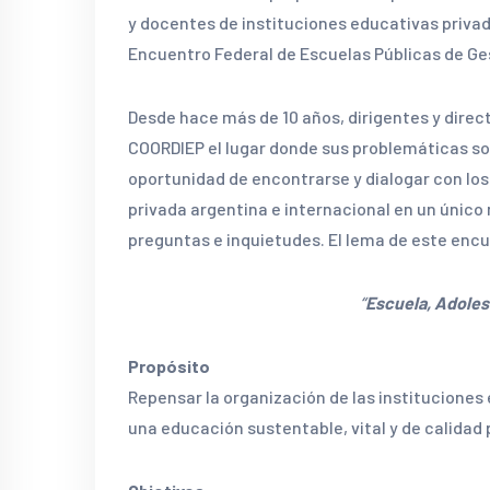
y docentes de instituciones educativas privada
Encuentro Federal de Escuelas Públicas de Ge
Desde hace más de 10 años, dirigentes y direct
COORDIEP el lugar donde sus problemáticas so
oportunidad de encontrarse y dialogar con lo
privada argentina e internacional en un único
preguntas e inquietudes. El lema de este encu
“
Escuela, Adole
Propósito
Repensar la organización de las instituciones
una educación sustentable, vital y de calidad 