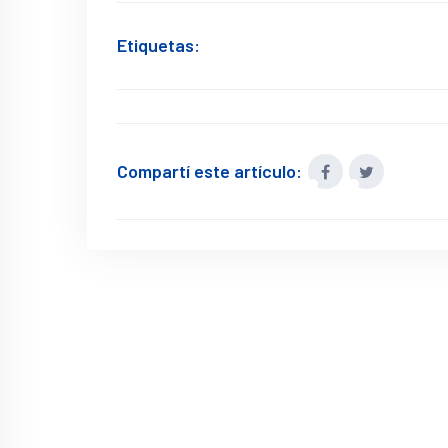
Etiquetas:
Compartí este artículo: