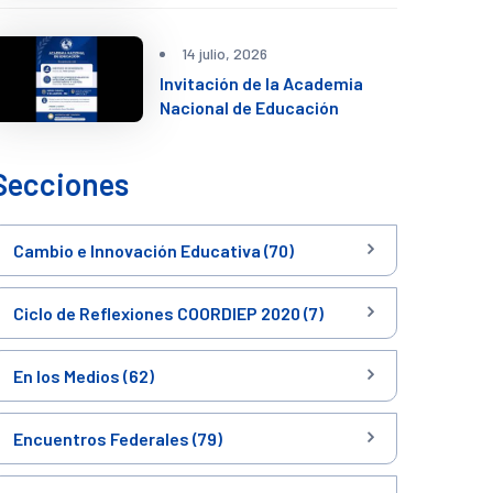
14 julio, 2026
Invitación de la Academia
Nacional de Educación
Secciones
Cambio e Innovación Educativa (70)
Ciclo de Reflexiones COORDIEP 2020 (7)
En los Medios (62)
Encuentros Federales (79)