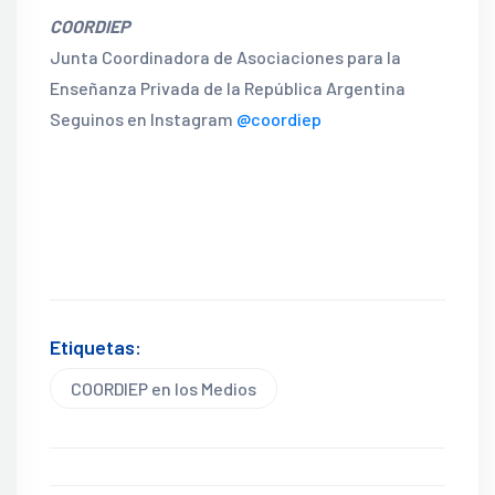
COORDIEP
Junta Coordinadora de Asociaciones para la
Enseñanza Privada de la República Argentina
Seguinos en Instagram
@coordiep
Etiquetas:
COORDIEP en los Medios