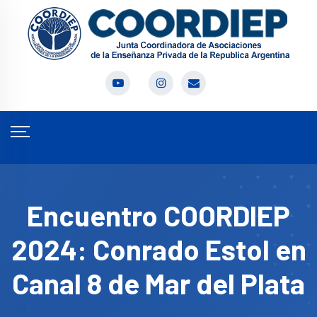
Encuentro COORDIEP
2024: Conrado Estol en
Canal 8 de Mar del Plata