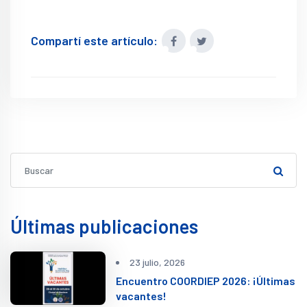
Compartí este artículo:
Últimas publicaciones
23 julio, 2026
Encuentro COORDIEP 2026: ¡Últimas
vacantes!