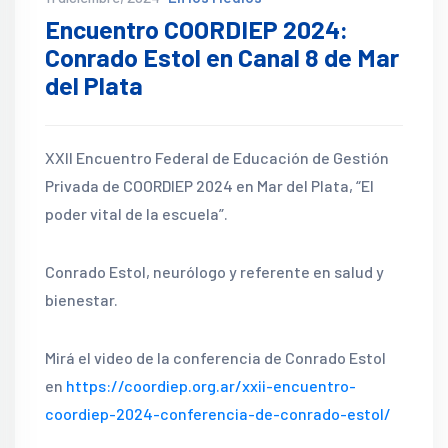
Encuentro COORDIEP 2024:
Conrado Estol en Canal 8 de Mar
del Plata
XXII Encuentro Federal de Educación de Gestión
Privada de COORDIEP 2024 en Mar del Plata, “El
poder vital de la escuela”.
Conrado Estol, neurólogo y referente en salud y
bienestar.
Mirá el video de la conferencia de Conrado Estol
en
https://coordiep.org.ar/xxii-encuentro-
coordiep-2024-conferencia-de-conrado-estol/