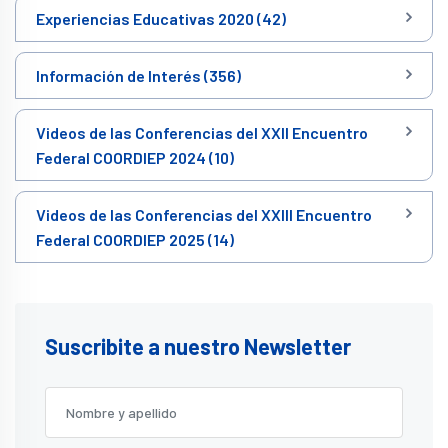
Experiencias Educativas 2020 (42)
Información de Interés (356)
Videos de las Conferencias del XXII Encuentro
Federal COORDIEP 2024 (10)
Videos de las Conferencias del XXIII Encuentro
Federal COORDIEP 2025 (14)
Suscribite a nuestro Newsletter