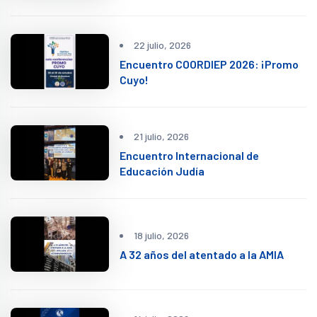
22 julio, 2026
Encuentro COORDIEP 2026: ¡Promo
Cuyo!
21 julio, 2026
Encuentro Internacional de
Educación Judía
18 julio, 2026
A 32 años del atentado a la AMIA