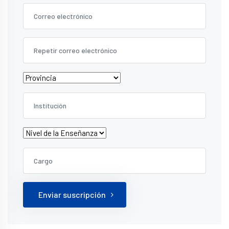
Enviar suscripción