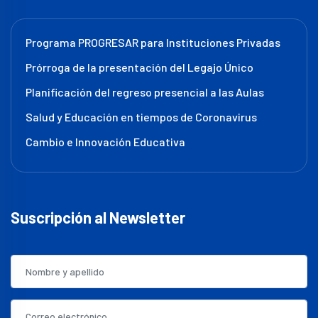
Programa PROGRESAR para Instituciones Privadas
Prórroga de la presentación del Legajo Único
Planificación del regreso presencial a las Aulas
Salud y Educación en tiempos de Coronavirus
Cambio e Innovación Educativa
Suscripción al Newsletter