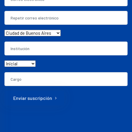
Enviar suscripción