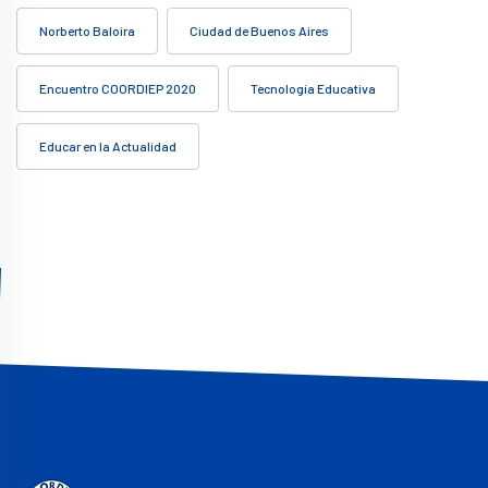
Norberto Baloira
Ciudad de Buenos Aires
Encuentro COORDIEP 2020
Tecnología Educativa
Educar en la Actualidad