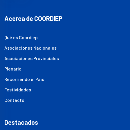
Acerca de COORDIEP
Qué es Coordiep
Asociaciones Nacionales
Asociaciones Provinciales
Plenario
Recorriendo el País
Festividades
Contacto
Destacados