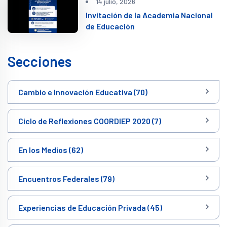
14 julio, 2026
Invitación de la Academia Nacional
de Educación
Secciones
Cambio e Innovación Educativa (70)
Ciclo de Reflexiones COORDIEP 2020 (7)
En los Medios (62)
Encuentros Federales (79)
Experiencias de Educación Privada (45)