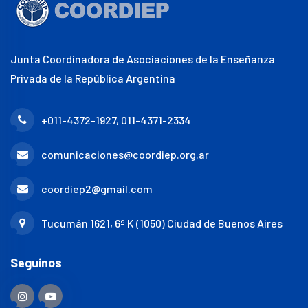
Junta Coordinadora de Asociaciones de la Enseñanza
Privada de la República Argentina
+011-4372-1927, 011-4371-2334
comunicaciones@coordiep.org.ar
coordiep2@gmail.com
Tucumán 1621, 6º K (1050) Ciudad de Buenos Aires
Seguinos