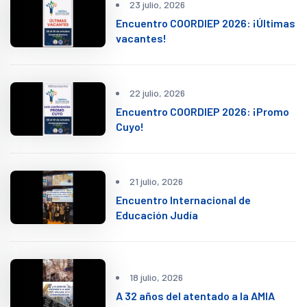
23 julio, 2026
Encuentro COORDIEP 2026: ¡Últimas
vacantes!
22 julio, 2026
Encuentro COORDIEP 2026: ¡Promo
Cuyo!
21 julio, 2026
Encuentro Internacional de
Educación Judía
18 julio, 2026
A 32 años del atentado a la AMIA