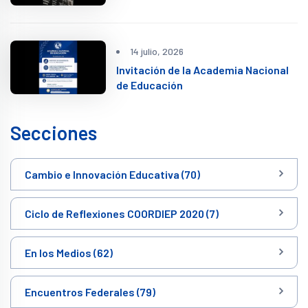
14 julio, 2026
Invitación de la Academia Nacional
de Educación
Secciones
Cambio e Innovación Educativa (70)
Ciclo de Reflexiones COORDIEP 2020 (7)
En los Medios (62)
Encuentros Federales (79)