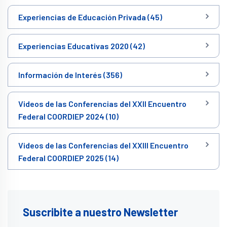
Experiencias de Educación Privada (45)
Experiencias Educativas 2020 (42)
Información de Interés (356)
Videos de las Conferencias del XXII Encuentro
Federal COORDIEP 2024 (10)
Videos de las Conferencias del XXIII Encuentro
Federal COORDIEP 2025 (14)
Suscribite a nuestro Newsletter