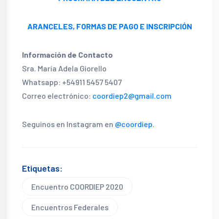
ARANCELES, FORMAS DE PAGO E INSCRIPCIÓN
Información de Contacto
Sra. María Adela Giorello
Whatsapp: +54911 5457 5407
Correo electrónico:
coordiep2@gmail.com
Seguinos en Instagram en
@coordiep
.
Etiquetas:
Encuentro COORDIEP 2020
Encuentros Federales