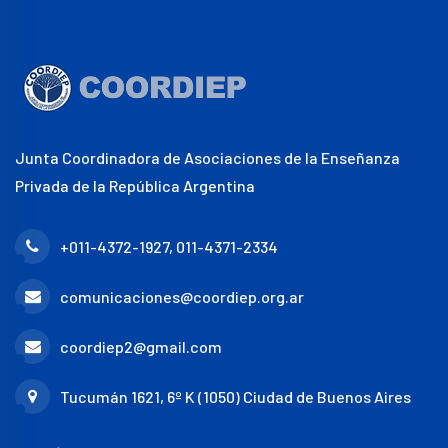
Junta Coordinadora de Asociaciones de la Enseñanza
Privada de la República Argentina
+011-4372-1927, 011-4371-2334
comunicaciones@coordiep.org.ar
coordiep2@gmail.com
Tucumán 1621, 6º K (1050) Ciudad de Buenos Aires