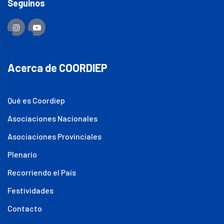
Seguinos
Acerca de COORDIEP
Qué es Coordiep
Asociaciones Nacionales
Asociaciones Provinciales
Plenario
Recorriendo el País
Festividades
Contacto