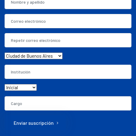
Enviar suscripción