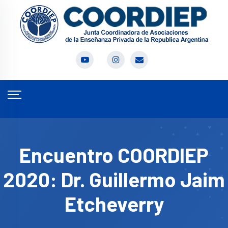
Encuentro COORDIEP
2020: Dr. Guillermo Jaim
Etcheverry