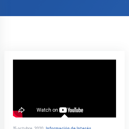
15 octubre, 2020
Información de Interés