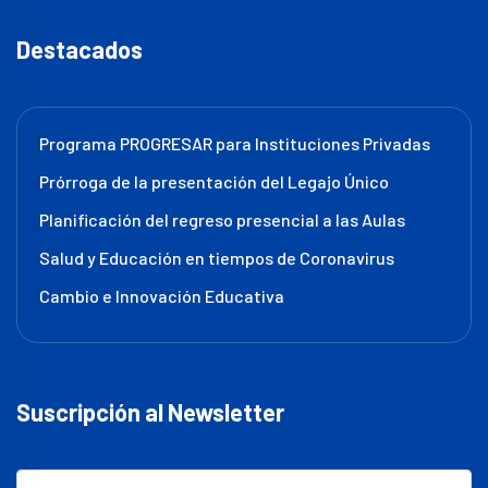
Destacados
Programa PROGRESAR para Instituciones Privadas
Prórroga de la presentación del Legajo Único
Planificación del regreso presencial a las Aulas
Salud y Educación en tiempos de Coronavirus
Cambio e Innovación Educativa
Suscripción al Newsletter