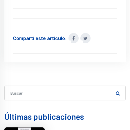
Compartí este artículo:
Últimas publicaciones