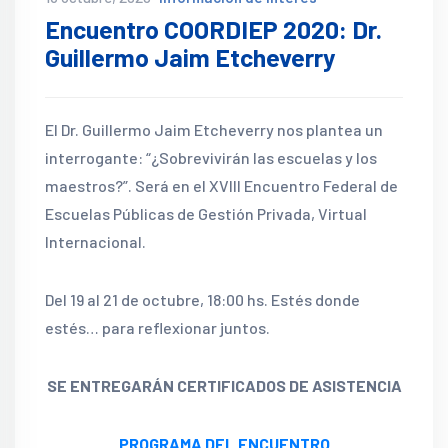
Encuentro COORDIEP 2020: Dr.
Guillermo Jaim Etcheverry
El Dr. Guillermo Jaim Etcheverry nos plantea un
interrogante: “¿Sobrevivirán las escuelas y los
maestros?”. Será en el XVIII Encuentro Federal de
Escuelas Públicas de Gestión Privada, Virtual
Internacional.
Del 19 al 21 de octubre, 18:00 hs. Estés donde
estés… para reflexionar juntos.
SE ENTREGARÁN CERTIFICADOS DE ASISTENCIA
PROGRAMA DEL ENCUENTRO