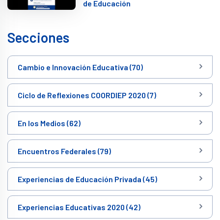
de Educación
Secciones
Cambio e Innovación Educativa (70)
Ciclo de Reflexiones COORDIEP 2020 (7)
En los Medios (62)
Encuentros Federales (79)
Experiencias de Educación Privada (45)
Experiencias Educativas 2020 (42)