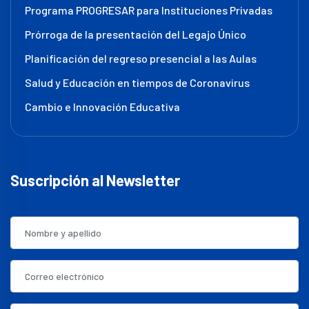
Programa PROGRESAR para Instituciones Privadas
Prórroga de la presentación del Legajo Único
Planificación del regreso presencial a las Aulas
Salud y Educación en tiempos de Coronavirus
Cambio e Innovación Educativa
Suscripción al Newsletter