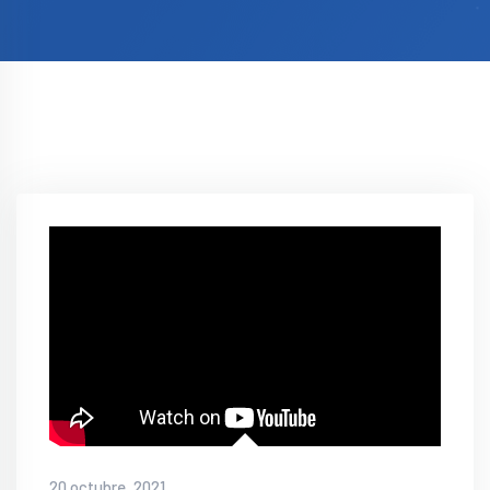
20 octubre, 2021