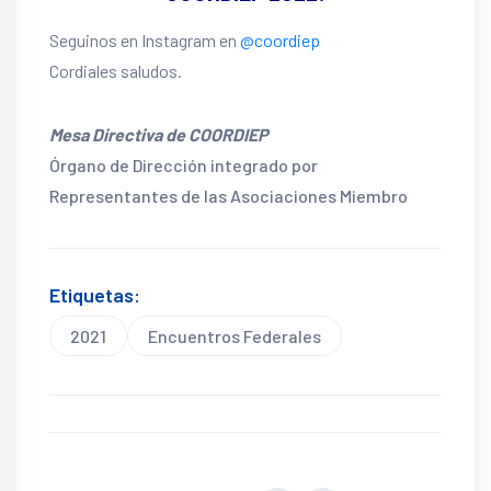
Seguinos en Instagram en
@coordiep
Cordiales saludos.
Mesa Directiva de COORDIEP
Órgano de Dirección integrado por
Representantes de las Asociaciones Miembro
Etiquetas:
2021
Encuentros Federales