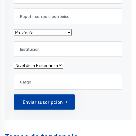
Enviar suscripción