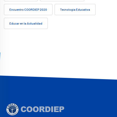
Encuentro COORDIEP 2020
Tecnología Educativa
Educar en la Actualidad