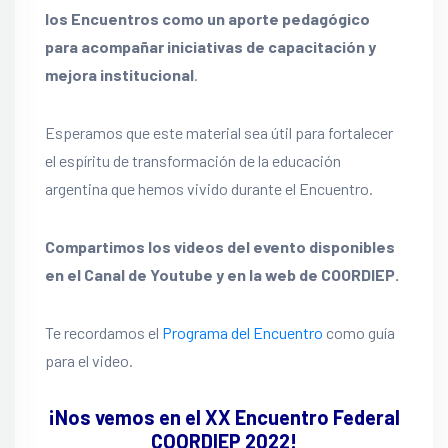
los Encuentros como un aporte pedagógico
para acompañar iniciativas de capacitación y
mejora institucional
.
Esperamos que este material sea útil para fortalecer
el espíritu de transformación de la educación
argentina que hemos vivido durante el Encuentro.
Compartimos los videos del evento disponibles
en el Canal de Youtube y en la web de COORDIEP.
Te recordamos el
Programa del Encuentro
como guía
para el video.
¡Nos vemos en el XX Encuentro Federal
COORDIEP 2022!