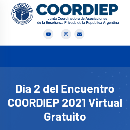
Día 2 del Encuentro
COORDIEP 2021 Virtual
Gratuito