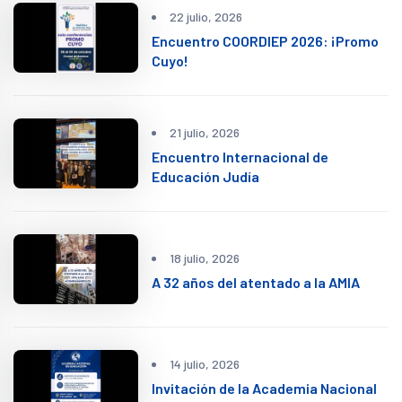
22 julio, 2026
Encuentro COORDIEP 2026: ¡Promo
Cuyo!
21 julio, 2026
Encuentro Internacional de
Educación Judía
18 julio, 2026
A 32 años del atentado a la AMIA
14 julio, 2026
Invitación de la Academia Nacional