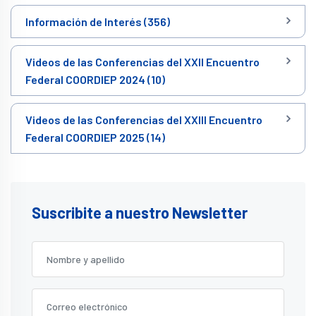
Información de Interés (356)
Videos de las Conferencias del XXII Encuentro
Federal COORDIEP 2024 (10)
Videos de las Conferencias del XXIII Encuentro
Federal COORDIEP 2025 (14)
Suscribite a nuestro Newsletter