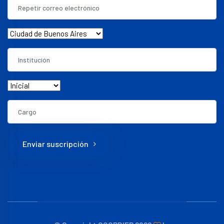
Enviar suscripción