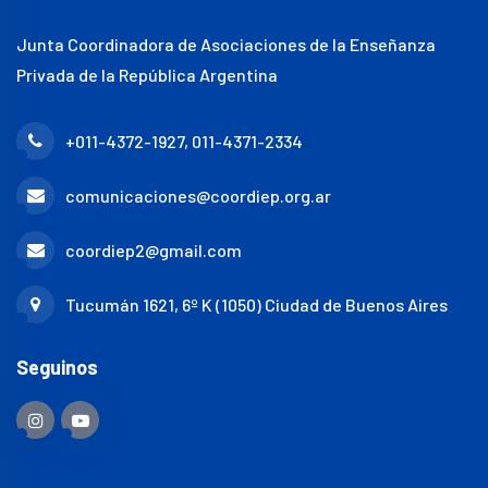
Junta Coordinadora de Asociaciones de la Enseñanza
Privada de la República Argentina
+011-4372-1927, 011-4371-2334
comunicaciones@coordiep.org.ar
coordiep2@gmail.com
Tucumán 1621, 6º K (1050) Ciudad de Buenos Aires
Seguinos