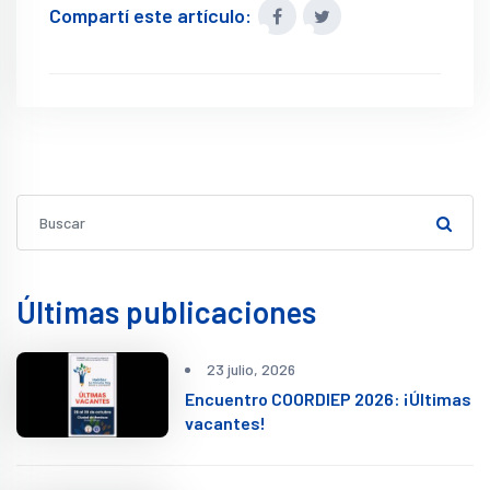
Compartí este artículo:
Últimas publicaciones
23 julio, 2026
Encuentro COORDIEP 2026: ¡Últimas
vacantes!