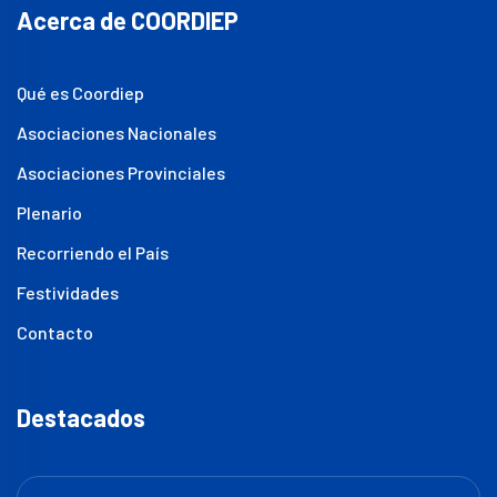
Acerca de COORDIEP
Qué es Coordiep
Asociaciones Nacionales
Asociaciones Provinciales
Plenario
Recorriendo el País
Festividades
Contacto
Destacados