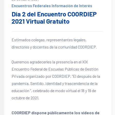
Encuentros Federales
Información de Interés
Día 2 del Encuentro COORDIEP
2021 Virtual Gratuito
Estimados colegas, representantes legales,
directores y docentes de la comunidad COORDIEP.
Queremos agradecerles la presencia en el XIX
Encuentro Federal de Escuelas Públicas de Gestión
Privada organizado por COORDIEP, “El después de la
pandemia. Sentido, identidad y trascendencia de la
educación “, celebrado de modo virtual el 18 y 19 de
octubre de 2021.
COORDIEP dispone públicamente los videos de