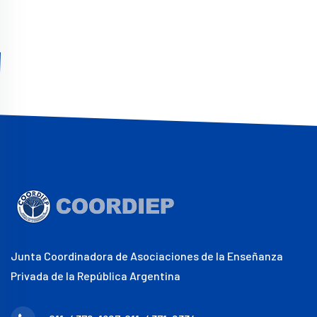
Junta Coordinadora de Asociaciones de la Enseñanza
Privada de la República Argentina