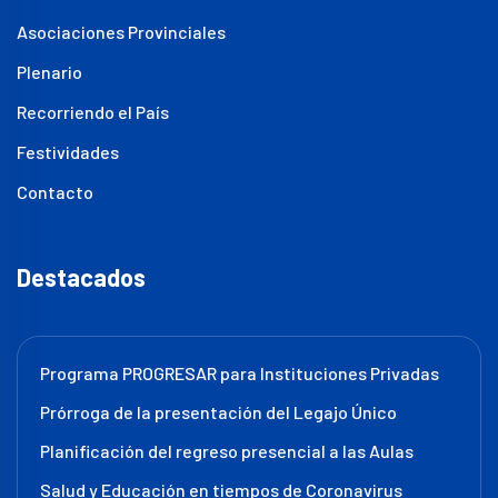
Asociaciones Provinciales
Plenario
Recorriendo el País
Festividades
Contacto
Destacados
Programa PROGRESAR para Instituciones Privadas
Prórroga de la presentación del Legajo Único
Planificación del regreso presencial a las Aulas
Salud y Educación en tiempos de Coronavirus