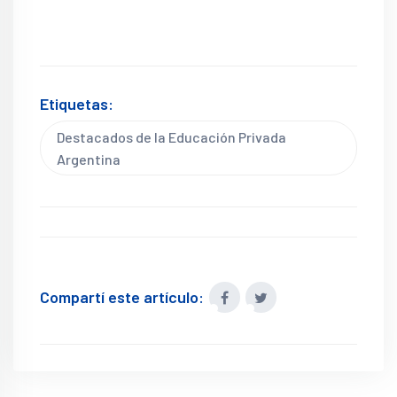
Etiquetas:
Destacados de la Educación Privada
Argentina
Compartí este artículo: