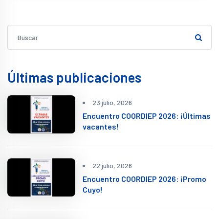
Últimas publicaciones
23 julio, 2026
Encuentro COORDIEP 2026: ¡Últimas
vacantes!
22 julio, 2026
Encuentro COORDIEP 2026: ¡Promo
Cuyo!