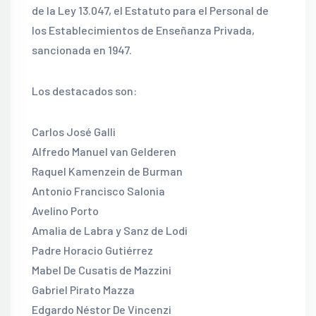
de la Ley 13.047, el Estatuto para el Personal de
los Establecimientos de Enseñanza Privada,
sancionada en 1947.
Los destacados son:
Carlos José Galli
Alfredo Manuel van Gelderen
Raquel Kamenzein de Burman
Antonio Francisco Salonia
Avelino Porto
Amalia de Labra y Sanz de Lodi
Padre Horacio Gutiérrez
Mabel De Cusatis de Mazzini
Gabriel Pirato Mazza
Edgardo Néstor De Vincenzi