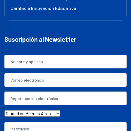
Cambio e Innovación Educativa
Suscripción al Newsletter