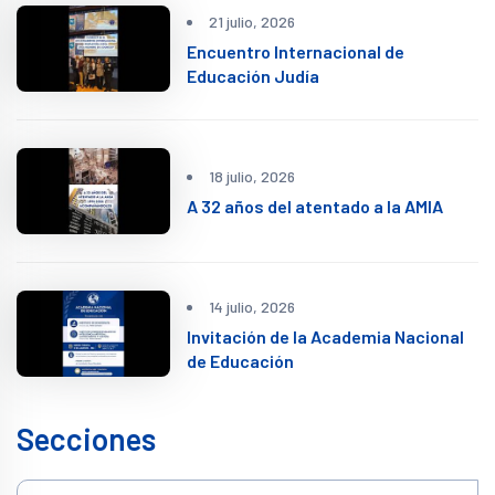
21 julio, 2026
Encuentro Internacional de
Educación Judía
18 julio, 2026
A 32 años del atentado a la AMIA
14 julio, 2026
Invitación de la Academia Nacional
de Educación
Secciones