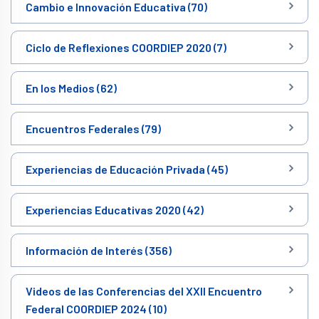
Cambio e Innovación Educativa (70)
Ciclo de Reflexiones COORDIEP 2020 (7)
En los Medios (62)
Encuentros Federales (79)
Experiencias de Educación Privada (45)
Experiencias Educativas 2020 (42)
Información de Interés (356)
Videos de las Conferencias del XXII Encuentro
Federal COORDIEP 2024 (10)