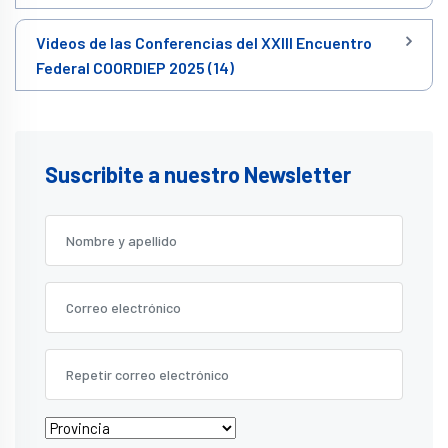
Videos de las Conferencias del XXIII Encuentro
Federal COORDIEP 2025 (14)
Suscribite a nuestro Newsletter