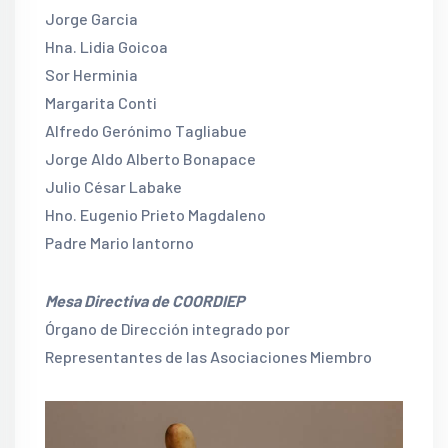
Jorge Garcia
Hna. Lidia Goicoa
Sor Herminia
Margarita Conti
Alfredo Gerónimo Tagliabue
Jorge Aldo Alberto Bonapace
Julio César Labake
Hno. Eugenio Prieto Magdaleno
Padre Mario Iantorno
Mesa Directiva de COORDIEP
Órgano de Dirección integrado por
Representantes de las Asociaciones Miembro