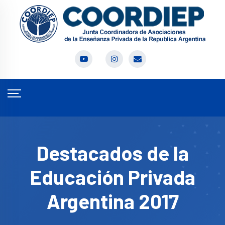
Destacados de la
Educación Privada
Argentina 2017