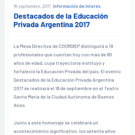
16 septiembre, 2017
Información de Interés
Destacados de la Educación
Privada Argentina 2017
La Mesa Directiva de COORDIEP distinguirá a 19
profesionales que cuentan hoy con más de 80
años de edad, cuya trayectoria instituyó y
fortaleció la Educación Privada del país. El evento
Destacados de la Educación Privada Argentina
2017 se realizará el 18 de septiembre en el Teatro
Santa María de la Ciudad Autónoma de Buenos
Aires.
Junto a este homenaje se celebrará un
acontecimiento significativo: los setenta años