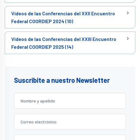
Videos de las Conferencias del XXII Encuentro
Federal COORDIEP 2024 (10)
Videos de las Conferencias del XXIII Encuentro
Federal COORDIEP 2025 (14)
Suscribite a nuestro Newsletter