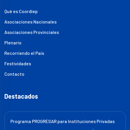
Qué es Coordiep
Asociaciones Nacionales
Asociaciones Provinciales
Plenario
Recorriendo el País
Festividades
Contacto
Destacados
Programa PROGRESAR para Instituciones Privadas