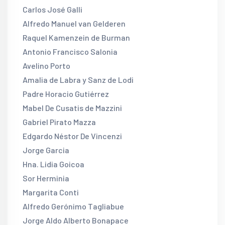
Carlos José Galli
Alfredo Manuel van Gelderen
Raquel Kamenzein de Burman
Antonio Francisco Salonia
Avelino Porto
Amalia de Labra y Sanz de Lodi
Padre Horacio Gutiérrez
Mabel De Cusatis de Mazzini
Gabriel Pirato Mazza
Edgardo Néstor De Vincenzi
Jorge Garcia
Hna. Lidia Goicoa
Sor Herminia
Margarita Conti
Alfredo Gerónimo Tagliabue
Jorge Aldo Alberto Bonapace