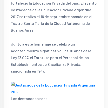
fortaleció la Educación Privada del país. El evento
Destacados de la Educación Privada Argentina
2017 se realizó el 18 de septiembre pasado en el
Teatro Santa María de la Ciudad Autónoma de
Buenos Aires.
Junto a este homenaje se celebró un
acontecimiento significativo: los 70 años de la
Ley 13.047, el Estatuto para el Personal de los
Establecimientos de Enseñanza Privada,
sancionada en 1947.
Los destacados son: