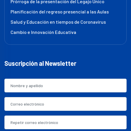
Prórroga de la presentación del Legajo Único
Planificación del regreso presencial a las Aulas
Salud y Educación en tiempos de Coronavirus
Cambio e Innovación Educativa
Suscripción al Newsletter