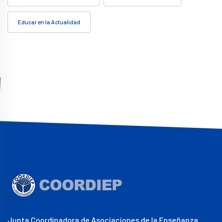
Educar en la Actualidad
Junta Coordinadora de Asociaciones de la Enseñanza