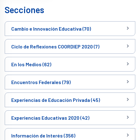
Secciones
Cambio e Innovación Educativa (70)
Ciclo de Reflexiones COORDIEP 2020 (7)
En los Medios (62)
Encuentros Federales (79)
Experiencias de Educación Privada (45)
Experiencias Educativas 2020 (42)
Información de Interés (356)