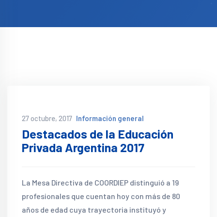
27 octubre, 2017
Información general
Destacados de la Educación
Privada Argentina 2017
La Mesa Directiva de COORDIEP distinguió a 19
profesionales que cuentan hoy con más de 80
años de edad cuya trayectoria instituyó y