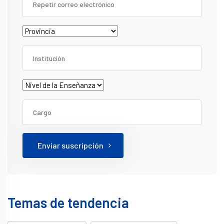
Enviar suscripción
Temas de tendencia