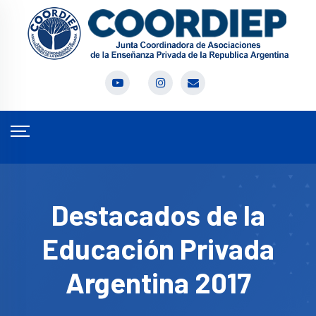
Destacados de la
Educación Privada
Argentina 2017