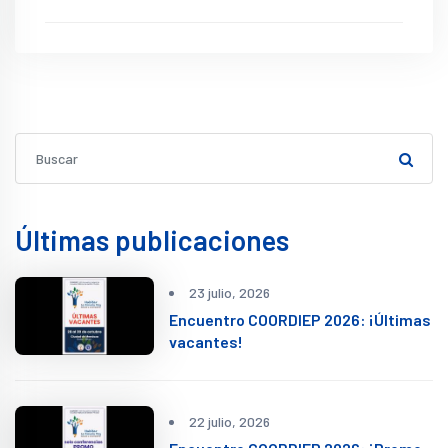
Últimas publicaciones
23 julio, 2026
Encuentro COORDIEP 2026: ¡Últimas
vacantes!
22 julio, 2026