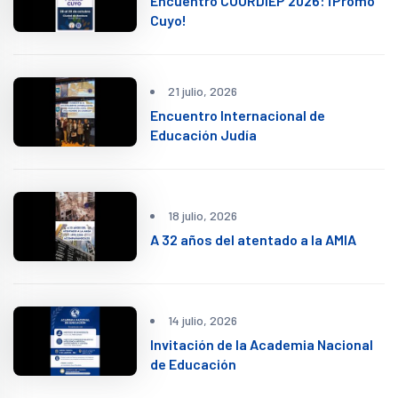
Encuentro COORDIEP 2026: ¡Promo
Cuyo!
21 julio, 2026
Encuentro Internacional de
Educación Judía
18 julio, 2026
A 32 años del atentado a la AMIA
14 julio, 2026
Invitación de la Academia Nacional
de Educación