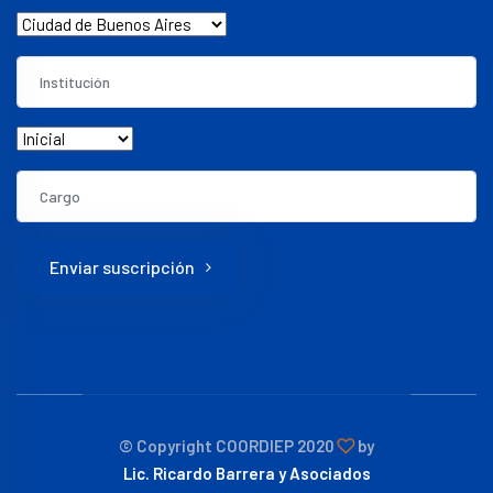
Enviar suscripción
© Copyright COORDIEP 2020
by
Lic. Ricardo Barrera y Asociados