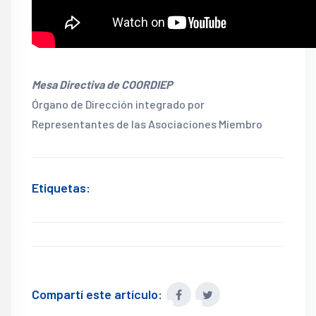
Mesa Directiva de COORDIEP
Órgano de Dirección integrado por
Representantes de las Asociaciones Miembro
Etiquetas:
Compartí este artículo: