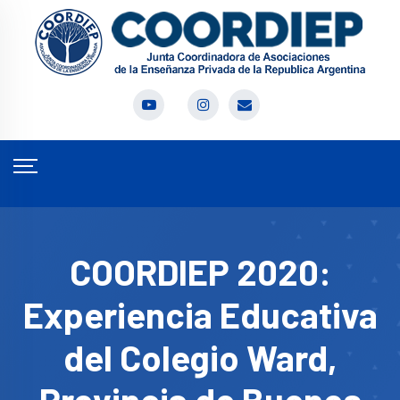
COORDIEP 2020:
Experiencia Educativa
del Colegio Ward,