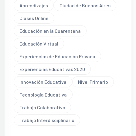
Aprendizajes
Ciudad de Buenos Aires
Clases Online
Educación en la Cuarentena
Educación Virtual
Experiencias de Educación Privada
Experiencias Educativas 2020
Innovación Educativa
Nivel Primario
Tecnología Educativa
Trabajo Colaborativo
Trabajo Interdisciplinario