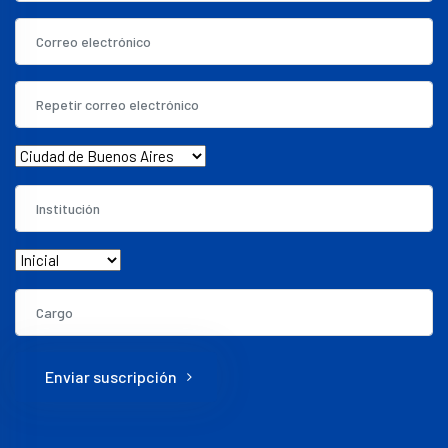
Enviar suscripción