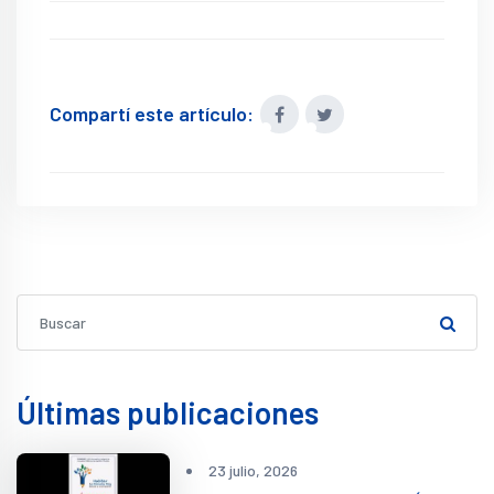
Compartí este artículo:
Últimas publicaciones
23 julio, 2026