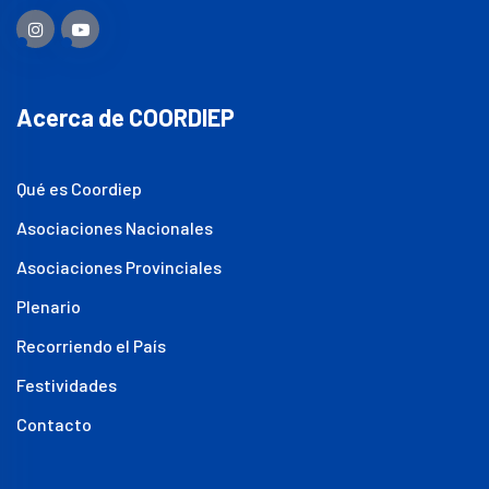
Acerca de COORDIEP
Qué es Coordiep
Asociaciones Nacionales
Asociaciones Provinciales
Plenario
Recorriendo el País
Festividades
Contacto