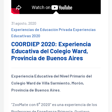
31 agosto, 2020
Experiencias de Educación Privada
Experiencias
Educativas 2020
COORDIEP 2020: Experiencia
Educativa del Colegio Ward,
Provincia de Buenos Aires
Experiencia Educativa del Nivel Primario del
Colegio Ward de Villa Sarmiento, Morón,
Provincia de Buenos Aires
.
“ZooMate con 6° 2020” es una experiencia de los
Profesores de Enseñanza Primaria, Gustavo