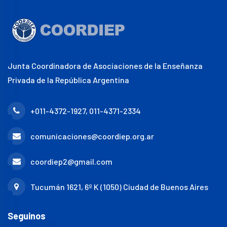
Junta Coordinadora de Asociaciones de la Enseñanza
Privada de la República Argentina
+011-4372-1927, 011-4371-2334
comunicaciones@coordiep.org.ar
coordiep2@gmail.com
Tucumán 1621, 6º K (1050) Ciudad de Buenos Aires
Seguinos