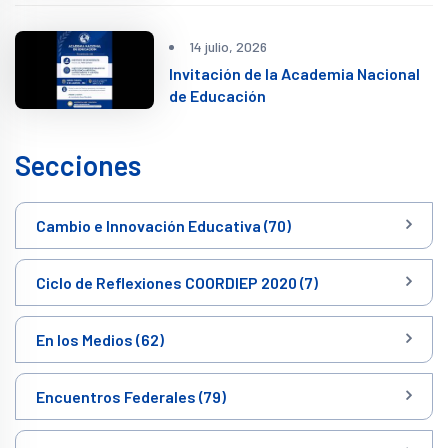
14 julio, 2026
Invitación de la Academia Nacional
de Educación
Secciones
Cambio e Innovación Educativa (70)
Ciclo de Reflexiones COORDIEP 2020 (7)
En los Medios (62)
Encuentros Federales (79)