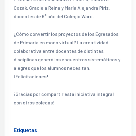
Cozak, Graciela Reina y María Alejandra Piriz,
docentes de 6° año del Colegio Ward.
¿Cómo convertir los proyectos de los Egresados
de Primaria en modo virtual? La creatividad
colaborativa entre docentes de distintas
disciplinas generó los encuentros sistemáticos y
alegres que los alumnos necesitan.
¡Felicitaciones!
¡Gracias por compartir esta iniciativa integral
con otros colegas!
Etiquetas: