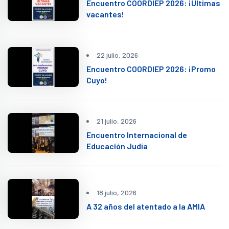
Encuentro COORDIEP 2026: ¡Últimas
vacantes!
22 julio, 2026
Encuentro COORDIEP 2026: ¡Promo
Cuyo!
21 julio, 2026
Encuentro Internacional de
Educación Judía
18 julio, 2026
A 32 años del atentado a la AMIA