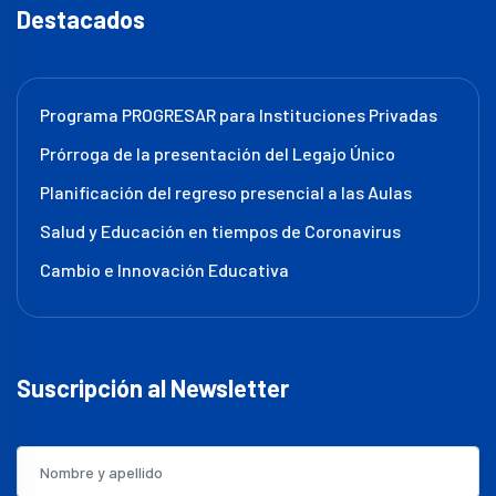
Destacados
Programa PROGRESAR para Instituciones Privadas
Prórroga de la presentación del Legajo Único
Planificación del regreso presencial a las Aulas
Salud y Educación en tiempos de Coronavirus
Cambio e Innovación Educativa
Suscripción al Newsletter