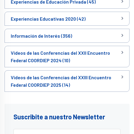
Experiencias de Educación Privada (45)
Experiencias Educativas 2020 (42)
Información de Interés (356)
Videos de las Conferencias del XXII Encuentro
Federal COORDIEP 2024 (10)
Videos de las Conferencias del XXIII Encuentro
Federal COORDIEP 2025 (14)
Suscribite a nuestro Newsletter