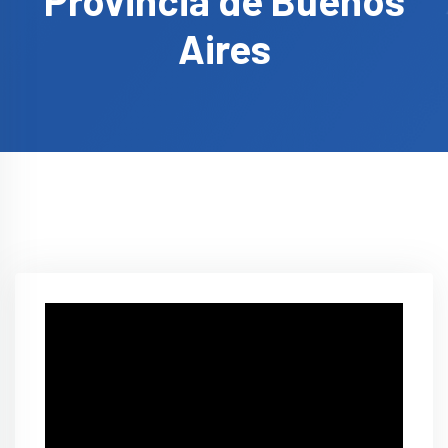
Provincia de Buenos
Aires