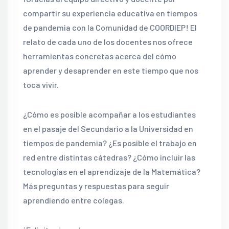
compartir su experiencia educativa en tiempos
de pandemia con la Comunidad de COORDIEP! El
relato de cada uno de los docentes nos ofrece
herramientas concretas acerca del cómo
aprender y desaprender en este tiempo que nos
toca vivir.
¿Cómo es posible acompañar a los estudiantes
en el pasaje del Secundario a la Universidad en
tiempos de pandemia? ¿Es posible el trabajo en
red entre distintas cátedras? ¿Cómo incluir las
tecnologías en el aprendizaje de la Matemática?
Más preguntas y respuestas para seguir
aprendiendo entre colegas.