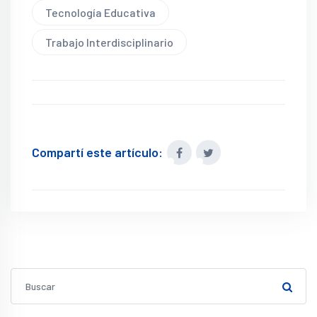
Tecnología Educativa
Trabajo Interdisciplinario
Compartí este artículo: