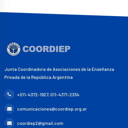
Junta Coordinadora de Asociaciones de la Enseñanza
Privada de la República Argentina
+011-4372-1927, 011-4371-2334
comunicaciones@coordiep.org.ar
coordiep2@gmail.com