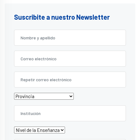
Suscribite a nuestro Newsletter