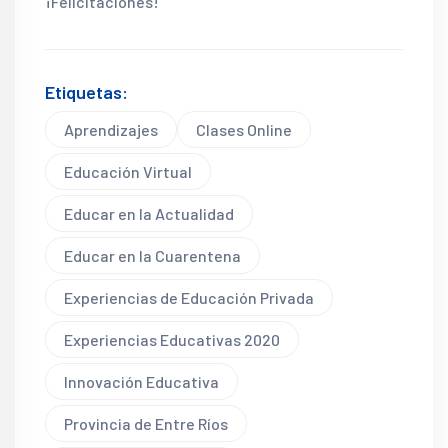
¡Felicitaciones!
Etiquetas:
Aprendizajes
Clases Online
Educación Virtual
Educar en la Actualidad
Educar en la Cuarentena
Experiencias de Educación Privada
Experiencias Educativas 2020
Innovación Educativa
Provincia de Entre Ríos