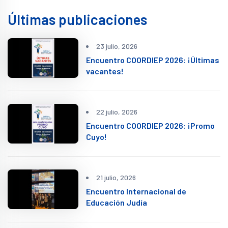
Últimas publicaciones
23 julio, 2026
Encuentro COORDIEP 2026: ¡Últimas
vacantes!
22 julio, 2026
Encuentro COORDIEP 2026: ¡Promo
Cuyo!
21 julio, 2026
Encuentro Internacional de
Educación Judía