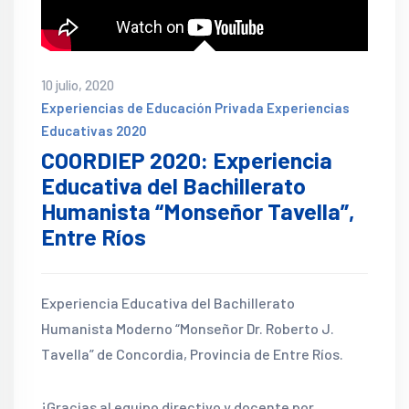
10 julio, 2020
Experiencias de Educación Privada
Experiencias
Educativas 2020
COORDIEP 2020: Experiencia
Educativa del Bachillerato
Humanista “Monseñor Tavella”,
Entre Ríos
Experiencia Educativa del Bachillerato
Humanista Moderno “Monseñor Dr. Roberto J.
Tavella” de Concordia, Provincia de Entre Ríos.
¡Gracias al equipo directivo y docente por