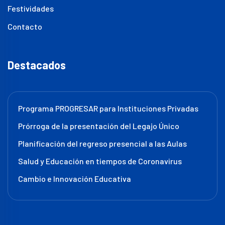
Festividades
Contacto
Destacados
Programa PROGRESAR para Instituciones Privadas
Prórroga de la presentación del Legajo Único
Planificación del regreso presencial a las Aulas
Salud y Educación en tiempos de Coronavirus
Cambio e Innovación Educativa