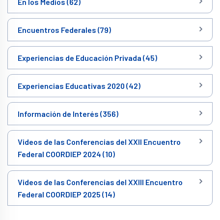
En los Medios (62)
Encuentros Federales (79)
Experiencias de Educación Privada (45)
Experiencias Educativas 2020 (42)
Información de Interés (356)
Videos de las Conferencias del XXII Encuentro
Federal COORDIEP 2024 (10)
Videos de las Conferencias del XXIII Encuentro
Federal COORDIEP 2025 (14)