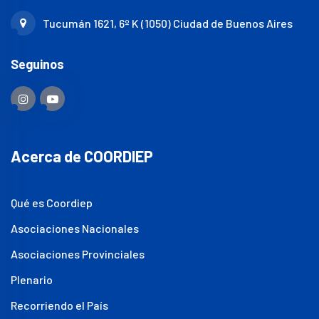
Tucumán 1621, 6º K (1050) Ciudad de Buenos Aires
Seguinos
Acerca de COORDIEP
Qué es Coordiep
Asociaciones Nacionales
Asociaciones Provinciales
Plenario
Recorriendo el País