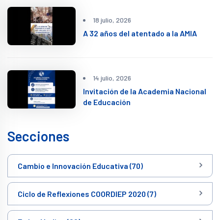
18 julio, 2026
A 32 años del atentado a la AMIA
14 julio, 2026
Invitación de la Academia Nacional
de Educación
Secciones
Cambio e Innovación Educativa (70)
Ciclo de Reflexiones COORDIEP 2020 (7)