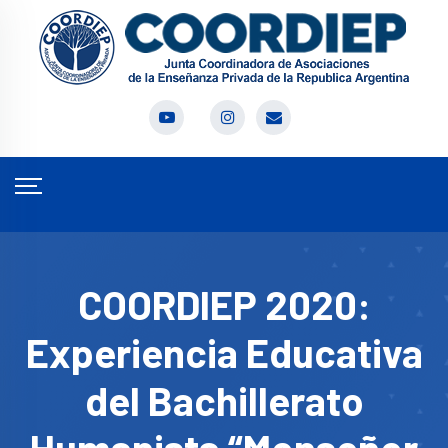
COORDIEP 2020:
Experiencia Educativa
del Bachillerato