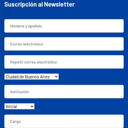
Suscripción al Newsletter