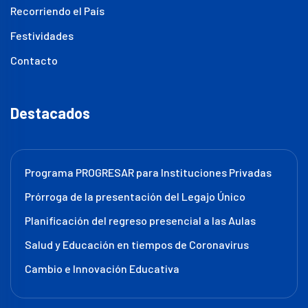
Recorriendo el País
Festividades
Contacto
Destacados
Programa PROGRESAR para Instituciones Privadas
Prórroga de la presentación del Legajo Único
Planificación del regreso presencial a las Aulas
Salud y Educación en tiempos de Coronavirus
Cambio e Innovación Educativa