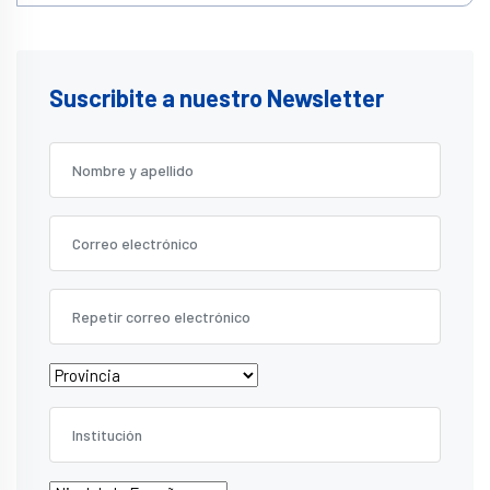
Suscribite a nuestro Newsletter