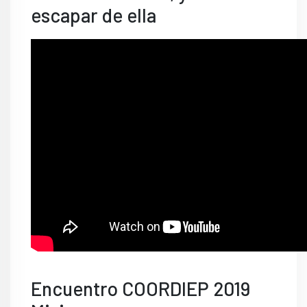
escapar de ella
Encuentro COORDIEP 2019