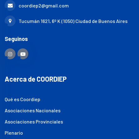
coordiep2@gmail.com
Tucumán 1621, 6º K (1050) Ciudad de Buenos Aires
Seguinos
Acerca de COORDIEP
Qué es Coordiep
Asociaciones Nacionales
Asociaciones Provinciales
Plenario