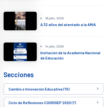
18 julio, 2026
A 32 años del atentado a la AMIA
14 julio, 2026
Invitación de la Academia Nacional
de Educación
Secciones
Cambio e Innovación Educativa (70)
Ciclo de Reflexiones COORDIEP 2020 (7)