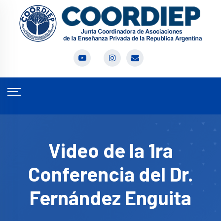
Video de la 1ra
Conferencia del Dr.
Fernández Enguita