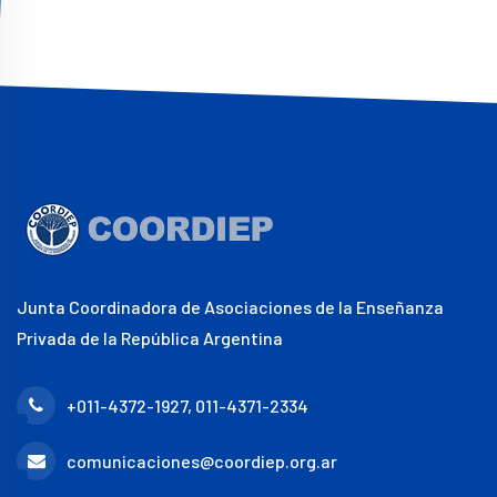
Junta Coordinadora de Asociaciones de la Enseñanza
Privada de la República Argentina
+011-4372-1927, 011-4371-2334
comunicaciones@coordiep.org.ar