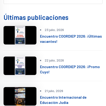
Últimas publicaciones
23 julio, 2026
Encuentro COORDIEP 2026: ¡Últimas
vacantes!
22 julio, 2026
Encuentro COORDIEP 2026: ¡Promo
Cuyo!
21 julio, 2026
Encuentro Internacional de
Educación Judía