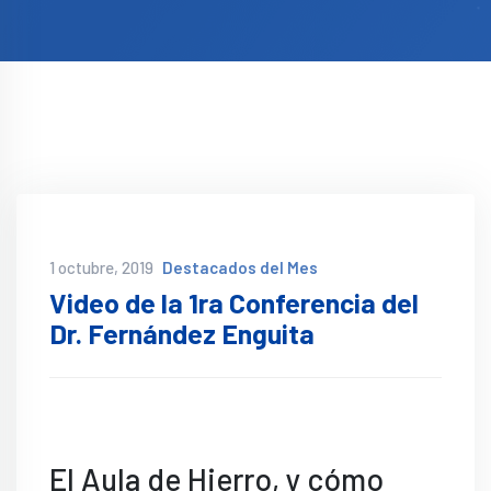
1 octubre, 2019
Destacados del Mes
Video de la 1ra Conferencia del
Dr. Fernández Enguita
El Aula de Hierro, y cómo