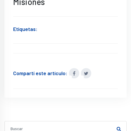
Misiones
Etiquetas:
Compartí este artículo: