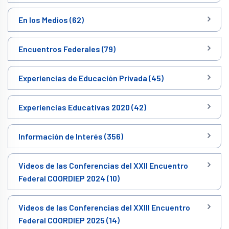
En los Medios (62)
Encuentros Federales (79)
Experiencias de Educación Privada (45)
Experiencias Educativas 2020 (42)
Información de Interés (356)
Videos de las Conferencias del XXII Encuentro
Federal COORDIEP 2024 (10)
Videos de las Conferencias del XXIII Encuentro
Federal COORDIEP 2025 (14)