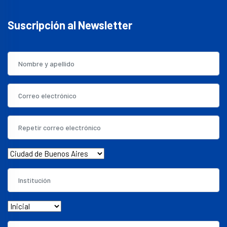
Suscripción al Newsletter