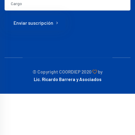
Enviar suscripción
© Copyright COORDIEP 2020
by
Lic. Ricardo Barrera y Asociados