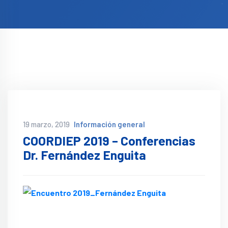
19 marzo, 2019
Información general
COORDIEP 2019 – Conferencias
Dr. Fernández Enguita