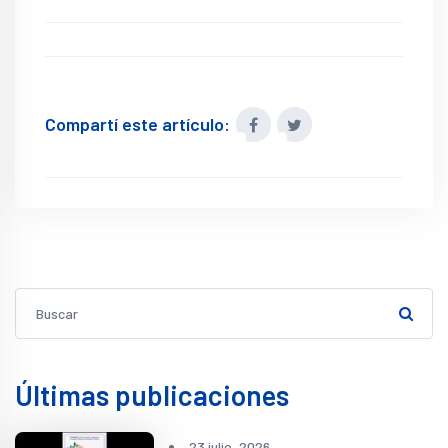
Compartí este artículo:
Últimas publicaciones
23 julio, 2026