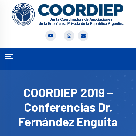
COORDIEP 2019 –
Conferencias Dr.
Fernández Enguita