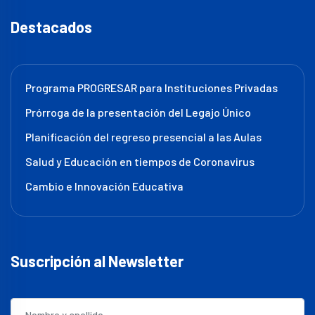
Destacados
Programa PROGRESAR para Instituciones Privadas
Prórroga de la presentación del Legajo Único
Planificación del regreso presencial a las Aulas
Salud y Educación en tiempos de Coronavirus
Cambio e Innovación Educativa
Suscripción al Newsletter