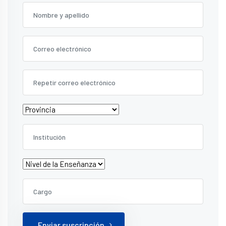
Enviar suscripción