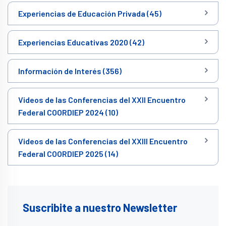
Experiencias de Educación Privada (45)
Experiencias Educativas 2020 (42)
Información de Interés (356)
Videos de las Conferencias del XXII Encuentro
Federal COORDIEP 2024 (10)
Videos de las Conferencias del XXIII Encuentro
Federal COORDIEP 2025 (14)
Suscribite a nuestro Newsletter