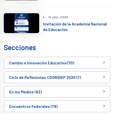
14 julio, 2026
Invitación de la Academia Nacional
de Educación
Secciones
Cambio e Innovación Educativa (70)
Ciclo de Reflexiones COORDIEP 2020 (7)
En los Medios (62)
Encuentros Federales (79)