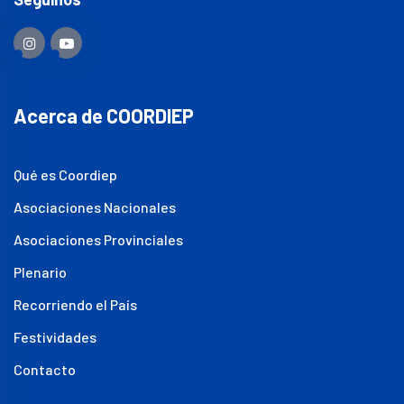
Acerca de COORDIEP
Qué es Coordiep
Asociaciones Nacionales
Asociaciones Provinciales
Plenario
Recorriendo el País
Festividades
Contacto