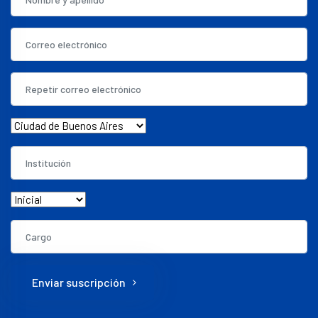
Enviar suscripción