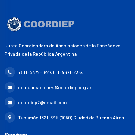
Junta Coordinadora de Asociaciones de la Enseñanza
Privada de la República Argentina
+011-4372-1927, 011-4371-2334
comunicaciones@coordiep.org.ar
coordiep2@gmail.com
Tucumán 1621, 6º K (1050) Ciudad de Buenos Aires
Seguinos