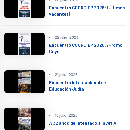
Encuentro COORDIEP 2026: ¡Últimas
vacantes!
22 julio, 2026
Encuentro COORDIEP 2026: ¡Promo
Cuyo!
21 julio, 2026
Encuentro Internacional de
Educación Judía
18 julio, 2026
A 32 años del atentado a la AMIA