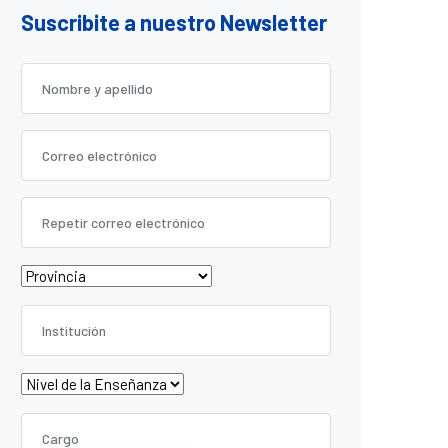
Suscribite a nuestro Newsletter