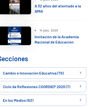
A 32 años del atentado a la
AMIA
14 julio, 2026
Invitación de la Academia
Nacional de Educación
Secciones
Cambio e Innovación Educativa (70)
Ciclo de Reflexiones COORDIEP 2020 (7)
En los Medios (62)