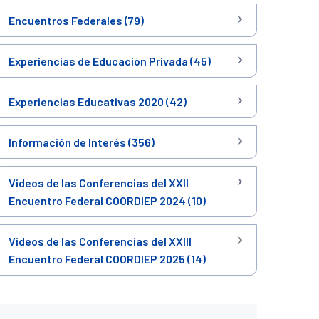
Encuentros Federales (79)
Experiencias de Educación Privada (45)
Experiencias Educativas 2020 (42)
Información de Interés (356)
Videos de las Conferencias del XXII
Encuentro Federal COORDIEP 2024 (10)
Videos de las Conferencias del XXIII
Encuentro Federal COORDIEP 2025 (14)