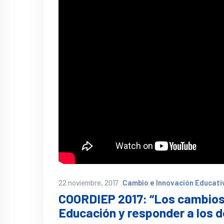
22 noviembre, 2017
Cambio e Innovación Educati
COORDIEP 2017: “Los cambios 
Educación y responder a los d