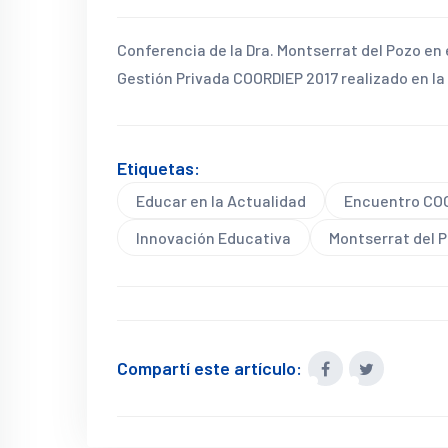
Conferencia de la Dra. Montserrat del Pozo en
Gestión Privada COORDIEP 2017 realizado en la 
Etiquetas:
Educar en la Actualidad
Encuentro CO
Innovación Educativa
Montserrat del 
Compartí este artículo: