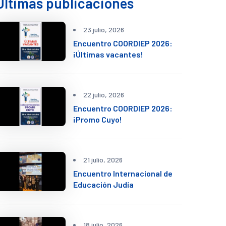
Últimas publicaciones
23 julio, 2026
Encuentro COORDIEP 2026:
¡Últimas vacantes!
22 julio, 2026
Encuentro COORDIEP 2026:
¡Promo Cuyo!
21 julio, 2026
Encuentro Internacional de
Educación Judía
18 julio, 2026