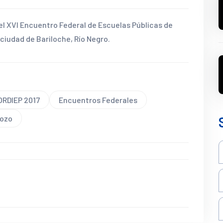
 el XVI Encuentro Federal de Escuelas Públicas de
ciudad de Bariloche, Río Negro.
ORDIEP 2017
Encuentros Federales
Pozo