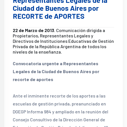
Representantes Legales de la
Ciudad de Buenos Aires por
RECORTE de APORTES
22 de Marzo de 2013
. Comunicación dirigida a
Propietarios, Representantes Legales y
Directivos de Instituciones Educativas de Gestión
Privada de la República Argentina de todos los
niveles de la enseñanza.
Convocatoria urgente a Representantes
Legales de la Ciudad de Buenos Aires por
recorte de aportes
Ante el inminente recorte de los aportes a las
escuelas de gestión privada, preanunciado en
DGEGP Informa 984 y ampliado en la reunión del
Consejo Consultivo de la Dirección General de