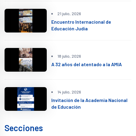
21 julio, 2026
Encuentro Internacional de
Educación Judía
18 julio, 2026
A 32 años del atentado a la AMIA
14 julio, 2026
Invitación de la Academia Nacional
de Educación
Secciones