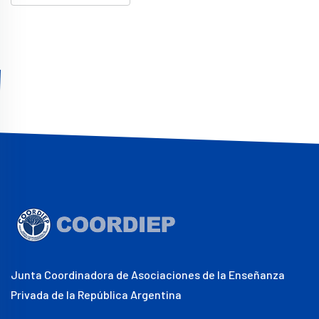
Junta Coordinadora de Asociaciones de la Enseñanza
Privada de la República Argentina