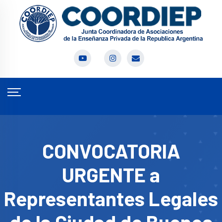
CONVOCATORIA
URGENTE a
Representantes Legales