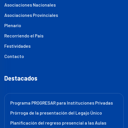
Asociaciones Nacionales
Asociaciones Provinciales
Plenario
Recorriendo el País
Festividades
Contacto
Destacados
Programa PROGRESAR para Instituciones Privadas
Prórroga de la presentación del Legajo Único
Planificación del regreso presencial a las Aulas