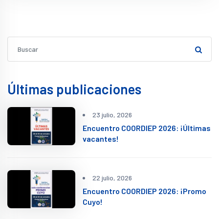
Últimas publicaciones
23 julio, 2026
Encuentro COORDIEP 2026: ¡Últimas
vacantes!
22 julio, 2026
Encuentro COORDIEP 2026: ¡Promo
Cuyo!