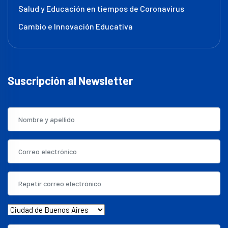
Salud y Educación en tiempos de Coronavirus
Cambio e Innovación Educativa
Suscripción al Newsletter