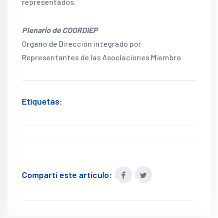
representados.
Plenario de COORDIEP
Organo de Dirección integrado por
Representantes de las Asociaciones Miembro
Etiquetas:
Compartí este artículo: