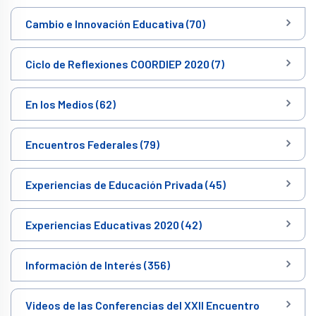
Cambio e Innovación Educativa (70)
Ciclo de Reflexiones COORDIEP 2020 (7)
En los Medios (62)
Encuentros Federales (79)
Experiencias de Educación Privada (45)
Experiencias Educativas 2020 (42)
Información de Interés (356)
Videos de las Conferencias del XXII Encuentro