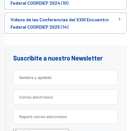
Federal COORDIEP 2024 (10)
Videos de las Conferencias del XXIII Encuentro
Federal COORDIEP 2025 (14)
Suscribite a nuestro Newsletter