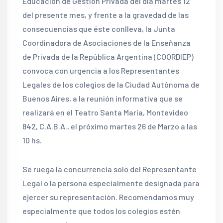
Educación de Gestión Privada del día martes 12
del presente mes, y frente a la gravedad de las
consecuencias que éste conlleva, la Junta
Coordinadora de Asociaciones de la Enseñanza
de Privada de la República Argentina (COORDIEP)
convoca con urgencia a los Representantes
Legales de los colegios de la Ciudad Autónoma de
Buenos Aires, a la reunión informativa que se
realizará en el Teatro Santa María, Montevideo
842, C.A.B.A., el próximo martes 26 de Marzo a las
10 hs.
Se ruega la concurrencia solo del Representante
Legal o la persona especialmente designada para
ejercer su representación. Recomendamos muy
especialmente que todos los colegios estén