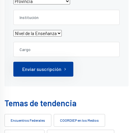
Enviar suscripción
Temas de tendencia
Encuentros Federales
COORDIEP en los Medios