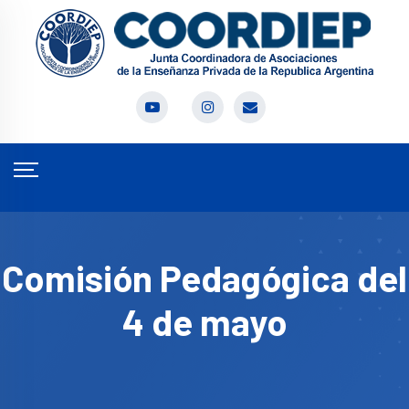
Comisión Pedagógica del
4 de mayo