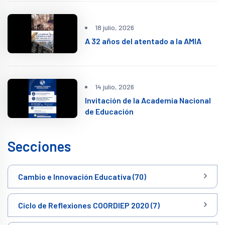
18 julio, 2026
A 32 años del atentado a la AMIA
14 julio, 2026
Invitación de la Academia Nacional
de Educación
Secciones
Cambio e Innovación Educativa (70)
Ciclo de Reflexiones COORDIEP 2020 (7)