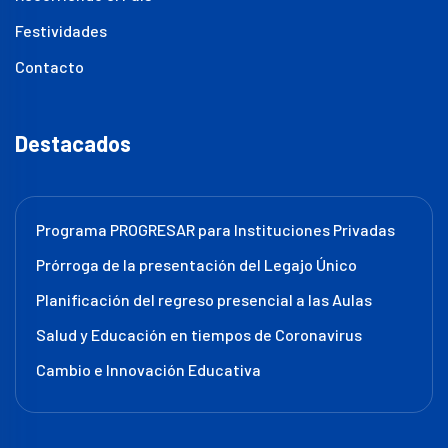
Festividades
Contacto
Destacados
Programa PROGRESAR para Instituciones Privadas
Prórroga de la presentación del Legajo Único
Planificación del regreso presencial a las Aulas
Salud y Educación en tiempos de Coronavirus
Cambio e Innovación Educativa