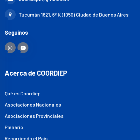
Tucumán 1621, 6º K (1050) Ciudad de Buenos Aires
Seguinos
Acerca de COORDIEP
Qué es Coordiep
Asociaciones Nacionales
Asociaciones Provinciales
Plenario
Recorriendo el País