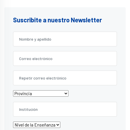
Suscribite a nuestro Newsletter