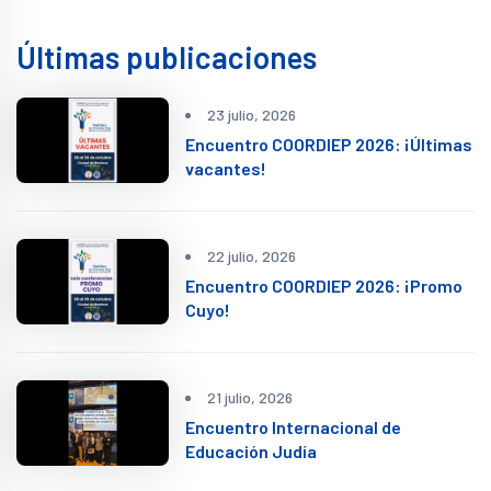
Últimas publicaciones
23 julio, 2026
Encuentro COORDIEP 2026: ¡Últimas
vacantes!
22 julio, 2026
Encuentro COORDIEP 2026: ¡Promo
Cuyo!
21 julio, 2026
Encuentro Internacional de
Educación Judía