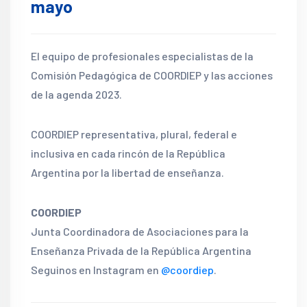
mayo
El equipo de profesionales especialistas de la
Comisión Pedagógica de COORDIEP y las acciones
de la agenda 2023.
COORDIEP representativa, plural, federal e
inclusiva en cada rincón de la República
Argentina por la libertad de enseñanza.
COORDIEP
Junta Coordinadora de Asociaciones para la
Enseñanza Privada de la República Argentina
Seguinos en Instagram en
@coordiep
.