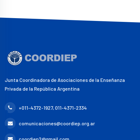
Junta Coordinadora de Asociaciones de la Enseñanza
Privada de la República Argentina
+011-4372-1927, 011-4371-2334
comunicaciones@coordiep.org.ar
coordiep2@gmail.com