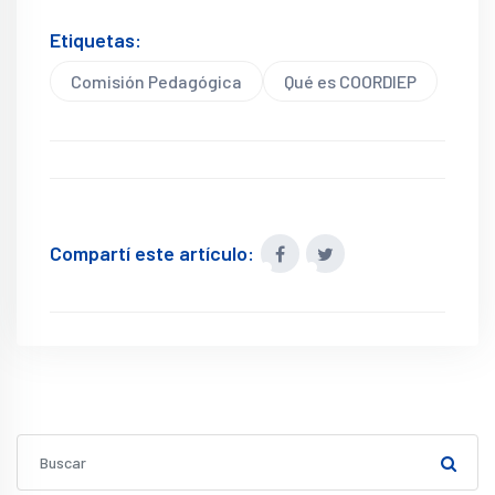
Etiquetas:
Comisión Pedagógica
Qué es COORDIEP
Compartí este artículo: