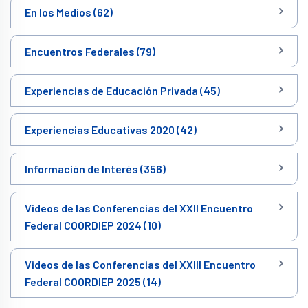
En los Medios (62)
Encuentros Federales (79)
Experiencias de Educación Privada (45)
Experiencias Educativas 2020 (42)
Información de Interés (356)
Videos de las Conferencias del XXII Encuentro
Federal COORDIEP 2024 (10)
Videos de las Conferencias del XXIII Encuentro
Federal COORDIEP 2025 (14)