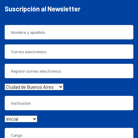
Suscripción al Newsletter