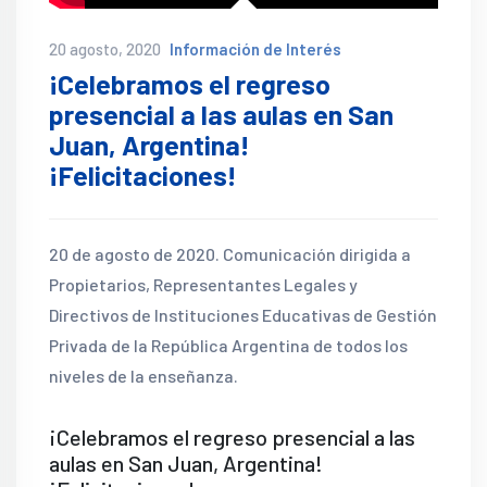
20 agosto, 2020
Información de Interés
¡Celebramos el regreso
presencial a las aulas en San
Juan, Argentina!
¡Felicitaciones!
20 de agosto de 2020. Comunicación dirigida a
Propietarios, Representantes Legales y
Directivos de Instituciones Educativas de Gestión
Privada de la República Argentina de todos los
niveles de la enseñanza.
¡Celebramos el regreso presencial a las
aulas en San Juan, Argentina!