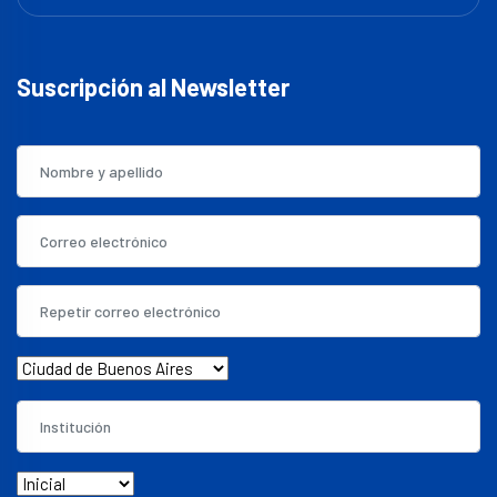
Suscripción al Newsletter