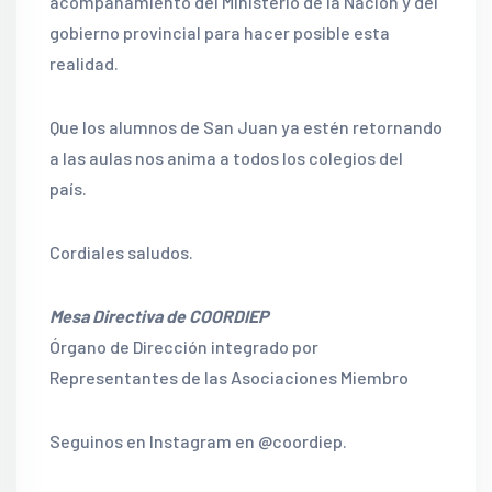
acompañamiento del Ministerio de la Nación y del
gobierno provincial para hacer posible esta
realidad.
Que los alumnos de San Juan ya estén retornando
a las aulas nos anima a todos los colegios del
país.
Cordiales saludos.
Mesa Directiva de COORDIEP
Órgano de Dirección integrado por
Representantes de las Asociaciones Miembro
Seguinos en Instagram en @coordiep.