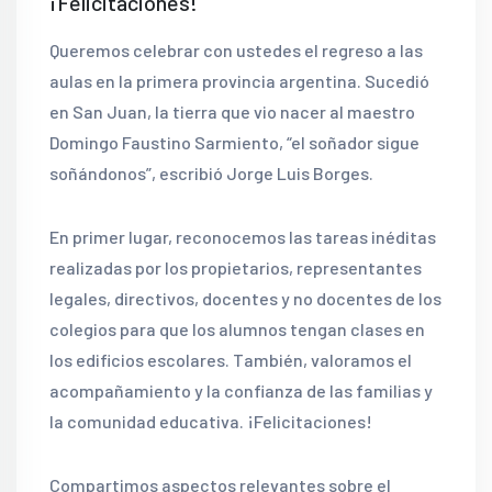
¡Felicitaciones!
Queremos celebrar con ustedes el regreso a las
aulas en la primera provincia argentina. Sucedió
en San Juan, la tierra que vio nacer al maestro
Domingo Faustino Sarmiento, “el soñador sigue
soñándonos”, escribió Jorge Luis Borges.
En primer lugar, reconocemos las tareas inéditas
realizadas por los propietarios, representantes
legales, directivos, docentes y no docentes de los
colegios para que los alumnos tengan clases en
los edificios escolares. También, valoramos el
acompañamiento y la confianza de las familias y
la comunidad educativa. ¡Felicitaciones!
Compartimos aspectos relevantes sobre el