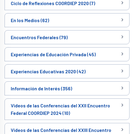
Ciclo de Reflexiones COORDIEP 2020 (7)
En los Medios (62)
Encuentros Federales (79)
Experiencias de Educación Privada (45)
Experiencias Educativas 2020 (42)
Información de Interés (356)
Videos de las Conferencias del XXII Encuentro
Federal COORDIEP 2024 (10)
Videos de las Conferencias del XXIII Encuentro