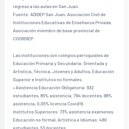
regreso a las aulas en San Juan.
Fuente: ADIDEP San Juan, Asociación Civil de
Instituciones Educativas de Enseñanza Privada.
Asociación miembro de base provincial de
COORDIEP.
Las instituciones son colegios parroquiales de
Educación Primaria y Secundaria: Orientada y
Artística, Técnica, Jóvenes y Adultos, Educación
Superior e Institutos no formales.
• Asistencia Educación Obligatoria: 932
estudiantes, 85% asistencia. 794 docentes, 98%
asistencia, 0,05% licencia Covid19.
Institutos Superiores: 73% asistencia exámenes.
Educación no formal, Artística e Idiomas: 480
estudiantes, 53 docentes.