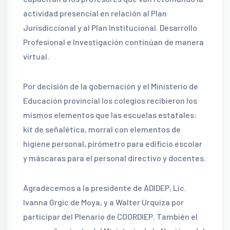
actividad presencial en relación al Plan
Jurisdiccional y al Plan Institucional. Desarrollo
Profesional e Investigación continúan de manera
virtual.
Por decisión de la gobernación y el Ministerio de
Educación provincial los colegios recibieron los
mismos elementos que las escuelas estatales:
kit de señalética, morral con elementos de
higiene personal, pirómetro para edificio escolar
y máscaras para el personal directivo y docentes.
Agradecemos a la presidente de ADIDEP, Lic.
Ivanna Grgic de Moya, y a Walter Urquiza por
participar del Plenario de COORDIEP. También el