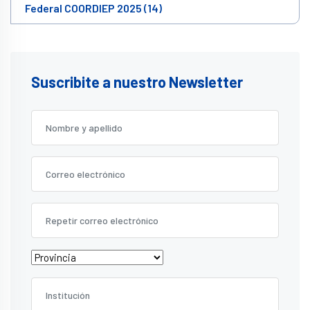
Federal COORDIEP 2025 (14)
Suscribite a nuestro Newsletter