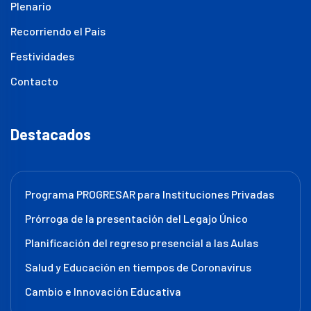
Plenario
Recorriendo el País
Festividades
Contacto
Destacados
Programa PROGRESAR para Instituciones Privadas
Prórroga de la presentación del Legajo Único
Planificación del regreso presencial a las Aulas
Salud y Educación en tiempos de Coronavirus
Cambio e Innovación Educativa