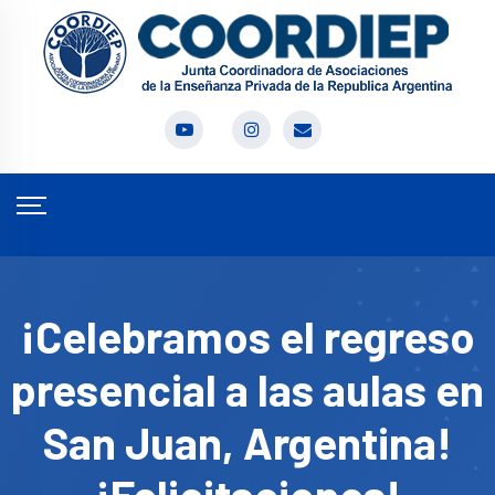
¡Celebramos el regreso
presencial a las aulas en
San Juan, Argentina!