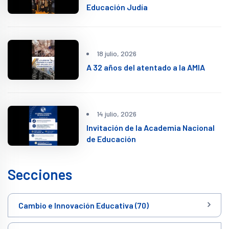
Educación Judía
18 julio, 2026
A 32 años del atentado a la AMIA
14 julio, 2026
Invitación de la Academia Nacional
de Educación
Secciones
Cambio e Innovación Educativa (70)