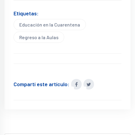
Etiquetas:
Educación en la Cuarentena
Regreso a la Aulas
Compartí este artículo: