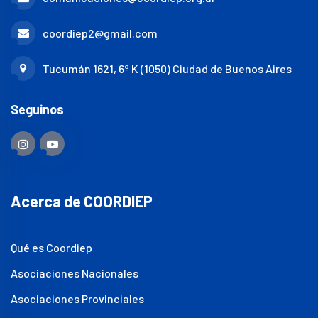
coordiep2@gmail.com
Tucumán 1621, 6º K (1050) Ciudad de Buenos Aires
Seguinos
Acerca de COORDIEP
Qué es Coordiep
Asociaciones Nacionales
Asociaciones Provinciales