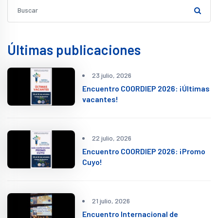
Últimas publicaciones
23 julio, 2026
Encuentro COORDIEP 2026: ¡Últimas
vacantes!
22 julio, 2026
Encuentro COORDIEP 2026: ¡Promo
Cuyo!
21 julio, 2026
Encuentro Internacional de