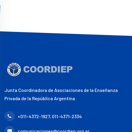
Junta Coordinadora de Asociaciones de la Enseñanza
Privada de la República Argentina
+011-4372-1927, 011-4371-2334
comunicaciones@coordiep.org.ar