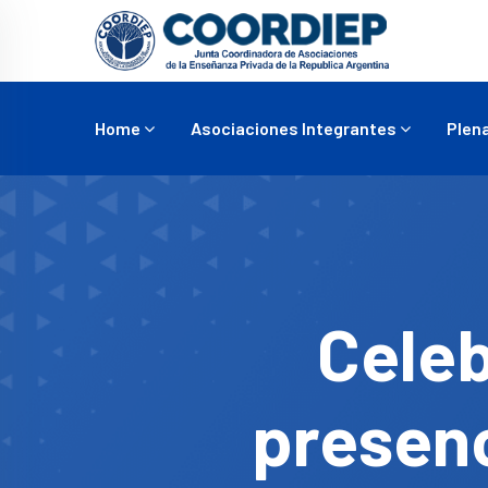
Home
Asociaciones Integrantes
Plena
Celeb
presenc