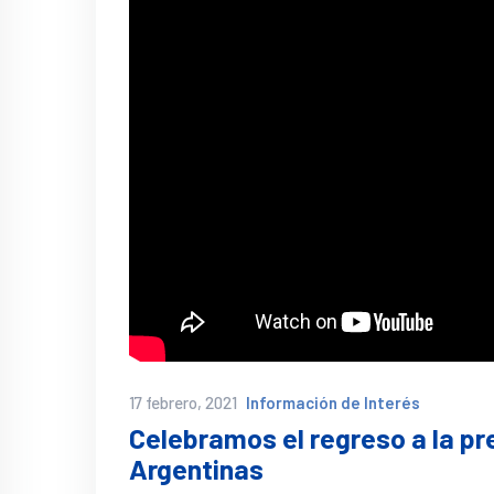
17 febrero, 2021
Información de Interés
Celebramos el regreso a la pr
Argentinas