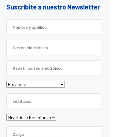
Suscribite a nuestro Newsletter