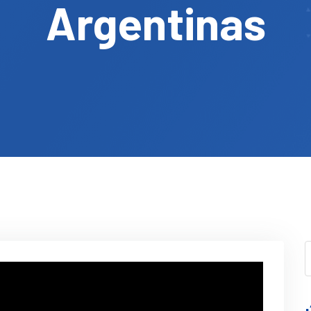
Argentinas