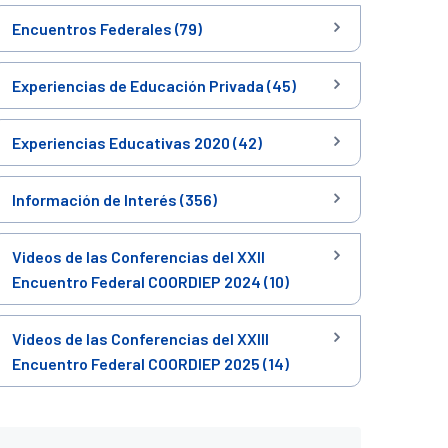
Encuentros Federales (79)
Experiencias de Educación Privada (45)
Experiencias Educativas 2020 (42)
Información de Interés (356)
Videos de las Conferencias del XXII
Encuentro Federal COORDIEP 2024 (10)
Videos de las Conferencias del XXIII
Encuentro Federal COORDIEP 2025 (14)