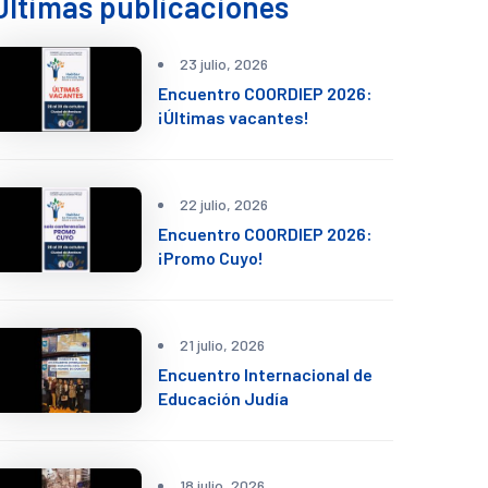
Últimas publicaciones
23 julio, 2026
Encuentro COORDIEP 2026:
¡Últimas vacantes!
22 julio, 2026
Encuentro COORDIEP 2026:
¡Promo Cuyo!
21 julio, 2026
Encuentro Internacional de
Educación Judía
18 julio, 2026