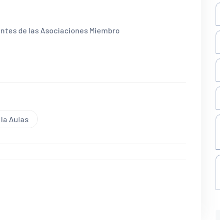
antes de las Asociaciones Miembro
 la Aulas