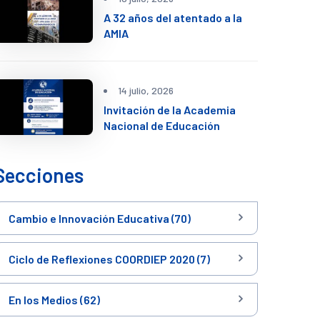
A 32 años del atentado a la
AMIA
14 julio, 2026
Invitación de la Academia
Nacional de Educación
Secciones
Cambio e Innovación Educativa (70)
Ciclo de Reflexiones COORDIEP 2020 (7)
En los Medios (62)