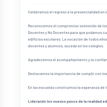
Celebramos el regreso a la presencialidad en 
Reconocemos el compromiso sostenido de los 
Docentes y No Docentes para que podamos cum
edificios escolares. La vocación de todos ell
docentes y alumnos, suceda en los colegios.
Agradecemos el acompañamiento y la confianz
Destacamos la importancia de cumplir con los 
En las escuelas construimos la esperanza de 
Liderando los nuevos pasos de la realidad e