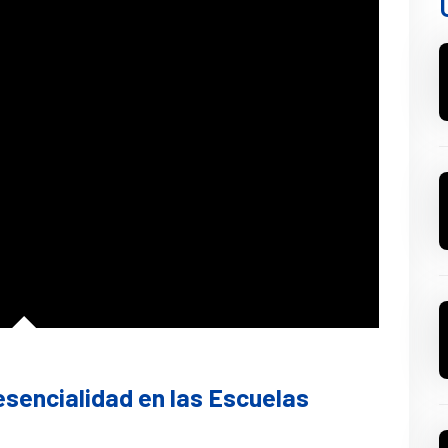
esencialidad en las Escuelas