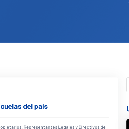
scuelas del país
ropietarios, Representantes Legales y Directivos de