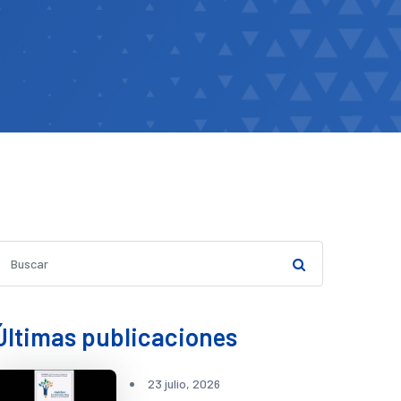
Últimas publicaciones
23 julio, 2026