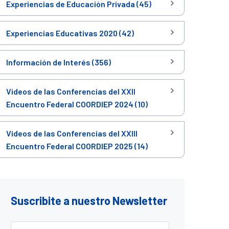
Experiencias de Educación Privada (45)
Experiencias Educativas 2020 (42)
Información de Interés (356)
Videos de las Conferencias del XXII
Encuentro Federal COORDIEP 2024 (10)
Videos de las Conferencias del XXIII
Encuentro Federal COORDIEP 2025 (14)
Suscribite a nuestro Newsletter