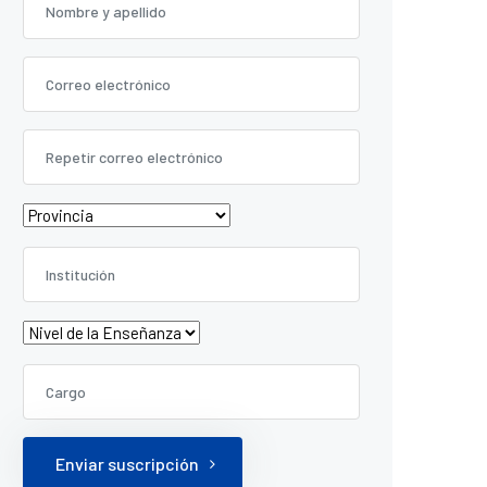
Enviar suscripción