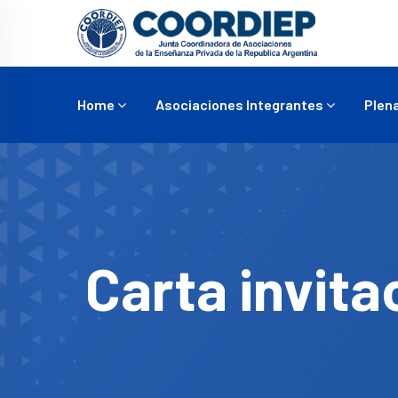
Home
Asociaciones Integrantes
Plena
Carta invita