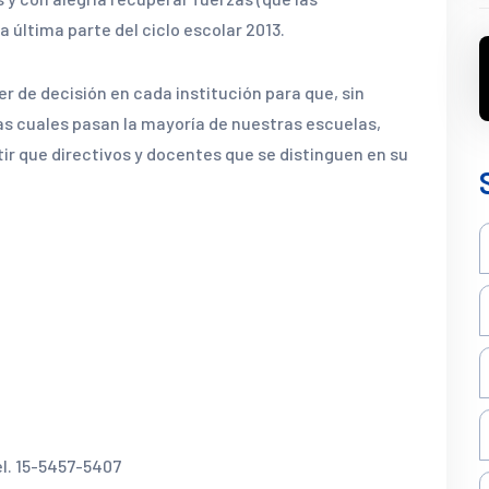
 última parte del ciclo escolar 2013.
r de decisión en cada institución para que, sin
as cuales pasan la mayoría de nuestras escuelas,
ir que directivos y docentes que se distinguen en su
cel. 15-5457-5407