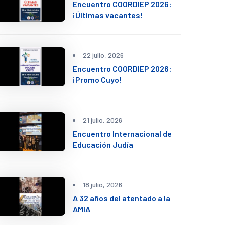
Encuentro COORDIEP 2026:
¡Últimas vacantes!
22 julio, 2026
Encuentro COORDIEP 2026:
¡Promo Cuyo!
21 julio, 2026
Encuentro Internacional de
Educación Judía
18 julio, 2026
A 32 años del atentado a la
AMIA