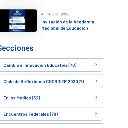
14 julio, 2026
Invitación de la Academia
Nacional de Educación
Secciones
Cambio e Innovación Educativa (70)
Ciclo de Reflexiones COORDIEP 2020 (7)
En los Medios (62)
Encuentros Federales (79)