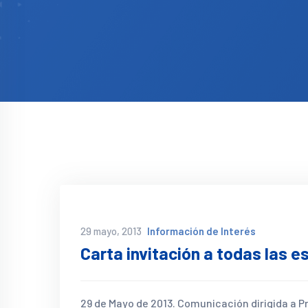
29 mayo, 2013
Información de Interés
Carta invitación a todas las e
29 de Mayo de 2013. Comunicación dirigida a P