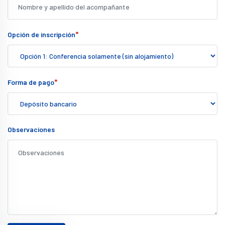
*
Opción de inscripción
*
Forma de pago
Observaciones