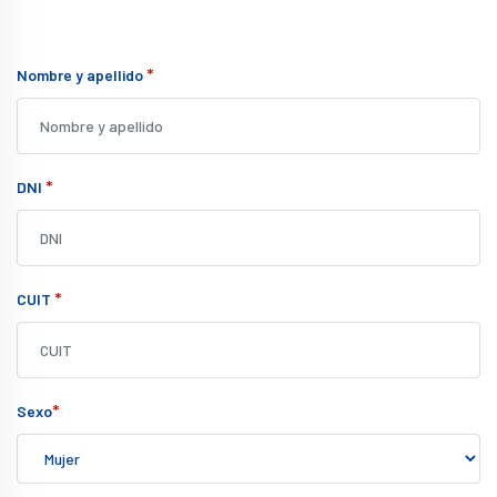
*
Nombre y apellido
*
DNI
*
CUIT
*
Sexo