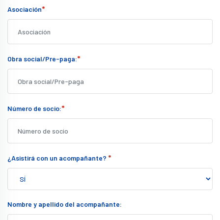
*
Asociación
*
Obra social/Pre-paga:
*
Número de socio:
*
¿Asistirá con un acompañante?
Nombre y apellido del acompañante: