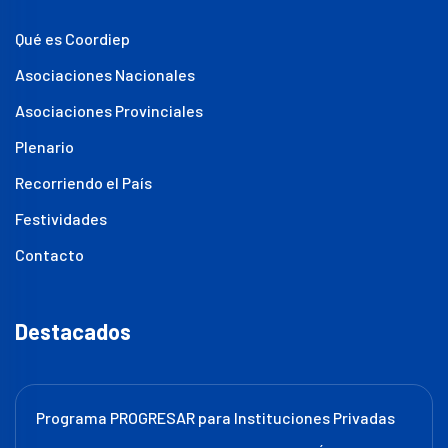
Qué es Coordiep
Asociaciones Nacionales
Asociaciones Provinciales
Plenario
Recorriendo el País
Festividades
Contacto
Destacados
Programa PROGRESAR para Instituciones Privadas