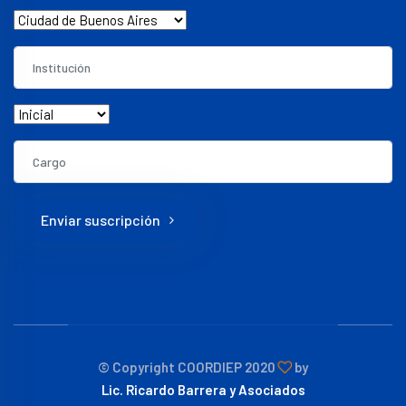
Enviar suscripción
© Copyright COORDIEP 2020
by
Lic. Ricardo Barrera y Asociados