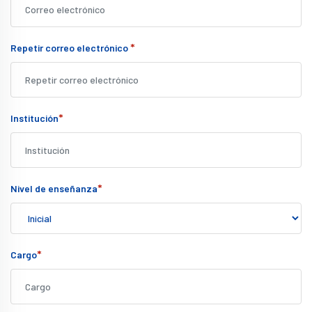
*
Repetir correo electrónico
*
Institución
*
Nivel de enseñanza
*
Cargo