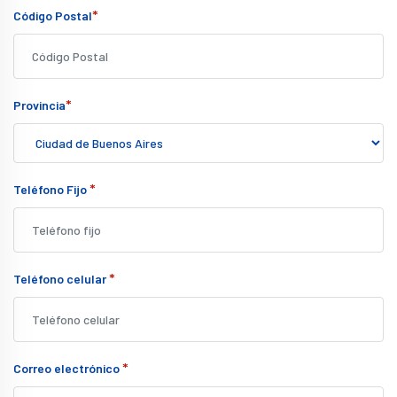
*
Código Postal
*
Provincia
*
Teléfono Fijo
*
Teléfono celular
*
Correo electrónico