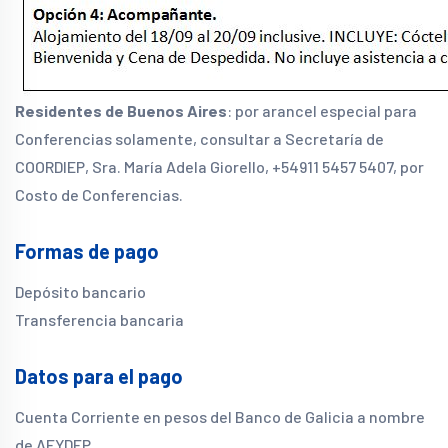
Residentes de Buenos Aires
: por arancel especial para
Conferencias solamente, consultar a Secretaría de
COORDIEP, Sra. María Adela Giorello, +54911 5457 5407, por
Costo de Conferencias.
Formas de pago
Depósito bancario
Transferencia bancaria
Datos para el pago
Cuenta Corriente en pesos del Banco de Galicia a nombre
de AFYDEP