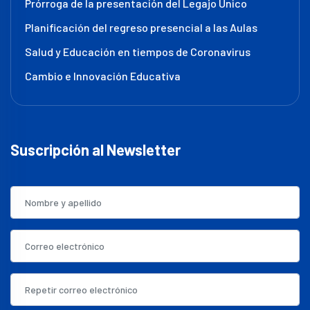
Prórroga de la presentación del Legajo Único
Planificación del regreso presencial a las Aulas
Salud y Educación en tiempos de Coronavirus
Cambio e Innovación Educativa
Suscripción al Newsletter