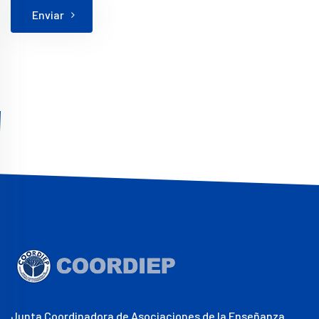
Enviar
Junta Coordinadora de Asociaciones de la Enseñanza