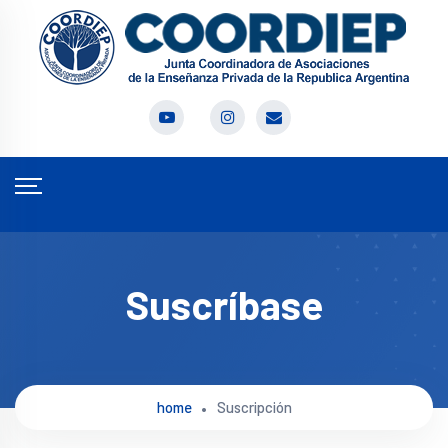
Suscríbase
home
Suscripción